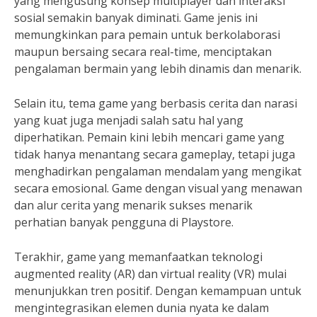
yang mengusung konsep multiplayer dan interaksi
sosial semakin banyak diminati. Game jenis ini
memungkinkan para pemain untuk berkolaborasi
maupun bersaing secara real-time, menciptakan
pengalaman bermain yang lebih dinamis dan menarik.
Selain itu, tema game yang berbasis cerita dan narasi
yang kuat juga menjadi salah satu hal yang
diperhatikan. Pemain kini lebih mencari game yang
tidak hanya menantang secara gameplay, tetapi juga
menghadirkan pengalaman mendalam yang mengikat
secara emosional. Game dengan visual yang menawan
dan alur cerita yang menarik sukses menarik
perhatian banyak pengguna di Playstore.
Terakhir, game yang memanfaatkan teknologi
augmented reality (AR) dan virtual reality (VR) mulai
menunjukkan tren positif. Dengan kemampuan untuk
mengintegrasikan elemen dunia nyata ke dalam