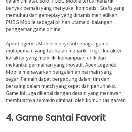
dalam tim atau solo, PUBG Mobile terus menarik
banyak pemain yang menyukai kompetisi. Grafis yang
memukau dan gameplay yang dinamis menjadikan
PUBG Mobile sebagai pilihan utama di kalangan
penggemar game online.
Apex Legends Mobile menyusul sebagai game
multipemain yang tak kalah menarik.
Togel
karakter-
karakter yang memiliki kemampuan unik dan
mekanika permainan yang inovatif, Apex Legends
Mobile menawarkan pengalaman bermain yang
segar. Pemain dapat bergabung dalam tim dan
bersaing dalam match yang cepat dan penuh aksi.
Game ini juga dikenal dengan desain yang menawan,
membuatnya semakin diminati oleh komunitas gamer.
4. Game Santai Favorit