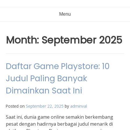
Menu
Month:
September 2025
Daftar Game Playstore: 10
Judul Paling Banyak
Dimainkan Saat Ini
Posted on
September 22, 2025
by
adminval
Saat ini, dunia game online semakin berkembang
pesat dengan hadirnya berbagai judul menarik di