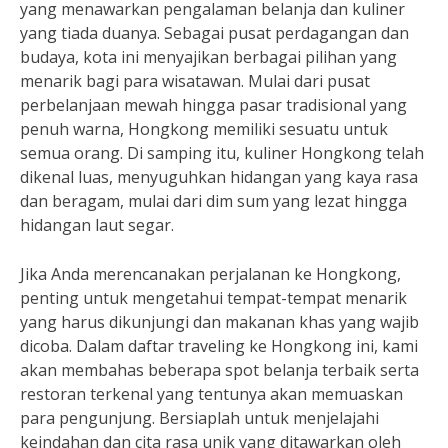
yang menawarkan pengalaman belanja dan kuliner
yang tiada duanya. Sebagai pusat perdagangan dan
budaya, kota ini menyajikan berbagai pilihan yang
menarik bagi para wisatawan. Mulai dari pusat
perbelanjaan mewah hingga pasar tradisional yang
penuh warna, Hongkong memiliki sesuatu untuk
semua orang. Di samping itu, kuliner Hongkong telah
dikenal luas, menyuguhkan hidangan yang kaya rasa
dan beragam, mulai dari dim sum yang lezat hingga
hidangan laut segar.
Jika Anda merencanakan perjalanan ke Hongkong,
penting untuk mengetahui tempat-tempat menarik
yang harus dikunjungi dan makanan khas yang wajib
dicoba. Dalam daftar traveling ke Hongkong ini, kami
akan membahas beberapa spot belanja terbaik serta
restoran terkenal yang tentunya akan memuaskan
para pengunjung. Bersiaplah untuk menjelajahi
keindahan dan cita rasa unik yang ditawarkan oleh