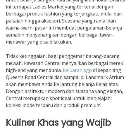
ini terdapat Ladies Market yang terkenal dengan
berbagai produk fashion yang terjangkau, mulai dari
pakaian hingga aksesori. Suasana yang ramai dan
warna-warni pasar ini membuat pengalaman belanja
semakin menyenangkan dengan berbagai tawar-
menawar yang bisa dilakukan.
Tidak ketinggalan, bagi penggemar barang-barang
mewah, kawasan Central menyajikan berbagai merek
high-end yang mendunia.
keluaran sgp
di sepanjang
Queen’s Road Central dan sampai di Landmark Atrium
akan membawa Anda ke jantung belanja kelas atas.
Dengan arsitektur modern dan suasana yang elegan,
Central merupakan spot ideal untuk menjelajahi
koleksi mode terbaru dan produk premium.
Kuliner Khas yang Wajib