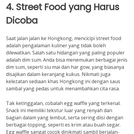
4. Street Food yang Harus
Dicoba
Saat jalan jalan ke Hongkong, mencicipi street food
adalah pengalaman kuliner yang tidak boleh
dilewatkan. Salah satu hidangan yang paling populer
adalah dim sum. Anda bisa menemukan berbagai jenis
dim sum, seperti siu mai dan har gow, yang biasanya
disajikan dalam keranjang kukus. Nikmati juga
kelezatan sediaan khas Hongkong ini dengan saus
sambal yang pedas untuk menambahkan cita rasa.
Tak ketinggalan, cobalah egg waffle yang terkenal.
Snack ini memiliki tekstur luar yang renyah dan
bagian dalam yang lembut, serta sering diisi dengan
berbagai topping, seperti es krim atau buah segar.
Egg waffle sangat cocok dinikmati sambil berjalan-