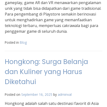
gameplay, game AR dan VR menawarkan pengalaman
unik yang tidak bisa didapatkan dari game tradisional.
Para pengembang di Playstore semakin berinovasi
untuk menghadirkan game yang memanfaatkan
teknologi terbaru, memperluas cakrawala bagi para
penggemar game di seluruh dunia.
Posted in
Blog
Hongkong: Surga Belanja
dan Kuliner yang Harus
Diketahui
Posted on
September 16, 2025
by
adminval
Hongkong adalah salah satu destinasi favorit di Asia