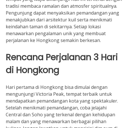
tradisi membaca ramalan dan atmosfer spiritualnya.
Pengunjung dapat menyaksikan pemandangan yang
menakjubkan dari arsitektur kuil serta menikmati
keindahan taman di sekitarnya. Setiap lokasi
menawarkan pengalaman unik yang membuat
perjalanan ke Hongkong semakin berkesan.
Rencana Perjalanan 3 Hari
di Hongkong
Hari pertama di Hongkong bisa dimulai dengan
mengunjungi Victoria Peak, tempat terbaik untuk
mendapatkan pemandangan kota yang spektakuler.
Setelah menikmati pemandangan, coba jelajahi
Central dan Soho yang terkenal dengan kehidupan
malam dan yang menawarkan berbagai pilihan