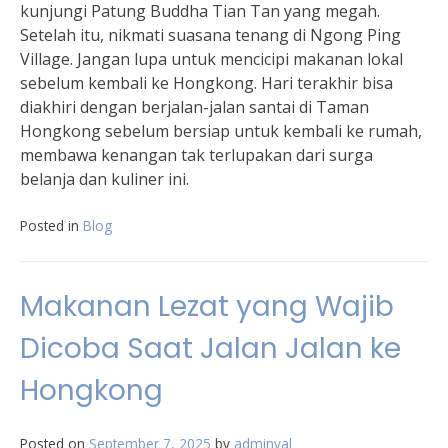
kunjungi Patung Buddha Tian Tan yang megah.
Setelah itu, nikmati suasana tenang di Ngong Ping
Village. Jangan lupa untuk mencicipi makanan lokal
sebelum kembali ke Hongkong. Hari terakhir bisa
diakhiri dengan berjalan-jalan santai di Taman
Hongkong sebelum bersiap untuk kembali ke rumah,
membawa kenangan tak terlupakan dari surga
belanja dan kuliner ini.
Posted in
Blog
Makanan Lezat yang Wajib
Dicoba Saat Jalan Jalan ke
Hongkong
Posted on
September 7, 2025
by
adminval