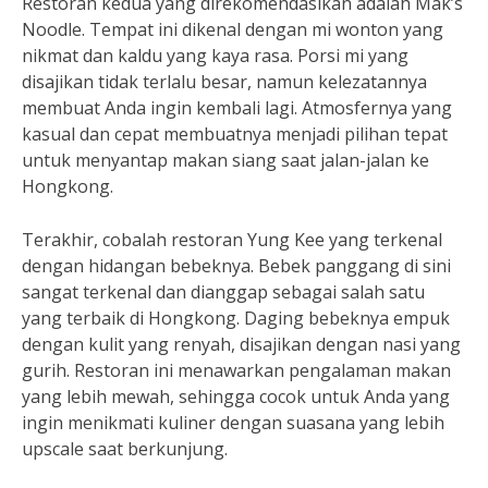
Restoran kedua yang direkomendasikan adalah Mak’s
Noodle. Tempat ini dikenal dengan mi wonton yang
nikmat dan kaldu yang kaya rasa. Porsi mi yang
disajikan tidak terlalu besar, namun kelezatannya
membuat Anda ingin kembali lagi. Atmosfernya yang
kasual dan cepat membuatnya menjadi pilihan tepat
untuk menyantap makan siang saat jalan-jalan ke
Hongkong.
Terakhir, cobalah restoran Yung Kee yang terkenal
dengan hidangan bebeknya. Bebek panggang di sini
sangat terkenal dan dianggap sebagai salah satu
yang terbaik di Hongkong. Daging bebeknya empuk
dengan kulit yang renyah, disajikan dengan nasi yang
gurih. Restoran ini menawarkan pengalaman makan
yang lebih mewah, sehingga cocok untuk Anda yang
ingin menikmati kuliner dengan suasana yang lebih
upscale saat berkunjung.