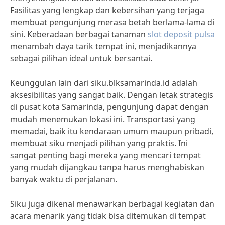
Fasilitas yang lengkap dan kebersihan yang terjaga
membuat pengunjung merasa betah berlama-lama di
sini. Keberadaan berbagai tanaman
slot deposit pulsa
menambah daya tarik tempat ini, menjadikannya
sebagai pilihan ideal untuk bersantai.
Keunggulan lain dari siku.blksamarinda.id adalah
aksesibilitas yang sangat baik. Dengan letak strategis
di pusat kota Samarinda, pengunjung dapat dengan
mudah menemukan lokasi ini. Transportasi yang
memadai, baik itu kendaraan umum maupun pribadi,
membuat siku menjadi pilihan yang praktis. Ini
sangat penting bagi mereka yang mencari tempat
yang mudah dijangkau tanpa harus menghabiskan
banyak waktu di perjalanan.
Siku juga dikenal menawarkan berbagai kegiatan dan
acara menarik yang tidak bisa ditemukan di tempat