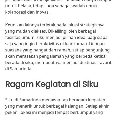
untuk belajar, tetapi juga sebagai wadah untuk
kolaborasi dan inovasi.
Keunikan lainnya terletak pada lokasi strategisnya
yang mudah diakses. Dikelilingi oleh berbagai
fasilitas umum, siku menjadi pilihan ideal bagi siapa
saja yang ingin beraktivitas di luar rumah. Dengan
suasana yang hangat dan ramah, setiap pengunjung
akan merasakan pengalaman yang berbeda ketika
berada di siku, membuatnya menjadi destinasi favorit
di Samarinda.
Ragam Kegiatan di Siku
Siku di Samarinda menawarkan beragam kegiatan
yang menarik untuk berbagai kalangan. Setiap akhir
pekan, lokasi ini menjadi tempat berkumpul yang