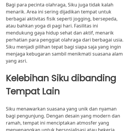
Bagi para pecinta olahraga, Siku juga tidak kalah
menarik. Area ini sering dijadikan tempat untuk
berbagai aktivitas fisik seperti jogging, bersepeda,
atau bahkan yoga di pagi hari. Fasilitas ini
mendukung gaya hidup sehat dan aktif, menarik
perhatian para penggiat olahraga dari berbagai usia.
Siku menjadi pilihan tepat bagi siapa saja yang ingin
menjaga kebugaran sambil menikmati suasana alam
yang asri.
Kelebihan Siku dibanding
Tempat Lain
Siku menawarkan suasana yang unik dan nyaman
bagi pengunjung. Dengan desain yang modern dan
ramah, tempat ini menciptakan atmosfer yang
menyenangkan untuk bersosialisasi atau bekerja.