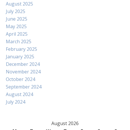
August 2025
July 2025
June 2025
May 2025
April 2025
March 2025
February 2025
January 2025
December 2024
November 2024
October 2024
September 2024
August 2024
July 2024
August 2026