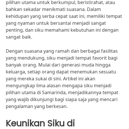
pilihan utama untuk berkumpul, beristirahat, atau
bahkan sekadar menikmati suasana. Dalam
kehidupan yang serba cepat saat ini, memiliki tempat
yang nyaman untuk bersantai menjadi sangat
penting, dan siku memahami kebutuhan ini dengan
sangat baik.
Dengan suasana yang ramah dan berbagai fasilitas
yang mendukung, siku menjadi tempat favorit bagi
banyak orang. Mulai dari generasi muda hingga
keluarga, setiap orang dapat menemukan sesuatu
yang mereka sukai di sini. Artikel ini akan
mengungkap lima alasan mengapa siku menjadi
pilihan utama di Samarinda, menjadikannya tempat
yang wajib dikunjungi bagi siapa saja yang mencari
pengalaman yang berkesan.
Keunikan Siku di