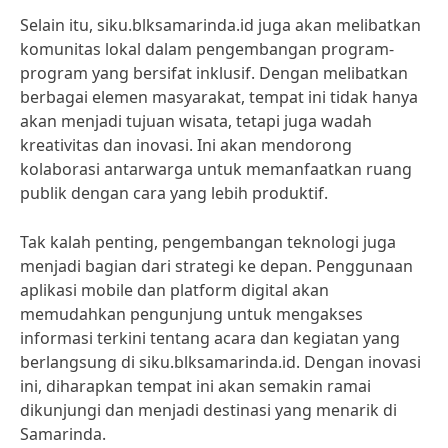
Selain itu, siku.blksamarinda.id juga akan melibatkan
komunitas lokal dalam pengembangan program-
program yang bersifat inklusif. Dengan melibatkan
berbagai elemen masyarakat, tempat ini tidak hanya
akan menjadi tujuan wisata, tetapi juga wadah
kreativitas dan inovasi. Ini akan mendorong
kolaborasi antarwarga untuk memanfaatkan ruang
publik dengan cara yang lebih produktif.
Tak kalah penting, pengembangan teknologi juga
menjadi bagian dari strategi ke depan. Penggunaan
aplikasi mobile dan platform digital akan
memudahkan pengunjung untuk mengakses
informasi terkini tentang acara dan kegiatan yang
berlangsung di siku.blksamarinda.id. Dengan inovasi
ini, diharapkan tempat ini akan semakin ramai
dikunjungi dan menjadi destinasi yang menarik di
Samarinda.