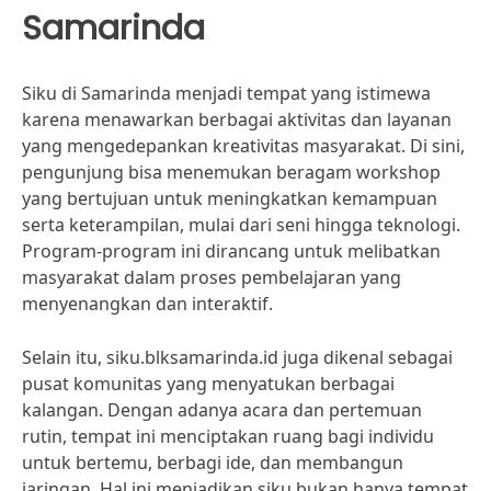
Samarinda
Siku di Samarinda menjadi tempat yang istimewa
karena menawarkan berbagai aktivitas dan layanan
yang mengedepankan kreativitas masyarakat. Di sini,
pengunjung bisa menemukan beragam workshop
yang bertujuan untuk meningkatkan kemampuan
serta keterampilan, mulai dari seni hingga teknologi.
Program-program ini dirancang untuk melibatkan
masyarakat dalam proses pembelajaran yang
menyenangkan dan interaktif.
Selain itu, siku.blksamarinda.id juga dikenal sebagai
pusat komunitas yang menyatukan berbagai
kalangan. Dengan adanya acara dan pertemuan
rutin, tempat ini menciptakan ruang bagi individu
untuk bertemu, berbagi ide, dan membangun
jaringan. Hal ini menjadikan siku bukan hanya tempat