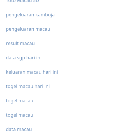
Toto Macau 5D
pengeluaran kamboja
pengeluaran macau
result macau
data sgp hari ini
keluaran macau hari ini
togel macau hari ini
togel macau
togel macau
data macau