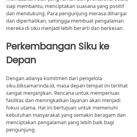
siap membantu, menciptakan suasana yang positif
dan mendukung. Para pengunjung merasa dihargai
dan diperhatikan, sehingga membuat pengalaman
mereka di siku menjadi lebih berarti dan berkesan.
Perkembangan Siku ke
Depan
Dengan adanya komitmen dari pengelola
siku.blksamarinda.id, masa depan tempat ini terlihat
sangat menjanjikan. Rencana untuk memperluas
fasilitas dan meningkatkan layanan akan menjadi
fokus utama. Hal ini bertujuan untuk memenuhi
kebutuhan masyarakat yang semakin beragam dan
menciptakan pengalaman yang lebih baik bagi
pengunjung.