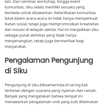
lain. Dari seminar, workshop, hingga event
komunitas, siku selalu memiliki sesuatu yang
berbeda untuk ditawarkan. Keterlibatan komunitas
lokal dalam acara-acara ini tidak hanya memperkuat
ikatan sosial, tetapi juga mempromosikan kreativitas
dan inovasi di wilayah sekitar. Hal ini menjadikan siku
sebagai pusat aktivitas yang tidak hanya
menyenangkan, tetapi juga bermanfaat bagi
masyarakat.
Pengalaman Pengunjung
di Siku
Pengunjung di siku.blksamarinda.id sering kali
terkesan dengan suasana yang nyaman dan ramah.
Banyak yang mengatakan bahwa tempat ini
menawarkan pengalaman unik yang sulit ditemukan