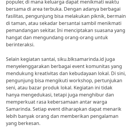
populer, di mana keluarga dapat menikmati waktu
bersama di area terbuka. Dengan adanya berbagai
fasilitas, pengunjung bisa melakukan piknik, bermain
di taman, atau sekadar bersantai sambil menikmati
pemandangan sekitar. Ini menciptakan suasana yang
hangat dan mengundang orang-orang untuk
berinteraksi.
Selain kegiatan santai, siku.blksamarinda.id juga
menyelenggarakan berbagai event komunitas yang
mendukung kreativitas dan kebudayaan lokal. Di sini,
pengunjung bisa mengikuti workshop, pertunjukan
seni, atau bazar produk lokal. Kegiatan ini tidak
hanya mengedukasi, tetapi juga menghibur dan
memperkuat rasa kebersamaan antar warga
Samarinda. Setiap event diharapkan dapat menarik
lebih banyak orang dan memberikan pengalaman
yang berkesan.