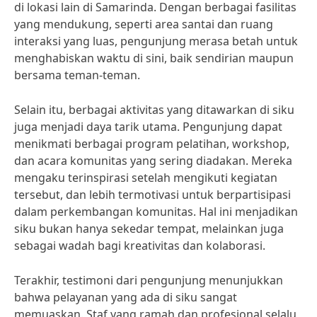
di lokasi lain di Samarinda. Dengan berbagai fasilitas
yang mendukung, seperti area santai dan ruang
interaksi yang luas, pengunjung merasa betah untuk
menghabiskan waktu di sini, baik sendirian maupun
bersama teman-teman.
Selain itu, berbagai aktivitas yang ditawarkan di siku
juga menjadi daya tarik utama. Pengunjung dapat
menikmati berbagai program pelatihan, workshop,
dan acara komunitas yang sering diadakan. Mereka
mengaku terinspirasi setelah mengikuti kegiatan
tersebut, dan lebih termotivasi untuk berpartisipasi
dalam perkembangan komunitas. Hal ini menjadikan
siku bukan hanya sekedar tempat, melainkan juga
sebagai wadah bagi kreativitas dan kolaborasi.
Terakhir, testimoni dari pengunjung menunjukkan
bahwa pelayanan yang ada di siku sangat
memuaskan. Staf yang ramah dan profesional selalu