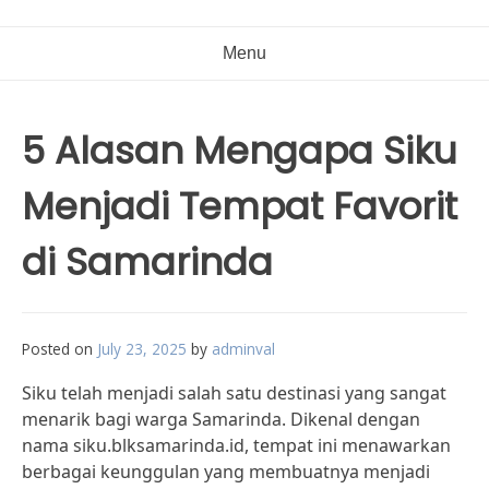
Menu
5 Alasan Mengapa Siku
Menjadi Tempat Favorit
di Samarinda
Posted on
July 23, 2025
by
adminval
Siku telah menjadi salah satu destinasi yang sangat
menarik bagi warga Samarinda. Dikenal dengan
nama siku.blksamarinda.id, tempat ini menawarkan
berbagai keunggulan yang membuatnya menjadi