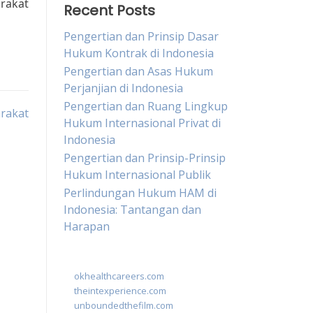
rakat
Recent Posts
Pengertian dan Prinsip Dasar
Hukum Kontrak di Indonesia
Pengertian dan Asas Hukum
Perjanjian di Indonesia
Pengertian dan Ruang Lingkup
rakat
Hukum Internasional Privat di
Indonesia
Pengertian dan Prinsip-Prinsip
Hukum Internasional Publik
Perlindungan Hukum HAM di
Indonesia: Tantangan dan
Harapan
okhealthcareers.com
theintexperience.com
unboundedthefilm.com