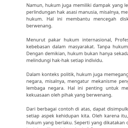
Namun, hukum juga memiliki dampak yang le
perlindungan hak asasi manusia, misalnya, me
hukum. Hal ini membantu mencegah disk
berwenang.
Menurut pakar hukum internasional, Profes
kebebasan dalam masyarakat. Tanpa hukum 
Dengan demikian, hukum bukan hanya sekadar 
melindungi hak-hak setiap individu.
Dalam konteks politik, hukum juga memegang
negara, misalnya, mengatur mekanisme pen
lembaga negara. Hal ini penting untuk me
kekuasaan oleh pihak yang berwenang.
Dari berbagai contoh di atas, dapat disimp
setiap aspek kehidupan kita. Oleh karena i
hukum yang berlaku. Seperti yang dikatakan 