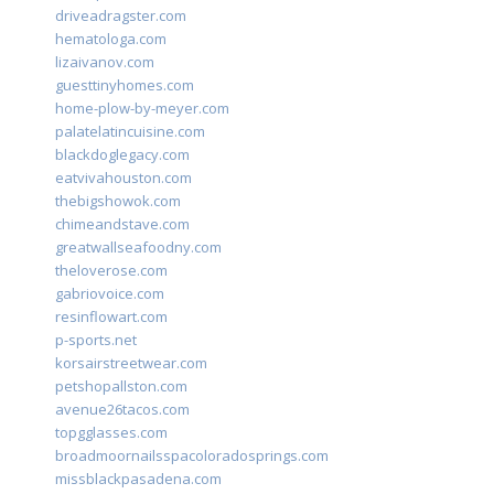
driveadragster.com
hematologa.com
lizaivanov.com
guesttinyhomes.com
home-plow-by-meyer.com
palatelatincuisine.com
blackdoglegacy.com
eatvivahouston.com
thebigshowok.com
chimeandstave.com
greatwallseafoodny.com
theloverose.com
gabriovoice.com
resinflowart.com
p-sports.net
korsairstreetwear.com
petshopallston.com
avenue26tacos.com
topgglasses.com
broadmoornailsspacoloradosprings.com
missblackpasadena.com