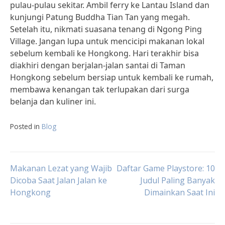
pulau-pulau sekitar. Ambil ferry ke Lantau Island dan
kunjungi Patung Buddha Tian Tan yang megah.
Setelah itu, nikmati suasana tenang di Ngong Ping
Village. Jangan lupa untuk mencicipi makanan lokal
sebelum kembali ke Hongkong. Hari terakhir bisa
diakhiri dengan berjalan-jalan santai di Taman
Hongkong sebelum bersiap untuk kembali ke rumah,
membawa kenangan tak terlupakan dari surga
belanja dan kuliner ini.
Posted in
Blog
Post
Makanan Lezat yang Wajib
Daftar Game Playstore: 10
Dicoba Saat Jalan Jalan ke
Judul Paling Banyak
Hongkong
Dimainkan Saat Ini
navigation