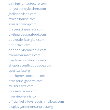
birminghamautocare.com
tonyscountrykitchen.com
jbellasnailspa.com
mychaihouse.com
alvisgrooming.com
thegeorginaestate.com
blythewoodseafood.com
paolosdelibangkok.com
bobacove.com
phoone24brookfield.com
mickeybarmama.com
roadwayconstructioninc.com
shopdragonflyboutique.com
sportszilla.org
batchprovisionsbar.com
brasserie-gobette.com
musicrearte.com
morseysfarms.com
riverviewtennis.com
official-kelly-toys-squishmallows.com
displaygardenonsuncrest.org