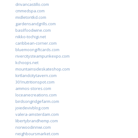
drivancastillo.com
cmmedspa.com
midletontkd.com
gardensandgrills.com
basilfoodwine.com
nikko-tochigi.net
caribbean-corner.com
bluemoongiftcards.com
rivercitysteampunkexpo.com
kchoops.net
mountainsideskateshop.com
kirtlandcitytavern.com
301nutritionspot.com
ammos-stores.com
loceanecreations.com
birdsongridgefarm.com
joiedevivblog.com
valera-amsterdam.com
libertybrandhemp.com
norwoodinnwi.com
neighboursmarket.com