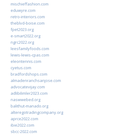
mischieffashion.com
eduwyre.com
retro-interiors.com
theblvd-boise.com
fpet2023.org
e-smart2022.org
ngrc2022.org
leesfamilyfoods.com
lewis-lewis-cpas.com
eleontennis.com
cyetus.com
bradfordshops.com
almadenranchsanjose.com
advocatevijay.com
adlibilimler2023.com
naswwebed.org
balithut-manado.org
alteregotradingcompany.org
aprce2022.com
ibie2022.com
sbcc-2022.com