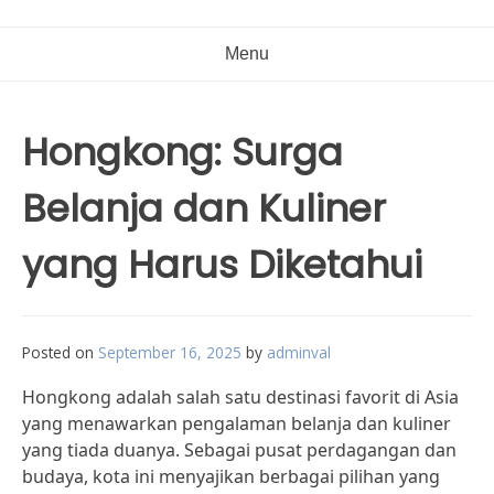
Menu
Hongkong: Surga
Belanja dan Kuliner
yang Harus Diketahui
Posted on
September 16, 2025
by
adminval
Hongkong adalah salah satu destinasi favorit di Asia
yang menawarkan pengalaman belanja dan kuliner
yang tiada duanya. Sebagai pusat perdagangan dan
budaya, kota ini menyajikan berbagai pilihan yang