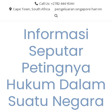
Skip
Call Us: +2782 444 YEAH
to
Cape Town, South Africa
pengeluaran singapore hari ini
content
Informasi
Seputar
Petingnya
Hukum Dalam
Suatu Negara