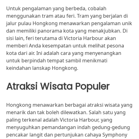
Untuk pengalaman yang berbeda, cobalah
menggunakan tram atau feri. Tram yang berjalan di
jalur pulau Hongkong menawarkan pengalaman unik
dan memiliki panorama kota yang menakjubkan. Di
sisi lain, feri terutama di Victoria Harbour akan
memberi Anda kesempatan untuk melihat pesona
kota dari air. Ini adalah cara yang menyenangkan
untuk berpindah tempat sambil menikmati
keindahan lanskap Hongkong.
Atraksi Wisata Populer
Hongkong menawarkan berbagai atraksi wisata yang
menarik dan tak boleh dilewatkan. Salah satu yang
paling terkenal adalah Victoria Harbour, yang
menyuguhkan pemandangan indah gedung-gedung
pencakar langit dan pertunjukan cahaya Symphony