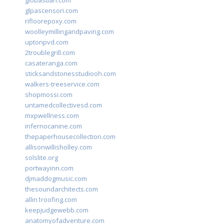
giobastian.com
glpascensori.com
rifloorepoxy.com
woolleymillingandpaving.com
uptonpvd.com
2troublegrill.com
casateranga.com
sticksandstonesstudiooh.com
walkers-treeservice.com
shopmossi.com
untamedcollectivesd.com
mxpwellness.com
infernocanine.com
thepaperhousecollection.com
allisonwillisholley.com
solslite.org
portwayinn.com
djmaddogmusic.com
thesoundarchitects.com
allin1roofing.com
keepjudgewebb.com
anatomyofadventure.com