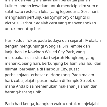
malam dan yang menawarkan berbagai pilihan
kuliner. Jangan lewatkan untuk mencicipi dim sum di
salah satu restoran lokal yang legendaris. Sore hari,
menghadiri pertunjukan Symphony of Lights di
Victoria Harbour adalah cara yang menyenangkan
untuk menutup hari.
Hari kedua, fokus pada budaya dan sejarah. Mulailah
dengan mengunjungi Wong Tai Sin Temple dan
lanjutkan ke Kowloon Walled City Park, yang
merupakan sisa-sisa dari sejarah Hongkong yang
menarik. Siang hari, berkunjung ke Tsim Sha Tsui dan
nikmati berbelanja di Harbour City, pusat
perbelanjaan terbesar di Hongkong. Pada malam
hari, coba jelajahi pasar malam di Temple Street, di
mana Anda bisa menemukan makanan jalanan dan
barang-barang unik.
Pada hari ketiga, luangkan waktu untuk menjelajahi