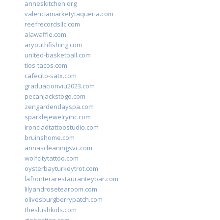
anneskitchen.org
valenciamarketytaqueria.com
reefrecordsllc.com
alawaffle.com
aryouthfishing.com
united-basketball.com
tios-tacos.com
cafecito-satx.com
graduacionviu2023.com
pecanjackstogo.com
zengardendayspa.com
sparklejewelryinc.com
ironcladtattoostudio.com
bruinshome.com
annascleaningsvc.com
wolfcitytattoo.com
oysterbayturkeytrot.com
lafronterarestauranteybar.com
lilyandrosetearoom.com
olivesburgberrypatch.com
theslushkids.com