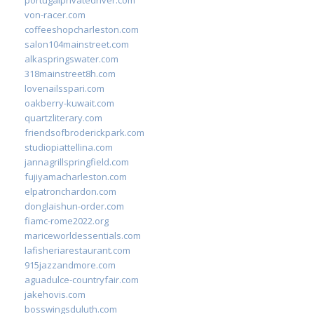
von-racer.com
coffeeshopcharleston.com
salon104mainstreet.com
alkaspringswater.com
318mainstreet8h.com
lovenailsspari.com
oakberry-kuwait.com
quartzliterary.com
friendsofbroderickpark.com
studiopiattellina.com
jannagrillspringfield.com
fujiyamacharleston.com
elpatronchardon.com
donglaishun-order.com
fiamc-rome2022.org
mariceworldessentials.com
lafisheriarestaurant.com
915jazzandmore.com
aguadulce-countryfair.com
jakehovis.com
bosswingsduluth.com