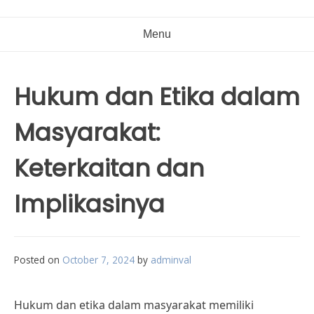
Menu
Hukum dan Etika dalam
Masyarakat:
Keterkaitan dan
Implikasinya
Posted on
October 7, 2024
by
adminval
Hukum dan etika dalam masyarakat memiliki