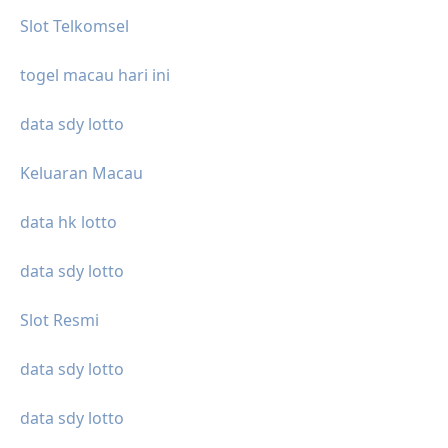
Slot Telkomsel
togel macau hari ini
data sdy lotto
Keluaran Macau
data hk lotto
data sdy lotto
Slot Resmi
data sdy lotto
data sdy lotto