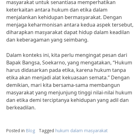
masyarakat untuk senantiasa memperhatikan
keterkaitan antara hukum dan etika dalam
menjalankan kehidupan bermasyarakat. Dengan
menjaga keharmonisan antara kedua aspek tersebut,
diharapkan masyarakat dapat hidup dalam keadilan
dan keberagaman yang seimbang.
Dalam konteks ini, kita perlu mengingat pesan dari
Bapak Bangsa, Soekarno, yang mengatakan, “Hukum
harus didasarkan pada etika, karena hukum tanpa
etika akan menjadi alat kekuasaan semata.” Dengan
demikian, mari kita bersama-sama membangun
masyarakat yang menjunjung tinggi nilai-nilai hukum
dan etika demi terciptanya kehidupan yang adil dan
berkeadilan.
Posted in
Blog
Tagged
hukum dalam masyarakat