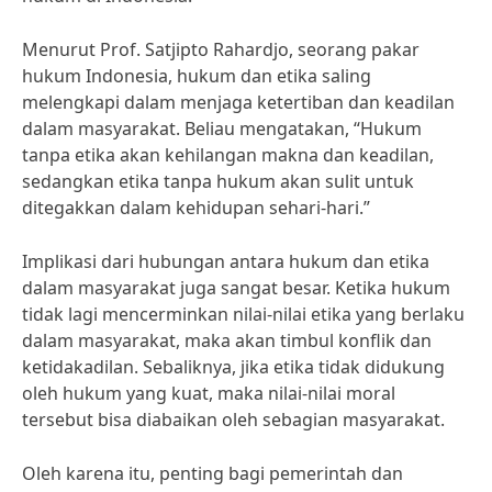
Menurut Prof. Satjipto Rahardjo, seorang pakar
hukum Indonesia, hukum dan etika saling
melengkapi dalam menjaga ketertiban dan keadilan
dalam masyarakat. Beliau mengatakan, “Hukum
tanpa etika akan kehilangan makna dan keadilan,
sedangkan etika tanpa hukum akan sulit untuk
ditegakkan dalam kehidupan sehari-hari.”
Implikasi dari hubungan antara hukum dan etika
dalam masyarakat juga sangat besar. Ketika hukum
tidak lagi mencerminkan nilai-nilai etika yang berlaku
dalam masyarakat, maka akan timbul konflik dan
ketidakadilan. Sebaliknya, jika etika tidak didukung
oleh hukum yang kuat, maka nilai-nilai moral
tersebut bisa diabaikan oleh sebagian masyarakat.
Oleh karena itu, penting bagi pemerintah dan