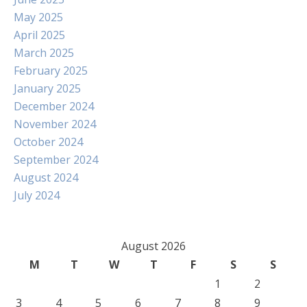
May 2025
April 2025
March 2025
February 2025
January 2025
December 2024
November 2024
October 2024
September 2024
August 2024
July 2024
August 2026
M
T
W
T
F
S
S
1
2
3
4
5
6
7
8
9