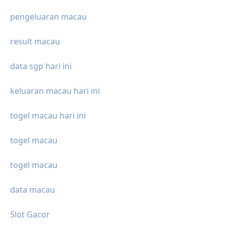
pengeluaran macau
result macau
data sgp hari ini
keluaran macau hari ini
togel macau hari ini
togel macau
togel macau
data macau
Slot Gacor