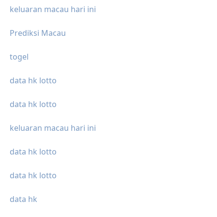
keluaran macau hari ini
Prediksi Macau
togel
data hk lotto
data hk lotto
keluaran macau hari ini
data hk lotto
data hk lotto
data hk