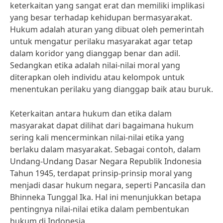
keterkaitan yang sangat erat dan memiliki implikasi
yang besar terhadap kehidupan bermasyarakat.
Hukum adalah aturan yang dibuat oleh pemerintah
untuk mengatur perilaku masyarakat agar tetap
dalam koridor yang dianggap benar dan adil.
Sedangkan etika adalah nilai-nilai moral yang
diterapkan oleh individu atau kelompok untuk
menentukan perilaku yang dianggap baik atau buruk.
Keterkaitan antara hukum dan etika dalam
masyarakat dapat dilihat dari bagaimana hukum
sering kali mencerminkan nilai-nilai etika yang
berlaku dalam masyarakat. Sebagai contoh, dalam
Undang-Undang Dasar Negara Republik Indonesia
Tahun 1945, terdapat prinsip-prinsip moral yang
menjadi dasar hukum negara, seperti Pancasila dan
Bhinneka Tunggal Ika. Hal ini menunjukkan betapa
pentingnya nilai-nilai etika dalam pembentukan
hukum di Indonesia.