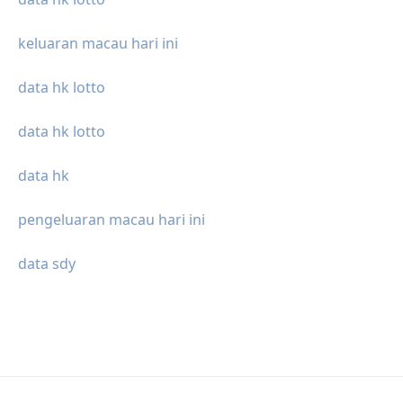
keluaran macau hari ini
data hk lotto
data hk lotto
data hk
pengeluaran macau hari ini
data sdy