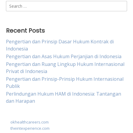
Search
for:
Recent Posts
Pengertian dan Prinsip Dasar Hukum Kontrak di
Indonesia
Pengertian dan Asas Hukum Perjanjian di Indonesia
Pengertian dan Ruang Lingkup Hukum Internasional
Privat di Indonesia
Pengertian dan Prinsip-Prinsip Hukum Internasional
Publik
Perlindungan Hukum HAM di Indonesia: Tantangan
dan Harapan
okhealthcareers.com
theintexperience.com