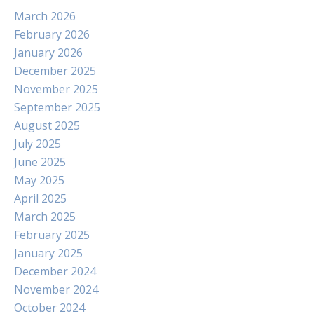
March 2026
February 2026
January 2026
December 2025
November 2025
September 2025
August 2025
July 2025
June 2025
May 2025
April 2025
March 2025
February 2025
January 2025
December 2024
November 2024
October 2024