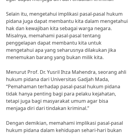
Selain itu, mengetahui implikasi pasal-pasal hukum
pidana juga dapat membantu kita dalam mengetahui
hak dan kewajiban kita sebagai warga negara.
Misalnya, memahami pasal-pasal tentang
penggelapan dapat membantu kita untuk
mengetahui apa yang seharusnya dilakukan jika
menemukan barang yang bukan milik kita.
Menurut Prof. Dr. Yusril Ihza Mahendra, seorang ahli
hukum pidana dari Universitas Gadjah Mada,
“Pemahaman terhadap pasal-pasal hukum pidana
tidak hanya penting bagi para pelaku kejahatan,
tetapi juga bagi masyarakat umum agar bisa
menjaga diri dari tindakan kriminal.”
Dengan demikian, memahami implikasi pasal-pasal
hukum pidana dalam kehidupan sehari-hari bukan