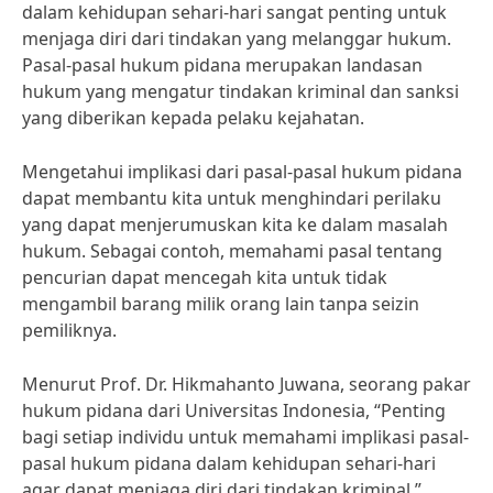
dalam kehidupan sehari-hari sangat penting untuk
menjaga diri dari tindakan yang melanggar hukum.
Pasal-pasal hukum pidana merupakan landasan
hukum yang mengatur tindakan kriminal dan sanksi
yang diberikan kepada pelaku kejahatan.
Mengetahui implikasi dari pasal-pasal hukum pidana
dapat membantu kita untuk menghindari perilaku
yang dapat menjerumuskan kita ke dalam masalah
hukum. Sebagai contoh, memahami pasal tentang
pencurian dapat mencegah kita untuk tidak
mengambil barang milik orang lain tanpa seizin
pemiliknya.
Menurut Prof. Dr. Hikmahanto Juwana, seorang pakar
hukum pidana dari Universitas Indonesia, “Penting
bagi setiap individu untuk memahami implikasi pasal-
pasal hukum pidana dalam kehidupan sehari-hari
agar dapat menjaga diri dari tindakan kriminal.”