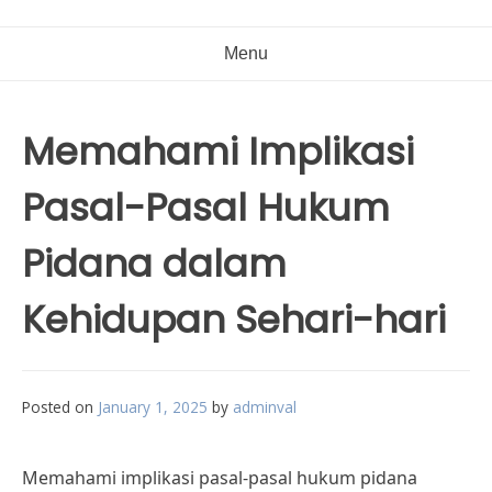
Menu
Memahami Implikasi
Pasal-Pasal Hukum
Pidana dalam
Kehidupan Sehari-hari
Posted on
January 1, 2025
by
adminval
Memahami implikasi pasal-pasal hukum pidana