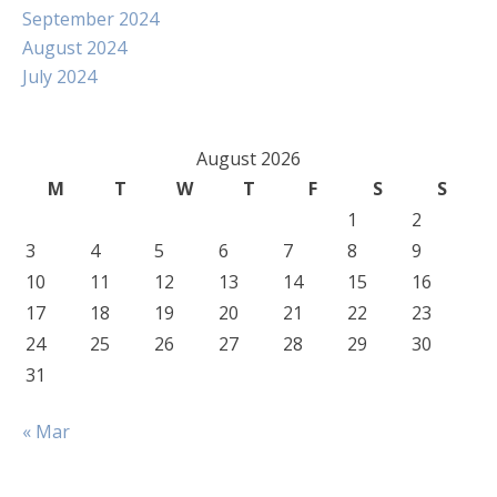
September 2024
August 2024
July 2024
August 2026
M
T
W
T
F
S
S
1
2
3
4
5
6
7
8
9
10
11
12
13
14
15
16
17
18
19
20
21
22
23
24
25
26
27
28
29
30
31
« Mar