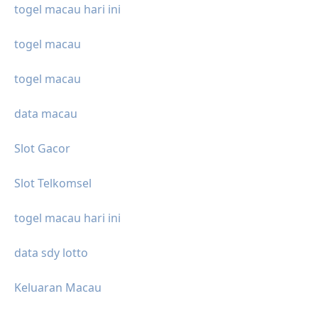
togel macau hari ini
togel macau
togel macau
data macau
Slot Gacor
Slot Telkomsel
togel macau hari ini
data sdy lotto
Keluaran Macau