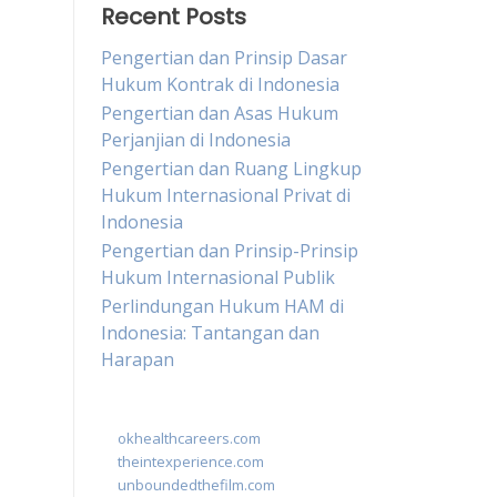
Recent Posts
Pengertian dan Prinsip Dasar
Hukum Kontrak di Indonesia
Pengertian dan Asas Hukum
Perjanjian di Indonesia
Pengertian dan Ruang Lingkup
Hukum Internasional Privat di
Indonesia
Pengertian dan Prinsip-Prinsip
Hukum Internasional Publik
Perlindungan Hukum HAM di
Indonesia: Tantangan dan
Harapan
okhealthcareers.com
theintexperience.com
unboundedthefilm.com