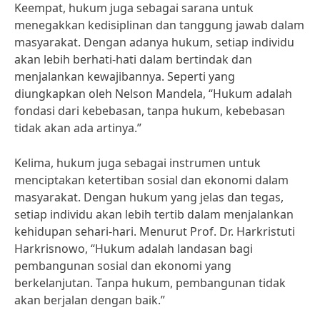
Keempat, hukum juga sebagai sarana untuk
menegakkan kedisiplinan dan tanggung jawab dalam
masyarakat. Dengan adanya hukum, setiap individu
akan lebih berhati-hati dalam bertindak dan
menjalankan kewajibannya. Seperti yang
diungkapkan oleh Nelson Mandela, “Hukum adalah
fondasi dari kebebasan, tanpa hukum, kebebasan
tidak akan ada artinya.”
Kelima, hukum juga sebagai instrumen untuk
menciptakan ketertiban sosial dan ekonomi dalam
masyarakat. Dengan hukum yang jelas dan tegas,
setiap individu akan lebih tertib dalam menjalankan
kehidupan sehari-hari. Menurut Prof. Dr. Harkristuti
Harkrisnowo, “Hukum adalah landasan bagi
pembangunan sosial dan ekonomi yang
berkelanjutan. Tanpa hukum, pembangunan tidak
akan berjalan dengan baik.”