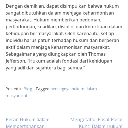
Dengan demikian, dapat disimpulkan bahwa hukum
sangat dibutuhkan dalam menjaga keharmonisan
masyarakat. Hukum memberikan pedoman,
perlindungan, keadilan, disiplin, dan ketertiban dalam
kehidupan bermasyarakat. Oleh karena itu, setiap
individu harus patuh terhadap hukum dan berperan
aktif dalam menjaga keharmonisan masyarakat.
Sebagaimana yang diungkapkan oleh Thomas
Jefferson, “Hukum adalah fondasi dari kehidupan
yang adil dan sejahtera bagi semua.”
Posted in
Blog
Tagged
pentingnya hukum dalam
masyarakat
Post
Peran Hukum dalam
Mengetahui Pasal-Pasal
Mempertahankan
Kunci Dalam Hukum