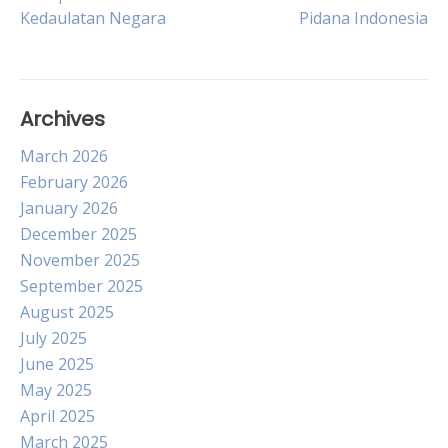
Kedaulatan Negara
Pidana Indonesia
navigation
Archives
March 2026
February 2026
January 2026
December 2025
November 2025
September 2025
August 2025
July 2025
June 2025
May 2025
April 2025
March 2025