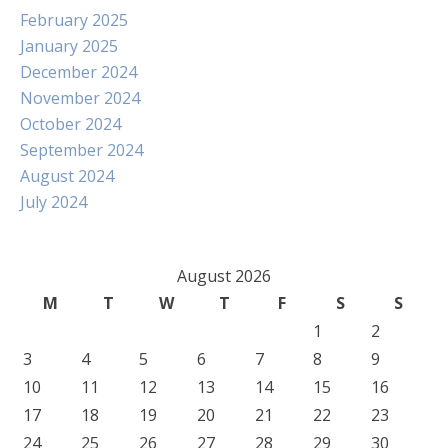
February 2025
January 2025
December 2024
November 2024
October 2024
September 2024
August 2024
July 2024
August 2026
M
T
W
T
F
S
S
1
2
3
4
5
6
7
8
9
10
11
12
13
14
15
16
17
18
19
20
21
22
23
24
25
26
27
28
29
30