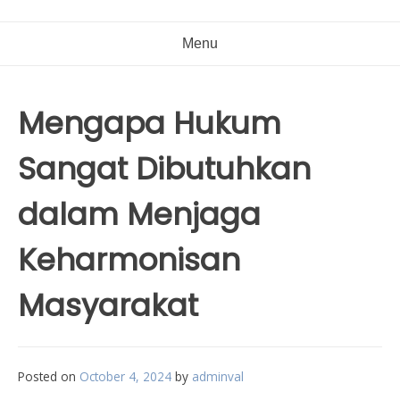
Menu
Mengapa Hukum
Sangat Dibutuhkan
dalam Menjaga
Keharmonisan
Masyarakat
Posted on
October 4, 2024
by
adminval