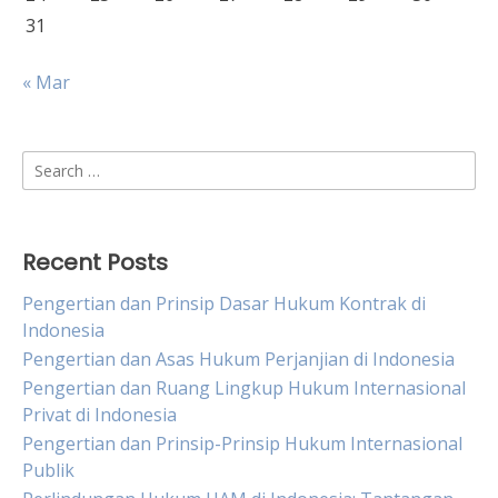
31
« Mar
Search
for:
Recent Posts
Pengertian dan Prinsip Dasar Hukum Kontrak di
Indonesia
Pengertian dan Asas Hukum Perjanjian di Indonesia
Pengertian dan Ruang Lingkup Hukum Internasional
Privat di Indonesia
Pengertian dan Prinsip-Prinsip Hukum Internasional
Publik