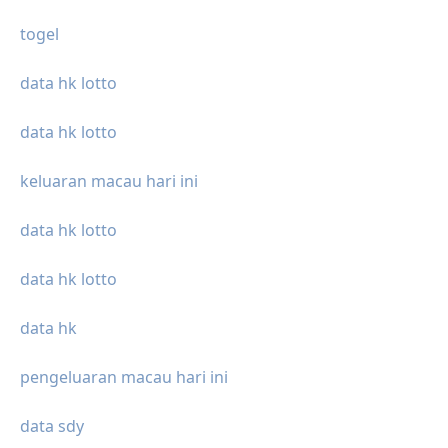
togel
data hk lotto
data hk lotto
keluaran macau hari ini
data hk lotto
data hk lotto
data hk
pengeluaran macau hari ini
data sdy