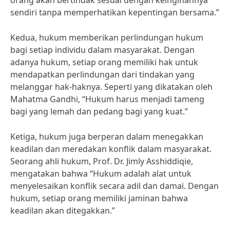
orang akan bertindak sesuai dengan keinginannya
sendiri tanpa memperhatikan kepentingan bersama.”
Kedua, hukum memberikan perlindungan hukum
bagi setiap individu dalam masyarakat. Dengan
adanya hukum, setiap orang memiliki hak untuk
mendapatkan perlindungan dari tindakan yang
melanggar hak-haknya. Seperti yang dikatakan oleh
Mahatma Gandhi, “Hukum harus menjadi tameng
bagi yang lemah dan pedang bagi yang kuat.”
Ketiga, hukum juga berperan dalam menegakkan
keadilan dan meredakan konflik dalam masyarakat.
Seorang ahli hukum, Prof. Dr. Jimly Asshiddiqie,
mengatakan bahwa “Hukum adalah alat untuk
menyelesaikan konflik secara adil dan damai. Dengan
hukum, setiap orang memiliki jaminan bahwa
keadilan akan ditegakkan.”