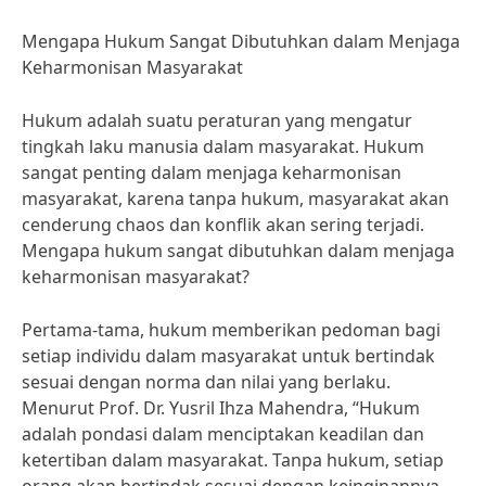
Mengapa Hukum Sangat Dibutuhkan dalam Menjaga
Keharmonisan Masyarakat
Hukum adalah suatu peraturan yang mengatur
tingkah laku manusia dalam masyarakat. Hukum
sangat penting dalam menjaga keharmonisan
masyarakat, karena tanpa hukum, masyarakat akan
cenderung chaos dan konflik akan sering terjadi.
Mengapa hukum sangat dibutuhkan dalam menjaga
keharmonisan masyarakat?
Pertama-tama, hukum memberikan pedoman bagi
setiap individu dalam masyarakat untuk bertindak
sesuai dengan norma dan nilai yang berlaku.
Menurut Prof. Dr. Yusril Ihza Mahendra, “Hukum
adalah pondasi dalam menciptakan keadilan dan
ketertiban dalam masyarakat. Tanpa hukum, setiap