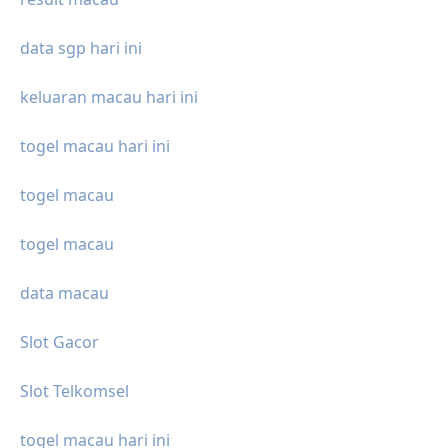
data sgp hari ini
keluaran macau hari ini
togel macau hari ini
togel macau
togel macau
data macau
Slot Gacor
Slot Telkomsel
togel macau hari ini