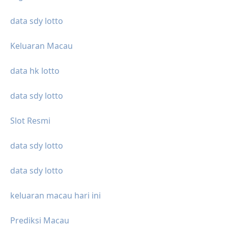
data sdy lotto
Keluaran Macau
data hk lotto
data sdy lotto
Slot Resmi
data sdy lotto
data sdy lotto
keluaran macau hari ini
Prediksi Macau