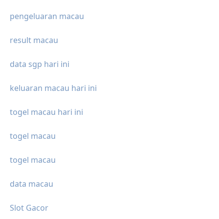
pengeluaran macau
result macau
data sgp hari ini
keluaran macau hari ini
togel macau hari ini
togel macau
togel macau
data macau
Slot Gacor