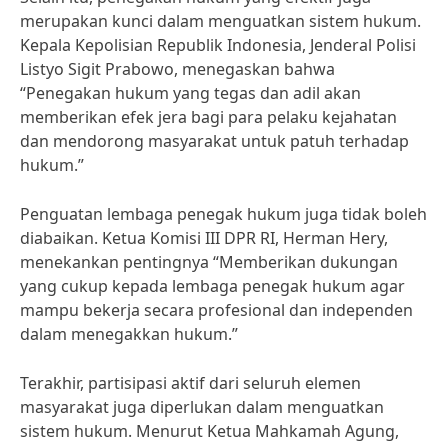
merupakan kunci dalam menguatkan sistem hukum.
Kepala Kepolisian Republik Indonesia, Jenderal Polisi
Listyo Sigit Prabowo, menegaskan bahwa
“Penegakan hukum yang tegas dan adil akan
memberikan efek jera bagi para pelaku kejahatan
dan mendorong masyarakat untuk patuh terhadap
hukum.”
Penguatan lembaga penegak hukum juga tidak boleh
diabaikan. Ketua Komisi III DPR RI, Herman Hery,
menekankan pentingnya “Memberikan dukungan
yang cukup kepada lembaga penegak hukum agar
mampu bekerja secara profesional dan independen
dalam menegakkan hukum.”
Terakhir, partisipasi aktif dari seluruh elemen
masyarakat juga diperlukan dalam menguatkan
sistem hukum. Menurut Ketua Mahkamah Agung,