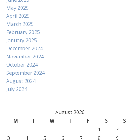
May 2025
April 2025
March 2025
February 2025
January 2025
December 2024
November 2024
October 2024
September 2024
August 2024
July 2024
August 2026
M
T
W
T
F
S
S
1
2
3
4
5
6
7
8
9