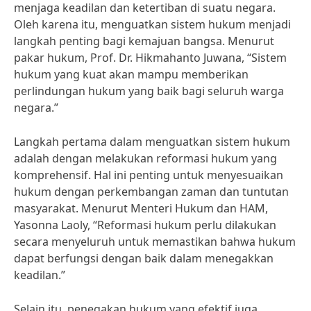
menjaga keadilan dan ketertiban di suatu negara.
Oleh karena itu, menguatkan sistem hukum menjadi
langkah penting bagi kemajuan bangsa. Menurut
pakar hukum, Prof. Dr. Hikmahanto Juwana, “Sistem
hukum yang kuat akan mampu memberikan
perlindungan hukum yang baik bagi seluruh warga
negara.”
Langkah pertama dalam menguatkan sistem hukum
adalah dengan melakukan reformasi hukum yang
komprehensif. Hal ini penting untuk menyesuaikan
hukum dengan perkembangan zaman dan tuntutan
masyarakat. Menurut Menteri Hukum dan HAM,
Yasonna Laoly, “Reformasi hukum perlu dilakukan
secara menyeluruh untuk memastikan bahwa hukum
dapat berfungsi dengan baik dalam menegakkan
keadilan.”
Selain itu, penegakan hukum yang efektif juga