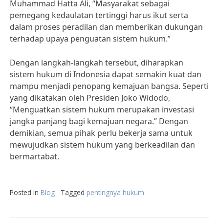
Muhammad Hatta Ali, “Masyarakat sebagai
pemegang kedaulatan tertinggi harus ikut serta
dalam proses peradilan dan memberikan dukungan
terhadap upaya penguatan sistem hukum.”
Dengan langkah-langkah tersebut, diharapkan
sistem hukum di Indonesia dapat semakin kuat dan
mampu menjadi penopang kemajuan bangsa. Seperti
yang dikatakan oleh Presiden Joko Widodo,
“Menguatkan sistem hukum merupakan investasi
jangka panjang bagi kemajuan negara.” Dengan
demikian, semua pihak perlu bekerja sama untuk
mewujudkan sistem hukum yang berkeadilan dan
bermartabat.
Posted in
Blog
Tagged
pentingnya hukum