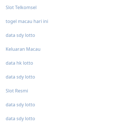
Slot Telkomsel
togel macau hari ini
data sdy lotto
Keluaran Macau
data hk lotto
data sdy lotto
Slot Resmi
data sdy lotto
data sdy lotto