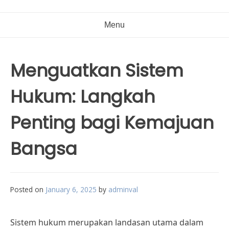
Menu
Menguatkan Sistem
Hukum: Langkah
Penting bagi Kemajuan
Bangsa
Posted on
January 6, 2025
by
adminval
Sistem hukum merupakan landasan utama dalam