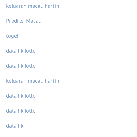
keluaran macau hari ini
Prediksi Macau
togel
data hk lotto
data hk lotto
keluaran macau hari ini
data hk lotto
data hk lotto
data hk