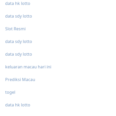
data hk lotto
data sdy lotto
Slot Resmi
data sdy lotto
data sdy lotto
keluaran macau hari ini
Prediksi Macau
togel
data hk lotto