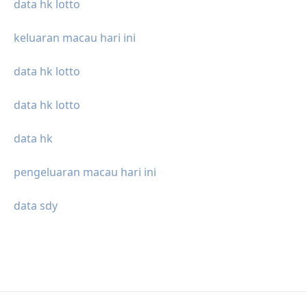
data hk lotto
keluaran macau hari ini
data hk lotto
data hk lotto
data hk
pengeluaran macau hari ini
data sdy