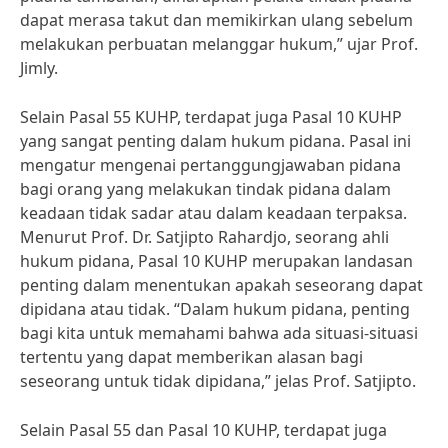
dapat merasa takut dan memikirkan ulang sebelum
melakukan perbuatan melanggar hukum,” ujar Prof.
Jimly.
Selain Pasal 55 KUHP, terdapat juga Pasal 10 KUHP
yang sangat penting dalam hukum pidana. Pasal ini
mengatur mengenai pertanggungjawaban pidana
bagi orang yang melakukan tindak pidana dalam
keadaan tidak sadar atau dalam keadaan terpaksa.
Menurut Prof. Dr. Satjipto Rahardjo, seorang ahli
hukum pidana, Pasal 10 KUHP merupakan landasan
penting dalam menentukan apakah seseorang dapat
dipidana atau tidak. “Dalam hukum pidana, penting
bagi kita untuk memahami bahwa ada situasi-situasi
tertentu yang dapat memberikan alasan bagi
seseorang untuk tidak dipidana,” jelas Prof. Satjipto.
Selain Pasal 55 dan Pasal 10 KUHP, terdapat juga