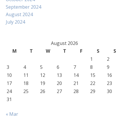
September 2024
August 2024
July 2024
August 2026
M
T
W
T
F
S
S
1
2
3
4
5
6
7
8
9
10
11
12
13
14
15
16
17
18
19
20
21
22
23
24
25
26
27
28
29
30
31
« Mar