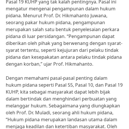
Pasal 19 KUHP yang tak kalah pentingnya. Pasal ini
mengatur mengenai pengampunan dalam hukum
pidana. Menurut Prof. Dr. Hikmahanto Juwana,
seorang pakar hukum pidana, pengampunan
merupakan salah satu bentuk penyelesaian perkara
pidana di luar persidangan. “Pengampunan dapat
diberikan oleh pihak yang berwenang dengan syarat-
syarat tertentu, seperti kejujuran dari pelaku tindak
pidana dan kesepakatan antara pelaku tindak pidana
dengan korban,” ujar Prof. Hikmahanto.
Dengan memahami pasal-pasal penting dalam
hukum pidana seperti Pasal 55, Pasal 10, dan Pasal 19
KUHP, kita sebagai masyarakat dapat lebih bijak
dalam bertindak dan menghindari perbuatan yang
melanggar hukum. Sebagaimana yang diungkapkan
oleh Prof. Dr. Muladi, seorang ahli hukum pidana,
“Hukum pidana merupakan landasan utama dalam
menjaga keadilan dan ketertiban masyarakat. Oleh