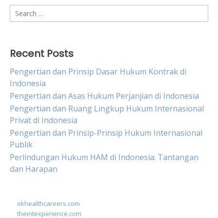
Search
for:
Recent Posts
Pengertian dan Prinsip Dasar Hukum Kontrak di
Indonesia
Pengertian dan Asas Hukum Perjanjian di Indonesia
Pengertian dan Ruang Lingkup Hukum Internasional
Privat di Indonesia
Pengertian dan Prinsip-Prinsip Hukum Internasional
Publik
Perlindungan Hukum HAM di Indonesia: Tantangan
dan Harapan
okhealthcareers.com
theintexperience.com