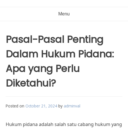
Menu
Pasal-Pasal Penting
Dalam Hukum Pidana:
Apa yang Perlu
Diketahui?
Posted on
October 21, 2024
by
adminval
Hukum pidana adalah salah satu cabang hukum yang