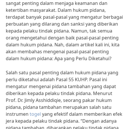
sangat penting dalam menjaga keamanan dan
ketertiban masyarakat. Dalam hukum pidana,
terdapat banyak pasal-pasal yang mengatur berbagai
perbuatan yang dilarang dan sanksi yang diberikan
kepada pelaku tindak pidana. Namun, tak semua
orang mengetahui dengan baik pasal-pasal penting
dalam hukum pidana. Nah, dalam artikel kali ini, kita
akan membahas mengenai pasal-pasal penting
dalam hukum pidana: Apa yang Perlu Diketahui?
Salah satu pasal penting dalam hukum pidana yang
perlu diketahui adalah Pasal 55 KUHP. Pasal ini
mengatur mengenai pidana tambahan yang dapat
diberikan kepada pelaku tindak pidana. Menurut
Prof. Dr. Jimly Asshiddiqie, seorang pakar hukum
pidana, pidana tambahan merupakan salah satu
instrumen
togel
yang efektif dalam memberikan efek
jera kepada pelaku tindak pidana. “Dengan adanya
pidana tambahan, diharapkan pelaku tindak pidana