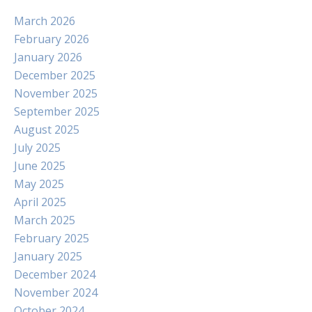
March 2026
February 2026
January 2026
December 2025
November 2025
September 2025
August 2025
July 2025
June 2025
May 2025
April 2025
March 2025
February 2025
January 2025
December 2024
November 2024
October 2024