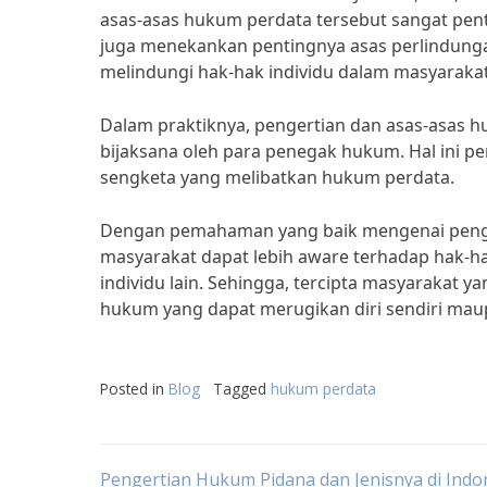
asas-asas hukum perdata tersebut sangat pen
juga menekankan pentingnya asas perlindung
melindungi hak-hak individu dalam masyarakat
Dalam praktiknya, pengertian dan asas-asas h
bijaksana oleh para penegak hukum. Hal ini pe
sengketa yang melibatkan hukum perdata.
Dengan pemahaman yang baik mengenai penger
masyarakat dapat lebih aware terhadap hak
individu lain. Sehingga, tercipta masyarakat 
hukum yang dapat merugikan diri sendiri maup
Posted in
Blog
Tagged
hukum perdata
Pengertian Hukum Pidana dan Jenisnya di Indo