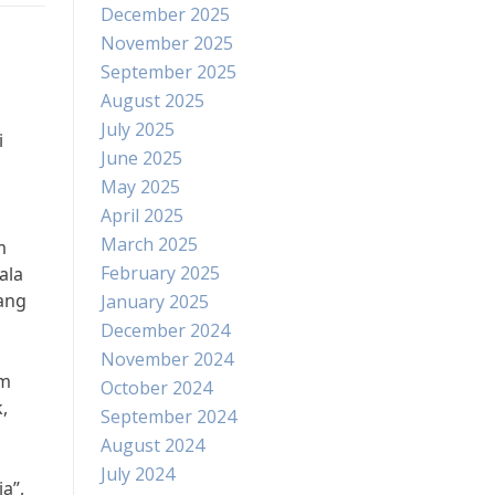
December 2025
November 2025
September 2025
August 2025
July 2025
i
June 2025
May 2025
April 2025
March 2025
m
February 2025
ala
ang
January 2025
December 2024
November 2024
em
October 2024
,
September 2024
August 2024
July 2024
a”,