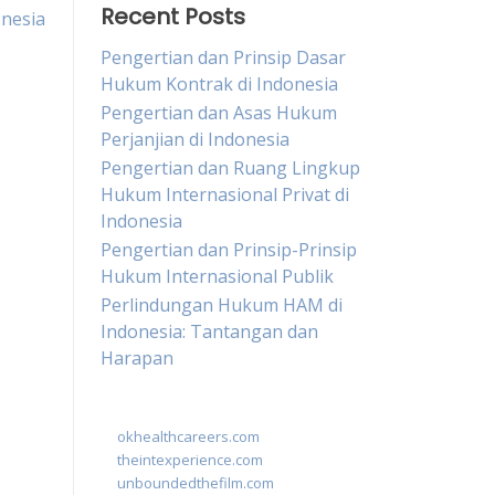
Recent Posts
nesia
Pengertian dan Prinsip Dasar
Hukum Kontrak di Indonesia
Pengertian dan Asas Hukum
Perjanjian di Indonesia
Pengertian dan Ruang Lingkup
Hukum Internasional Privat di
Indonesia
Pengertian dan Prinsip-Prinsip
Hukum Internasional Publik
Perlindungan Hukum HAM di
Indonesia: Tantangan dan
Harapan
okhealthcareers.com
theintexperience.com
unboundedthefilm.com