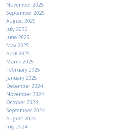
November 2025
September 2025
August 2025
July 2025
June 2025
May 2025
April 2025
March 2025
February 2025
January 2025
December 2024
November 2024
October 2024
September 2024
August 2024
July 2024