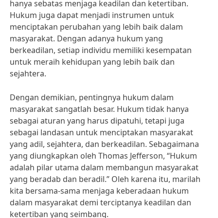
hanya sebatas menjaga keadilan dan ketertiban.
Hukum juga dapat menjadi instrumen untuk
menciptakan perubahan yang lebih baik dalam
masyarakat. Dengan adanya hukum yang
berkeadilan, setiap individu memiliki kesempatan
untuk meraih kehidupan yang lebih baik dan
sejahtera.
Dengan demikian, pentingnya hukum dalam
masyarakat sangatlah besar. Hukum tidak hanya
sebagai aturan yang harus dipatuhi, tetapi juga
sebagai landasan untuk menciptakan masyarakat
yang adil, sejahtera, dan berkeadilan. Sebagaimana
yang diungkapkan oleh Thomas Jefferson, “Hukum
adalah pilar utama dalam membangun masyarakat
yang beradab dan beradil.” Oleh karena itu, marilah
kita bersama-sama menjaga keberadaan hukum
dalam masyarakat demi terciptanya keadilan dan
ketertiban yang seimbang.