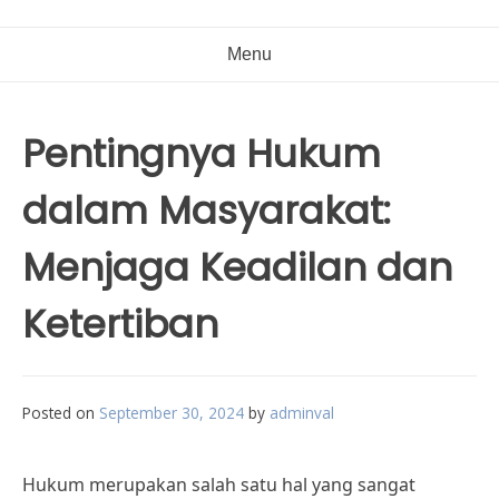
Menu
Pentingnya Hukum
dalam Masyarakat:
Menjaga Keadilan dan
Ketertiban
Posted on
September 30, 2024
by
adminval
Hukum merupakan salah satu hal yang sangat