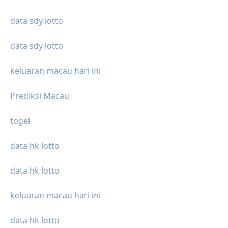
data sdy lotto
data sdy lotto
keluaran macau hari ini
Prediksi Macau
togel
data hk lotto
data hk lotto
keluaran macau hari ini
data hk lotto