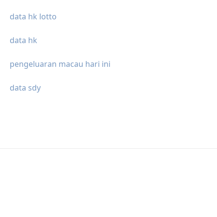
data hk lotto
data hk
pengeluaran macau hari ini
data sdy