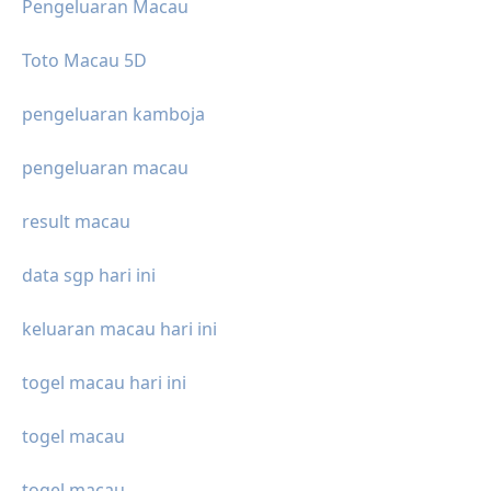
Pengeluaran Macau
Toto Macau 5D
pengeluaran kamboja
pengeluaran macau
result macau
data sgp hari ini
keluaran macau hari ini
togel macau hari ini
togel macau
togel macau