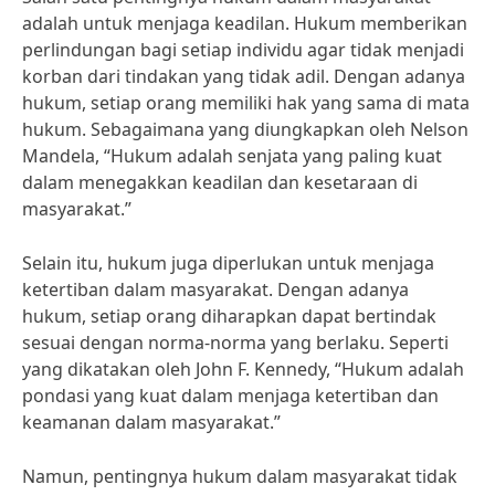
adalah untuk menjaga keadilan. Hukum memberikan
perlindungan bagi setiap individu agar tidak menjadi
korban dari tindakan yang tidak adil. Dengan adanya
hukum, setiap orang memiliki hak yang sama di mata
hukum. Sebagaimana yang diungkapkan oleh Nelson
Mandela, “Hukum adalah senjata yang paling kuat
dalam menegakkan keadilan dan kesetaraan di
masyarakat.”
Selain itu, hukum juga diperlukan untuk menjaga
ketertiban dalam masyarakat. Dengan adanya
hukum, setiap orang diharapkan dapat bertindak
sesuai dengan norma-norma yang berlaku. Seperti
yang dikatakan oleh John F. Kennedy, “Hukum adalah
pondasi yang kuat dalam menjaga ketertiban dan
keamanan dalam masyarakat.”
Namun, pentingnya hukum dalam masyarakat tidak