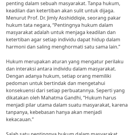
penting dalam sebuah masyarakat. Tanpa hukum,
keadilan dan ketertiban akan sulit untuk dijaga.
Menurut Prof. Dr. Jimly Asshiddiqie, seorang pakar
hukum tata negara, “Pentingnya hukum dalam
masyarakat adalah untuk menjaga keadilan dan
ketertiban agar setiap individu dapat hidup dalam
harmoni dan saling menghormati satu sama lain.”
Hukum merupakan aturan yang mengatur perilaku
dan interaksi antara individu dalam masyarakat.
Dengan adanya hukum, setiap orang memiliki
pedoman untuk bertindak dan mengetahui
konsekuensi dari setiap perbuatannya. Seperti yang
dikatakan oleh Mahatma Gandhi, “Hukum harus
menjadi pilar utama dalam suatu masyarakat, karena
tanpanya, kebebasan hanya akan menjadi
kekacauan.”
Salah satu pentingnya hukum dalam masyarakat