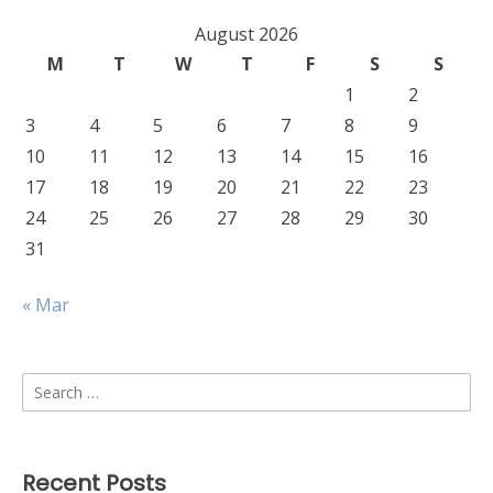
August 2026
M
T
W
T
F
S
S
1
2
3
4
5
6
7
8
9
10
11
12
13
14
15
16
17
18
19
20
21
22
23
24
25
26
27
28
29
30
31
« Mar
Search
for:
Recent Posts