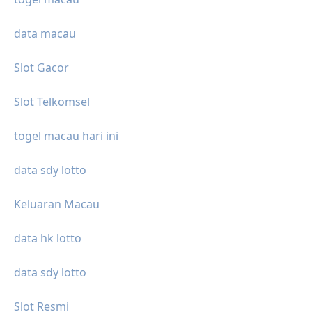
data macau
Slot Gacor
Slot Telkomsel
togel macau hari ini
data sdy lotto
Keluaran Macau
data hk lotto
data sdy lotto
Slot Resmi