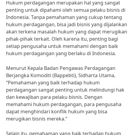
Hukum perdagangan merupakan hal yang sangat
penting untuk dipahami oleh semua pelaku bisnis di
Indonesia. Tanpa pemahaman yang cukup tentang
hukum perdagangan, bisa jadi bisnis yang dijalankan
akan terkena masalah hukum yang dapat merugikan
pihak-pihak terkait. Oleh karena itu, penting bagi
setiap pengusaha untuk memahami dengan baik
hukum perdagangan yang berlaku di Indonesia.
Menurut Kepala Badan Pengawas Perdagangan
Berjangka Komoditi (Bappebti), Sidharta Utama,
“Pemahaman yang baik terhadap hukum
perdagangan sangat penting untuk melindungi hak
dan kewajiban para pelaku bisnis. Dengan
memahami hukum perdagangan, para pengusaha
dapat menghindari konflik hukum yang bisa
merugikan bisnis mereka.”
Selain itu, pemahaman yang baik terhadap hukum