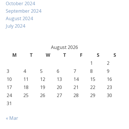
October 2024
September 2024
August 2024
July 2024
August 2026
M
T
W
T
F
S
S
1
2
3
4
5
6
7
8
9
10
11
12
13
14
15
16
17
18
19
20
21
22
23
24
25
26
27
28
29
30
31
« Mar