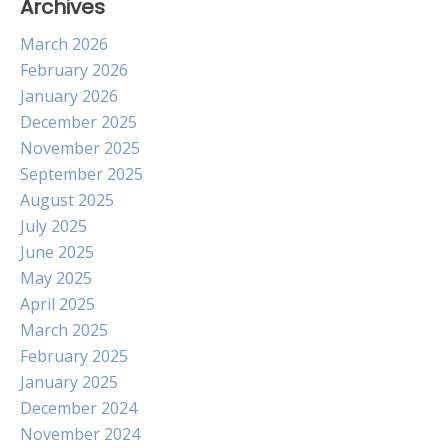
Archives
March 2026
February 2026
January 2026
December 2025
November 2025
September 2025
August 2025
July 2025
June 2025
May 2025
April 2025
March 2025
February 2025
January 2025
December 2024
November 2024