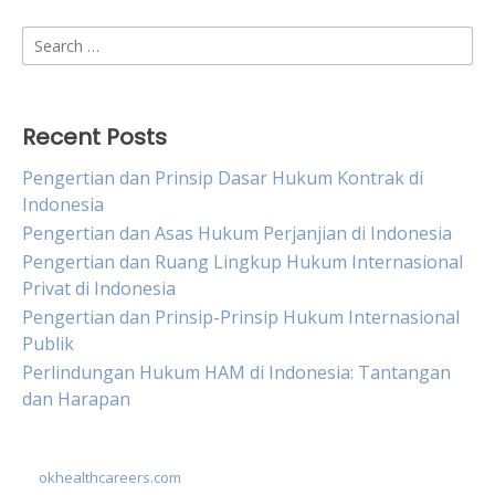
Search
for:
Recent Posts
Pengertian dan Prinsip Dasar Hukum Kontrak di
Indonesia
Pengertian dan Asas Hukum Perjanjian di Indonesia
Pengertian dan Ruang Lingkup Hukum Internasional
Privat di Indonesia
Pengertian dan Prinsip-Prinsip Hukum Internasional
Publik
Perlindungan Hukum HAM di Indonesia: Tantangan
dan Harapan
okhealthcareers.com