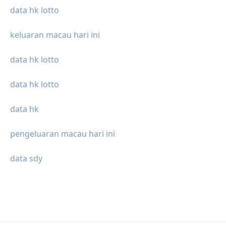
data hk lotto
keluaran macau hari ini
data hk lotto
data hk lotto
data hk
pengeluaran macau hari ini
data sdy