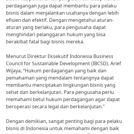
perdagangan juga dapat membantu para pelaku
bisnis dalam menjalankan usahanya dengan lebih
efisien dan efektif. Dengan mengetahui aturan-
aturan yang berlaku, para pengusaha dapat
menghindari pelanggaran hukum yang bisa
berakibat fatal bagi bisnis mereka.
Menurut Direktur Eksekutif Indonesia Business
Council for Sustainable Development (IBCSD), Arief
Wijaya, “Hukum perdagangan yang baik dan
pemahaman yang mendalam tentangnya dapat
membantu menciptakan lingkungan bisnis yang
sehat dan berkelanjutan. Para pengusaha perlu
memahami betul hukum perdagangan agar dapat
beroperasi secara legal dan berkelanjutan.”
Dengan demikian, sangat penting bagi para pelaku
bisnis di Indonesia untuk memahami dengan baik