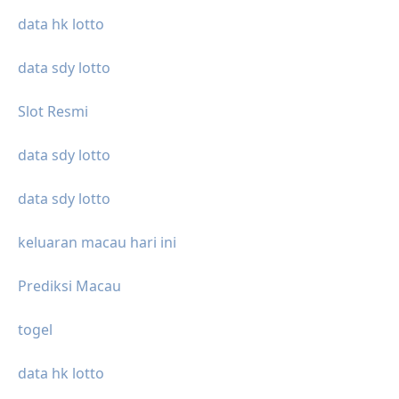
data hk lotto
data sdy lotto
Slot Resmi
data sdy lotto
data sdy lotto
keluaran macau hari ini
Prediksi Macau
togel
data hk lotto