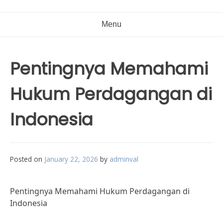
Menu
Pentingnya Memahami
Hukum Perdagangan di
Indonesia
Posted on
January 22, 2026
by
adminval
Pentingnya Memahami Hukum Perdagangan di
Indonesia