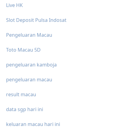
Live HK
Slot Deposit Pulsa Indosat
Pengeluaran Macau
Toto Macau 5D
pengeluaran kamboja
pengeluaran macau
result macau
data sgp hari ini
keluaran macau hari ini