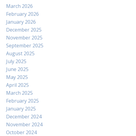
March 2026
February 2026
January 2026
December 2025
November 2025
September 2025
August 2025
July 2025
June 2025
May 2025
April 2025
March 2025
February 2025
January 2025
December 2024
November 2024
October 2024