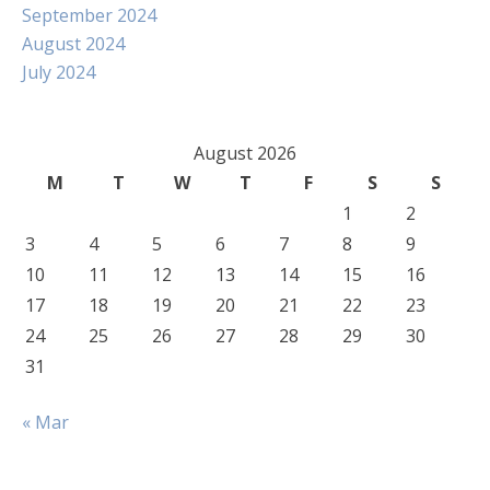
September 2024
August 2024
July 2024
August 2026
M
T
W
T
F
S
S
1
2
3
4
5
6
7
8
9
10
11
12
13
14
15
16
17
18
19
20
21
22
23
24
25
26
27
28
29
30
31
« Mar