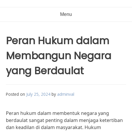
Menu
Peran Hukum dalam
Membangun Negara
yang Berdaulat
Posted on
July 25, 2024
by
adminval
Peran hukum dalam membentuk negara yang
berdaulat sangat penting dalam menjaga ketertiban
dan keadilan di dalam masyarakat. Hukum