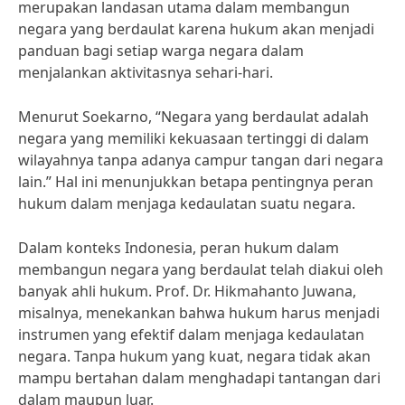
merupakan landasan utama dalam membangun
negara yang berdaulat karena hukum akan menjadi
panduan bagi setiap warga negara dalam
menjalankan aktivitasnya sehari-hari.
Menurut Soekarno, “Negara yang berdaulat adalah
negara yang memiliki kekuasaan tertinggi di dalam
wilayahnya tanpa adanya campur tangan dari negara
lain.” Hal ini menunjukkan betapa pentingnya peran
hukum dalam menjaga kedaulatan suatu negara.
Dalam konteks Indonesia, peran hukum dalam
membangun negara yang berdaulat telah diakui oleh
banyak ahli hukum. Prof. Dr. Hikmahanto Juwana,
misalnya, menekankan bahwa hukum harus menjadi
instrumen yang efektif dalam menjaga kedaulatan
negara. Tanpa hukum yang kuat, negara tidak akan
mampu bertahan dalam menghadapi tantangan dari
dalam maupun luar.