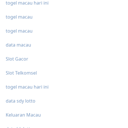
togel macau hari ini
togel macau
togel macau
data macau
Slot Gacor
Slot Telkomsel
togel macau hari ini
data sdy lotto
Keluaran Macau