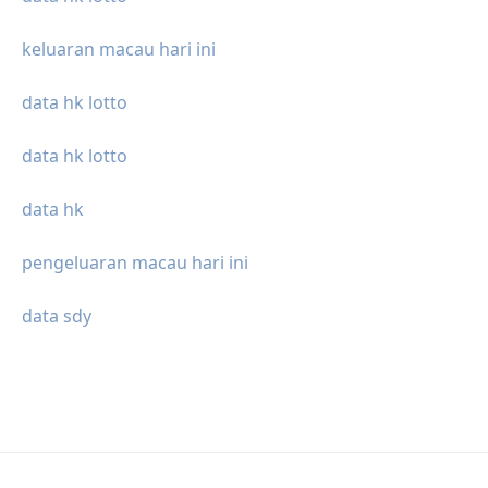
keluaran macau hari ini
data hk lotto
data hk lotto
data hk
pengeluaran macau hari ini
data sdy