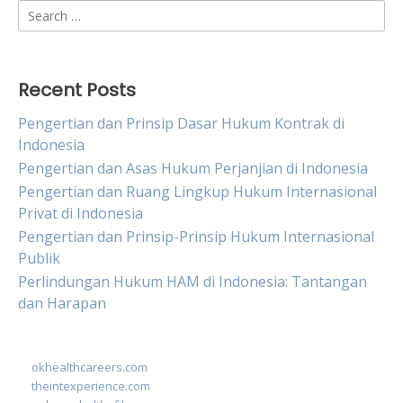
Search
for:
Recent Posts
Pengertian dan Prinsip Dasar Hukum Kontrak di
Indonesia
Pengertian dan Asas Hukum Perjanjian di Indonesia
Pengertian dan Ruang Lingkup Hukum Internasional
Privat di Indonesia
Pengertian dan Prinsip-Prinsip Hukum Internasional
Publik
Perlindungan Hukum HAM di Indonesia: Tantangan
dan Harapan
okhealthcareers.com
theintexperience.com