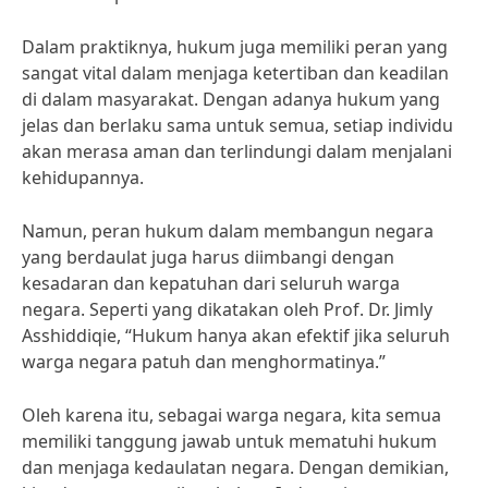
Dalam praktiknya, hukum juga memiliki peran yang
sangat vital dalam menjaga ketertiban dan keadilan
di dalam masyarakat. Dengan adanya hukum yang
jelas dan berlaku sama untuk semua, setiap individu
akan merasa aman dan terlindungi dalam menjalani
kehidupannya.
Namun, peran hukum dalam membangun negara
yang berdaulat juga harus diimbangi dengan
kesadaran dan kepatuhan dari seluruh warga
negara. Seperti yang dikatakan oleh Prof. Dr. Jimly
Asshiddiqie, “Hukum hanya akan efektif jika seluruh
warga negara patuh dan menghormatinya.”
Oleh karena itu, sebagai warga negara, kita semua
memiliki tanggung jawab untuk mematuhi hukum
dan menjaga kedaulatan negara. Dengan demikian,