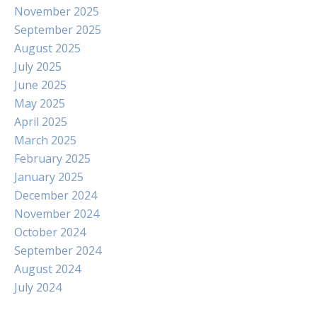
November 2025
September 2025
August 2025
July 2025
June 2025
May 2025
April 2025
March 2025
February 2025
January 2025
December 2024
November 2024
October 2024
September 2024
August 2024
July 2024