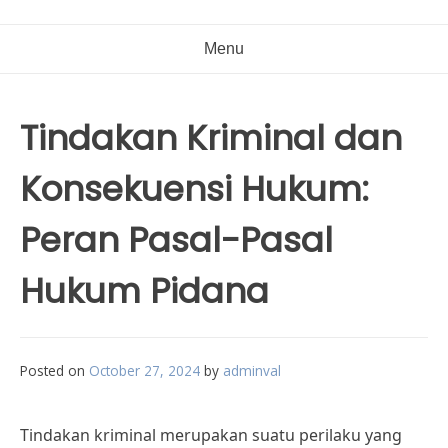
Menu
Tindakan Kriminal dan
Konsekuensi Hukum:
Peran Pasal-Pasal
Hukum Pidana
Posted on
October 27, 2024
by
adminval
Tindakan kriminal merupakan suatu perilaku yang