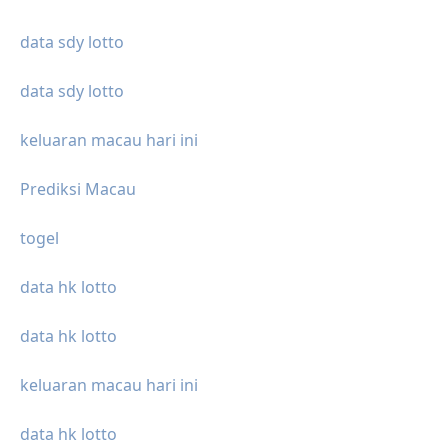
data sdy lotto
data sdy lotto
keluaran macau hari ini
Prediksi Macau
togel
data hk lotto
data hk lotto
keluaran macau hari ini
data hk lotto