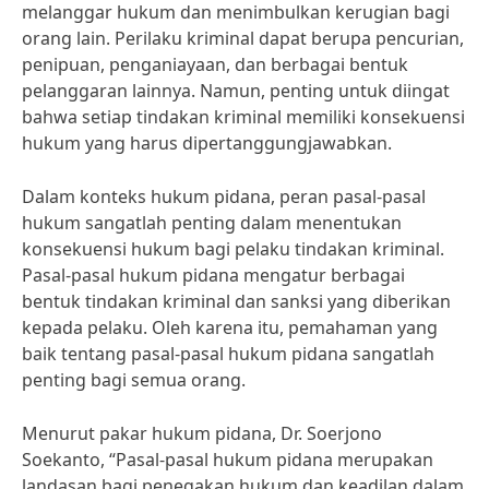
melanggar hukum dan menimbulkan kerugian bagi
orang lain. Perilaku kriminal dapat berupa pencurian,
penipuan, penganiayaan, dan berbagai bentuk
pelanggaran lainnya. Namun, penting untuk diingat
bahwa setiap tindakan kriminal memiliki konsekuensi
hukum yang harus dipertanggungjawabkan.
Dalam konteks hukum pidana, peran pasal-pasal
hukum sangatlah penting dalam menentukan
konsekuensi hukum bagi pelaku tindakan kriminal.
Pasal-pasal hukum pidana mengatur berbagai
bentuk tindakan kriminal dan sanksi yang diberikan
kepada pelaku. Oleh karena itu, pemahaman yang
baik tentang pasal-pasal hukum pidana sangatlah
penting bagi semua orang.
Menurut pakar hukum pidana, Dr. Soerjono
Soekanto, “Pasal-pasal hukum pidana merupakan
landasan bagi penegakan hukum dan keadilan dalam