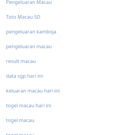
Pengeluaran Macau
Toto Macau 5D
pengeluaran kamboja
pengeluaran macau
result macau
data sgp hari ini
keluaran macau hari ini
togel macau hari ini
togel macau