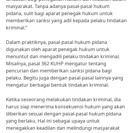
masyarakat. Tanpa adanya pasal-pasal hukum
pidana, sulit bagi aparat penegak hukum untuk
memberikan sanksi yang adil kepada pelaku tindakan
kriminal.”
Dalam praktiknya, pasal-pasal hukum pidana
digunakan oleh aparat penegak hukum untuk
menuntut dan mengadili pelaku tindakan kriminal.
Misalnya, pasal 362 KUHP mengatur tentang
pencurian dan memberikan sanksi pidana bagi
pelaku. Begitu juga dengan pasal-pasal lainnya yang
mengatur berbagai bentuk tindakan kriminal.
Ketika seseorang melakukan tindakan kriminal, dia
harus siap menerima konsekuensi hukum yang akan
diberikan sesuai dengan pasal-pasal hukum pidana
yang berlaku. Hal ini sebagai upaya untuk
menegakkan keadilan dan melindungi masyarakat