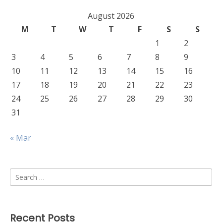
August 2026
M
T
W
T
F
S
S
1
2
3
4
5
6
7
8
9
10
11
12
13
14
15
16
17
18
19
20
21
22
23
24
25
26
27
28
29
30
31
« Mar
Search
for:
Recent Posts