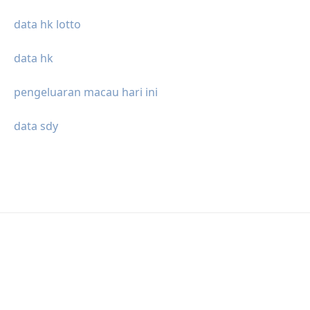
data hk lotto
data hk
pengeluaran macau hari ini
data sdy