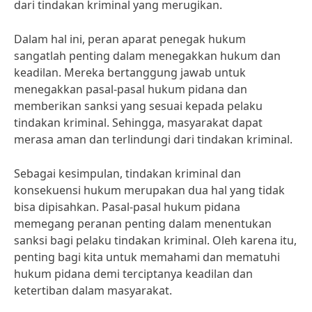
dari tindakan kriminal yang merugikan.
Dalam hal ini, peran aparat penegak hukum
sangatlah penting dalam menegakkan hukum dan
keadilan. Mereka bertanggung jawab untuk
menegakkan pasal-pasal hukum pidana dan
memberikan sanksi yang sesuai kepada pelaku
tindakan kriminal. Sehingga, masyarakat dapat
merasa aman dan terlindungi dari tindakan kriminal.
Sebagai kesimpulan, tindakan kriminal dan
konsekuensi hukum merupakan dua hal yang tidak
bisa dipisahkan. Pasal-pasal hukum pidana
memegang peranan penting dalam menentukan
sanksi bagi pelaku tindakan kriminal. Oleh karena itu,
penting bagi kita untuk memahami dan mematuhi
hukum pidana demi terciptanya keadilan dan
ketertiban dalam masyarakat.