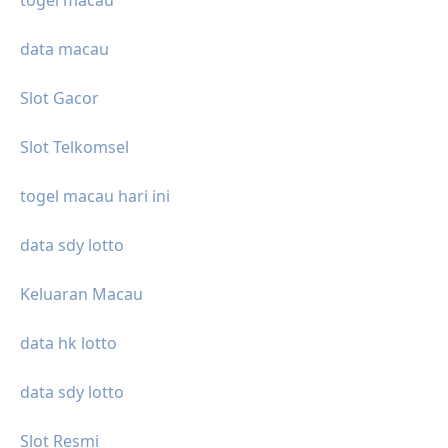
togel macau
data macau
Slot Gacor
Slot Telkomsel
togel macau hari ini
data sdy lotto
Keluaran Macau
data hk lotto
data sdy lotto
Slot Resmi