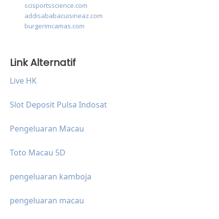
scisportsscience.com
addisababacuisineaz.com
burgerimcamas.com
Link Alternatif
Live HK
Slot Deposit Pulsa Indosat
Pengeluaran Macau
Toto Macau 5D
pengeluaran kamboja
pengeluaran macau