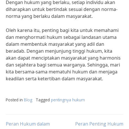
Dengan hukum yang berlaku, setiap individu akan
diharapkan untuk bertindak sesuai dengan norma-
norma yang berlaku dalam masyarakat.
Oleh karena itu, penting bagi kita untuk memahami
dan menghormati hukum sebagai landasan utama
dalam membentuk masyarakat yang adil dan
beradab. Dengan menjunjung tinggi hukum, kita
akan dapat menciptakan masyarakat yang harmonis
dan sejahtera bagi semua warganya. Sehingga, mari
kita bersama-sama mematuhi hukum dan menjaga
keadilan serta ketertiban dalam masyarakat.
Posted in
Blog
Tagged
pentingnya hukum
Post
Peran Hukum dalam
Peran Penting Hukum