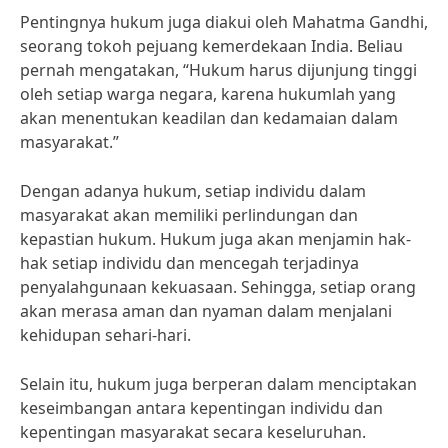
Pentingnya hukum juga diakui oleh Mahatma Gandhi,
seorang tokoh pejuang kemerdekaan India. Beliau
pernah mengatakan, “Hukum harus dijunjung tinggi
oleh setiap warga negara, karena hukumlah yang
akan menentukan keadilan dan kedamaian dalam
masyarakat.”
Dengan adanya hukum, setiap individu dalam
masyarakat akan memiliki perlindungan dan
kepastian hukum. Hukum juga akan menjamin hak-
hak setiap individu dan mencegah terjadinya
penyalahgunaan kekuasaan. Sehingga, setiap orang
akan merasa aman dan nyaman dalam menjalani
kehidupan sehari-hari.
Selain itu, hukum juga berperan dalam menciptakan
keseimbangan antara kepentingan individu dan
kepentingan masyarakat secara keseluruhan.