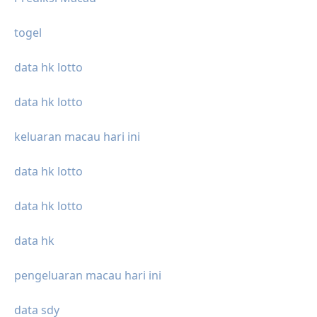
togel
data hk lotto
data hk lotto
keluaran macau hari ini
data hk lotto
data hk lotto
data hk
pengeluaran macau hari ini
data sdy