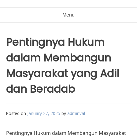
Menu
Pentingnya Hukum
dalam Membangun
Masyarakat yang Adil
dan Beradab
Posted on
January 27, 2025
by
adminval
Pentingnya Hukum dalam Membangun Masyarakat