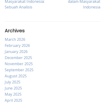
Masyarakat Indonesia:
dalam Masyarakat
Sebuah Analisis
Indonesia
navigation
Archives
March 2026
February 2026
January 2026
December 2025
November 2025
September 2025
August 2025
July 2025
June 2025
May 2025
April 2025