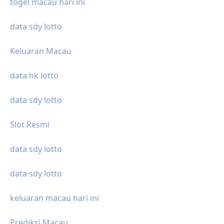
togel macau hari ini
data sdy lotto
Keluaran Macau
data hk lotto
data sdy lotto
Slot Resmi
data sdy lotto
data sdy lotto
keluaran macau hari ini
Prediksi Macau