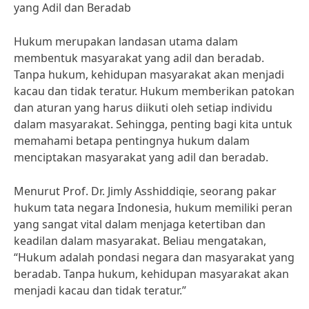
yang Adil dan Beradab
Hukum merupakan landasan utama dalam
membentuk masyarakat yang adil dan beradab.
Tanpa hukum, kehidupan masyarakat akan menjadi
kacau dan tidak teratur. Hukum memberikan patokan
dan aturan yang harus diikuti oleh setiap individu
dalam masyarakat. Sehingga, penting bagi kita untuk
memahami betapa pentingnya hukum dalam
menciptakan masyarakat yang adil dan beradab.
Menurut Prof. Dr. Jimly Asshiddiqie, seorang pakar
hukum tata negara Indonesia, hukum memiliki peran
yang sangat vital dalam menjaga ketertiban dan
keadilan dalam masyarakat. Beliau mengatakan,
“Hukum adalah pondasi negara dan masyarakat yang
beradab. Tanpa hukum, kehidupan masyarakat akan
menjadi kacau dan tidak teratur.”