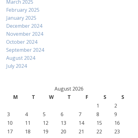
March 2025
February 2025
January 2025
December 2024
November 2024
October 2024
September 2024
August 2024
July 2024
August 2026
M
T
W
T
F
S
S
1
2
3
4
5
6
7
8
9
10
11
12
13
14
15
16
17
18
19
20
21
22
23