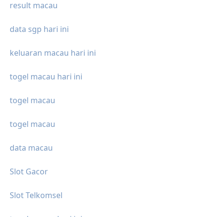
result macau
data sgp hari ini
keluaran macau hari ini
togel macau hari ini
togel macau
togel macau
data macau
Slot Gacor
Slot Telkomsel