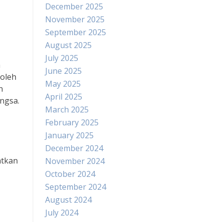
December 2025
November 2025
September 2025
August 2025
July 2025
a
June 2025
 oleh
May 2025
n
April 2025
angsa.
March 2025
February 2025
January 2025
December 2024
atkan
November 2024
October 2024
September 2024
August 2024
July 2024