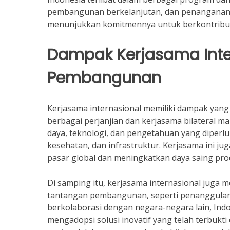
pembangunan berkelanjutan, dan penanganan per
menunjukkan komitmennya untuk berkontribusi
Dampak Kerjasama Inte
Pembangunan
Kerjasama internasional memiliki dampak yang
berbagai perjanjian dan kerjasama bilateral m
daya, teknologi, dan pengetahuan yang diperl
kesehatan, dan infrastruktur. Kerjasama ini 
pasar global dan meningkatkan daya saing prod
Di samping itu, kerjasama internasional juga
tantangan pembangunan, seperti penanggulang
berkolaborasi dengan negara-negara lain, Indo
mengadopsi solusi inovatif yang telah terbukti 