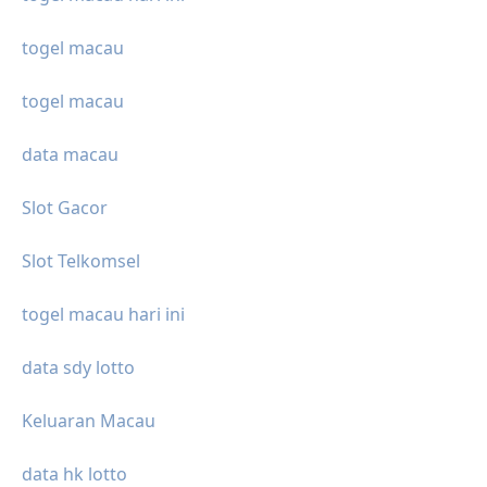
togel macau
togel macau
data macau
Slot Gacor
Slot Telkomsel
togel macau hari ini
data sdy lotto
Keluaran Macau
data hk lotto