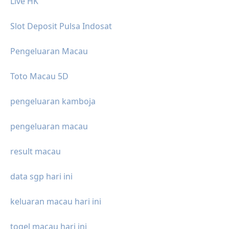
Live HK
Slot Deposit Pulsa Indosat
Pengeluaran Macau
Toto Macau 5D
pengeluaran kamboja
pengeluaran macau
result macau
data sgp hari ini
keluaran macau hari ini
togel macau hari ini