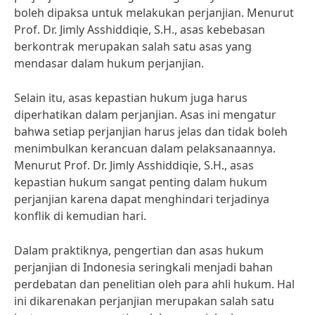
boleh dipaksa untuk melakukan perjanjian. Menurut
Prof. Dr. Jimly Asshiddiqie, S.H., asas kebebasan
berkontrak merupakan salah satu asas yang
mendasar dalam hukum perjanjian.
Selain itu, asas kepastian hukum juga harus
diperhatikan dalam perjanjian. Asas ini mengatur
bahwa setiap perjanjian harus jelas dan tidak boleh
menimbulkan kerancuan dalam pelaksanaannya.
Menurut Prof. Dr. Jimly Asshiddiqie, S.H., asas
kepastian hukum sangat penting dalam hukum
perjanjian karena dapat menghindari terjadinya
konflik di kemudian hari.
Dalam praktiknya, pengertian dan asas hukum
perjanjian di Indonesia seringkali menjadi bahan
perdebatan dan penelitian oleh para ahli hukum. Hal
ini dikarenakan perjanjian merupakan salah satu