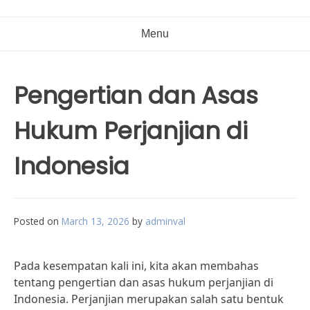
Menu
Pengertian dan Asas
Hukum Perjanjian di
Indonesia
Posted on
March 13, 2026
by
adminval
Pada kesempatan kali ini, kita akan membahas
tentang pengertian dan asas hukum perjanjian di
Indonesia. Perjanjian merupakan salah satu bentuk