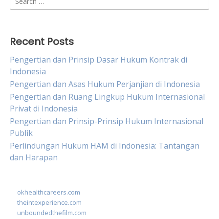
for:
Recent Posts
Pengertian dan Prinsip Dasar Hukum Kontrak di
Indonesia
Pengertian dan Asas Hukum Perjanjian di Indonesia
Pengertian dan Ruang Lingkup Hukum Internasional
Privat di Indonesia
Pengertian dan Prinsip-Prinsip Hukum Internasional
Publik
Perlindungan Hukum HAM di Indonesia: Tantangan
dan Harapan
okhealthcareers.com
theintexperience.com
unboundedthefilm.com