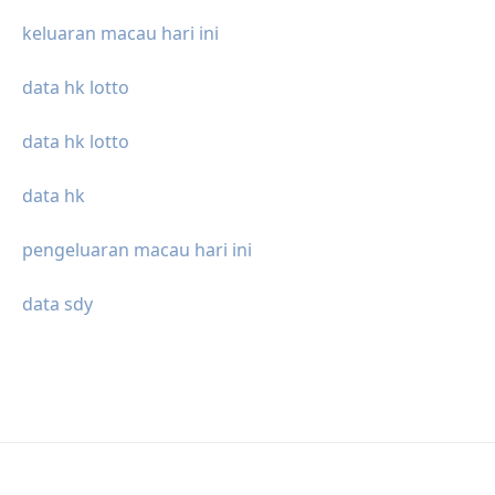
keluaran macau hari ini
data hk lotto
data hk lotto
data hk
pengeluaran macau hari ini
data sdy