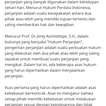
perjanjian yang banyak digunakan dalam kehidupan
sehari-hari. Menurut Hukum Perdata Indonesia,
perjanjian adalah suatu kesepakatan antara dua
pihak atau lebih yang memiliki tujuan tertentu dan
saling memberikan hak dan kewajiban.
Menurut Prof. Dr. Jimly Asshiddiqie, S.H., dalam
bukunya yang berjudul “Hukum Perjanjian”,
pengertian perjanjian adalah suatu perbuatan hukum
yang dilakukan oleh dua pihak atau lebih yang saling
sepakat untuk membuat suatu perjanjian yang
mengikat. Dalam hal ini, ada beberapa asas hukum
yang harus diperhatikan dalam menjalankan
perjanjian.
Asas pertama yang harus diperhatikan adalah asas
kebebasan berkontrak. Asas ini mengatur bahwa
setiap pihak memiliki kebebasan untuk melakukan
perjanjian sesuai dengan keinginannya dan tidak