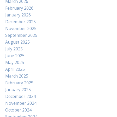
March 2026
February 2026
January 2026
December 2025
November 2025
September 2025
August 2025
July 2025
June 2025
May 2025
April 2025
March 2025
February 2025
January 2025
December 2024
November 2024
October 2024
September 2024