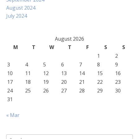
August 2024
July 2024
August 2026
M
T
W
T
F
S
S
1
2
3
4
5
6
7
8
9
10
11
12
13
14
15
16
17
18
19
20
21
22
23
24
25
26
27
28
29
30
31
« Mar
Search