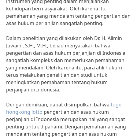
instrumen yang penting dalam menjalankan
kehidupan bermasyarakat. Oleh karena itu,
pemahaman yang mendalam tentang pengertian dan
asas hukum perjanjian sangatlah penting.
Dalam penelitian yang dilakukan oleh Dr. H. Alimin
Juwaini, S.H., M.H., beliau menyatakan bahwa
pengertian dan asas hukum perjanjian di Indonesia
sangatlah kompleks dan memerlukan pemahaman
yang mendalam. Oleh karena itu, para ahli hukum
terus melakukan penelitian dan studi untuk
meningkatkan pemahaman tentang hukum
perjanjian di Indonesia.
Dengan demikian, dapat disimpulkan bahwa
togel
hongkong lotto
pengertian dan asas hukum
perjanjian di Indonesia merupakan hal yang sangat
penting untuk dipahami. Dengan pemahaman yang
mendalam tentang pengertian dan asas hukum