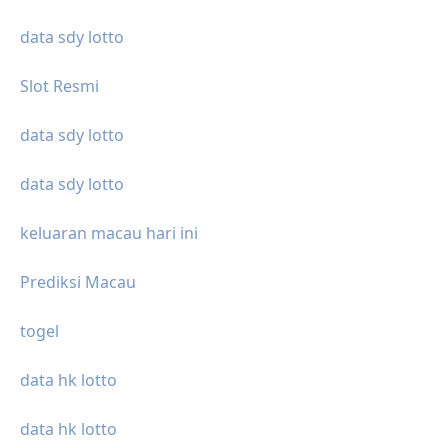
data sdy lotto
Slot Resmi
data sdy lotto
data sdy lotto
keluaran macau hari ini
Prediksi Macau
togel
data hk lotto
data hk lotto