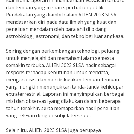
luar Bumi, laporan ini memberikan wawasan terbaru
dan temuan yang menarik perhatian publik.
Pendekatan yang diambil dalam ALIEN 2023 SLSA
mendasarkan diri pada data ilmiah yang kuat dan
penelitian mendalam oleh para ahli di bidang
astrobiologi, astronomi, dan teknologi luar angkasa.
Seiring dengan perkembangan teknologi, peluang
untuk menjelajahi dan memahami alam semesta
semakin terbuka. ALIEN 2023 SLSA hadir sebagai
respons terhadap kebutuhan untuk mendata,
menganalisis, dan mendiskusikan temuan-temuan
yang mungkin menunjukkan tanda-tanda kehidupan
extraterrestrial. Laporan ini menyimpulkan berbagai
misi dan observasi yang dilakukan dalam beberapa
tahun terakhir, serta memaparkan hasil penelitian
yang relevan dengan subjek tersebut.
Selain itu, ALIEN 2023 SLSA juga berupaya