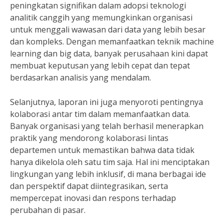
peningkatan signifikan dalam adopsi teknologi
analitik canggih yang memungkinkan organisasi
untuk menggali wawasan dari data yang lebih besar
dan kompleks. Dengan memanfaatkan teknik machine
learning dan big data, banyak perusahaan kini dapat
membuat keputusan yang lebih cepat dan tepat
berdasarkan analisis yang mendalam.
Selanjutnya, laporan ini juga menyoroti pentingnya
kolaborasi antar tim dalam memanfaatkan data.
Banyak organisasi yang telah berhasil menerapkan
praktik yang mendorong kolaborasi lintas
departemen untuk memastikan bahwa data tidak
hanya dikelola oleh satu tim saja. Hal ini menciptakan
lingkungan yang lebih inklusif, di mana berbagai ide
dan perspektif dapat diintegrasikan, serta
mempercepat inovasi dan respons terhadap
perubahan di pasar.