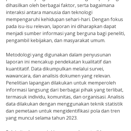
dihasilkan oleh berbagai faktor, serta bagaimana
interaksi antara manusia dan teknologi
mempengaruhi kehidupan sehari-hari. Dengan fokus
pada isu-isu relevan, laporan ini diharapkan dapat
menjadi sumber informasi yang berguna bagi peneliti,
pengambil kebijakan, dan masyarakat umum.
Metodologi yang digunakan dalam penyusunan
laporan ini mencakup pendekatan kualitatif dan
kuantitatif. Data dikumpulkan melalui survei,
wawancara, dan analisis dokumen yang relevan.
Penelitian lapangan dilakukan untuk memperoleh
informasi langsung dari berbagai pihak yang terlibat,
termasuk individu, komunitas, dan organisasi. Analisis
data dilakukan dengan menggunakan teknik statistik
dan pemetaan untuk mengidentifikasi pola dan tren
yang muncul selama tahun 2023.