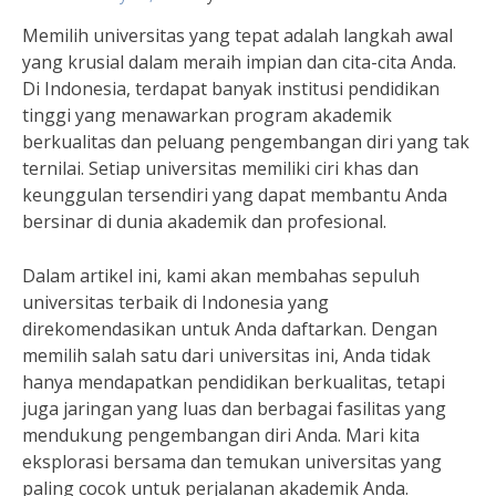
Memilih universitas yang tepat adalah langkah awal
yang krusial dalam meraih impian dan cita-cita Anda.
Di Indonesia, terdapat banyak institusi pendidikan
tinggi yang menawarkan program akademik
berkualitas dan peluang pengembangan diri yang tak
ternilai. Setiap universitas memiliki ciri khas dan
keunggulan tersendiri yang dapat membantu Anda
bersinar di dunia akademik dan profesional.
Dalam artikel ini, kami akan membahas sepuluh
universitas terbaik di Indonesia yang
direkomendasikan untuk Anda daftarkan. Dengan
memilih salah satu dari universitas ini, Anda tidak
hanya mendapatkan pendidikan berkualitas, tetapi
juga jaringan yang luas dan berbagai fasilitas yang
mendukung pengembangan diri Anda. Mari kita
eksplorasi bersama dan temukan universitas yang
paling cocok untuk perjalanan akademik Anda.