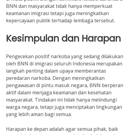
BNN dan masyarakat tidak hanya memperkuat
keamanan imigrasi tetapi juga meningkatkan
kepercayaan publik terhadap lembaga tersebut.
Kesimpulan dan Harapan
Pengecekan positif narkoba yang sedang dilakukan
oleh BNN di imigrasi seluruh Indonesia merupakan
langkah penting dalam upaya memberantas
peredaran narkoba. Dengan meningkatkan
pengawasan di pintu masuk negara, BNN berperan
aktif dalam menjaga keamanan dan kesehatan
masyarakat. Tindakan ini tidak hanya melindungi
warga negara, tetapi juga menciptakan lingkungan
yang lebih aman bagi semua.
Harapan ke depan adalah agar semua pihak, baik