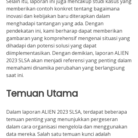
Selain itu, laporan ini juga mencakup studi kasus yang
memberikan contoh konkret tentang bagaimana
inovasi dan kebijakan baru diterapkan dalam
menghadapi tantangan yang ada. Dengan
pendekatan ini, kami berharap dapat memberikan
gambaran yang komprehensif mengenai situasi yang
dihadapi dan potensi solusi yang dapat
diimplementasikan. Dengan demikian, laporan ALIEN
2023 SLSA akan menjadi referensi yang penting dalam
memahami dinamika perubahan yang berlangsung
saat ini.
Temuan Utama
Dalam laporan ALIEN 2023 SLSA, terdapat beberapa
temuan penting yang menunjukkan pergeseran
dalam cara organisasi mengelola dan menggunakan
data mereka. Salah satu temuan kunci adalah