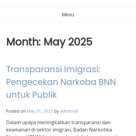
Menu
Month:
May 2025
Transparansi Imigrasi:
Pengecekan Narkoba BNN
untuk Publik
Posted on
May 31, 2025
by
adminval
Dalam upaya meningkatkan transparansi dan
keamanan di sektor imigrasi, Badan Narkotika