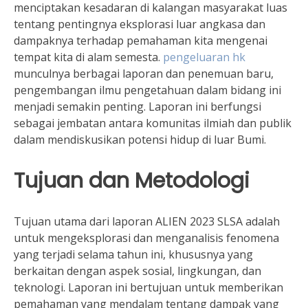
menciptakan kesadaran di kalangan masyarakat luas
tentang pentingnya eksplorasi luar angkasa dan
dampaknya terhadap pemahaman kita mengenai
tempat kita di alam semesta.
pengeluaran hk
munculnya berbagai laporan dan penemuan baru,
pengembangan ilmu pengetahuan dalam bidang ini
menjadi semakin penting. Laporan ini berfungsi
sebagai jembatan antara komunitas ilmiah dan publik
dalam mendiskusikan potensi hidup di luar Bumi.
Tujuan dan Metodologi
Tujuan utama dari laporan ALIEN 2023 SLSA adalah
untuk mengeksplorasi dan menganalisis fenomena
yang terjadi selama tahun ini, khususnya yang
berkaitan dengan aspek sosial, lingkungan, dan
teknologi. Laporan ini bertujuan untuk memberikan
pemahaman yang mendalam tentang dampak yang