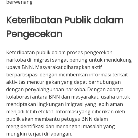
berwenang.
Keterlibatan Publik dalam
Pengecekan
Keterlibatan publik dalam proses pengecekan
narkoba di imigrasi sangat penting untuk mendukung
upaya BNN. Masyarakat diharapkan aktif
berpartisipasi dengan memberikan informasi terkait
aktivitas mencurigakan yang dapat berhubungan
dengan penyalahgunaan narkoba. Dengan adanya
kolaborasi antara BNN dan masyarakat, usaha untuk
menciptakan lingkungan imigrasi yang lebih aman
menjadi lebih efektif. Informasi yang diberikan oleh
publik akan membantu petugas BNN dalam
mengidentifikasi dan menangani masalah yang
mungkin terjadi di lapangan.