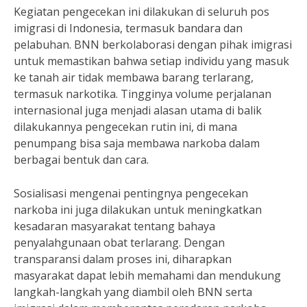
Kegiatan pengecekan ini dilakukan di seluruh pos
imigrasi di Indonesia, termasuk bandara dan
pelabuhan. BNN berkolaborasi dengan pihak imigrasi
untuk memastikan bahwa setiap individu yang masuk
ke tanah air tidak membawa barang terlarang,
termasuk narkotika. Tingginya volume perjalanan
internasional juga menjadi alasan utama di balik
dilakukannya pengecekan rutin ini, di mana
penumpang bisa saja membawa narkoba dalam
berbagai bentuk dan cara.
Sosialisasi mengenai pentingnya pengecekan
narkoba ini juga dilakukan untuk meningkatkan
kesadaran masyarakat tentang bahaya
penyalahgunaan obat terlarang. Dengan
transparansi dalam proses ini, diharapkan
masyarakat dapat lebih memahami dan mendukung
langkah-langkah yang diambil oleh BNN serta