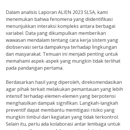
Dalam analisis Laporan ALIEN 2023 SLSA, kami
menemukan bahwa fenomena yang diidentifikasi
menunjukkan interaksi kompleks antara berbagai
variabel. Data yang dikumpulkan memberikan
wawasan mendalam tentang cara kerja sistem yang
diobservasi serta dampaknya terhadap lingkungan
dan masyarakat. Temuan ini menjadi penting untuk
memahami aspek-aspek yang mungkin tidak terlihat
pada pandangan pertama.
Berdasarkan hasil yang diperoleh, direkomendasikan
agar pihak terkait melakukan pemantauan yang lebih
intensif terhadap elemen-elemen yang berpotensi
menghasilkan dampak signifikan. Langkah-langkah
preventif dapat membantu memitigasi risiko yang
mungkin timbul dari kegiatan yang tidak terkontrol.
Selain itu, perlu ada kolaborasi antar lembaga untuk