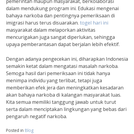
pemerintah maupun masyarakat, berkolaborasi
dalam mendukung program ini. Edukasi mengenai
bahaya narkoba dan pentingnya pemeriksaan di
imigrasi harus terus disuarakan.
togel hari ini
masyarakat dalam melaporkan aktivitas
mencurigakan juga sangat diperlukan, sehingga
upaya pemberantasan dapat berjalan lebih efektif.
Dengan adanya pengecekan ini, diharapkan Indonesia
semakin ketat dalam mengatasi masalah narkoba.
Semoga hasil dari pemeriksaan ini tidak hanya
menimpa individu yang terlibat, tetapi juga
memberikan efek jera dan meningkatkan kesadaran
akan bahaya narkoba di kalangan masyarakat luas.
Kita semua memiliki tanggung jawab untuk turut
serta dalam menciptakan lingkungan yang bebas dari
pengaruh negatif narkoba.
Posted in
Blog