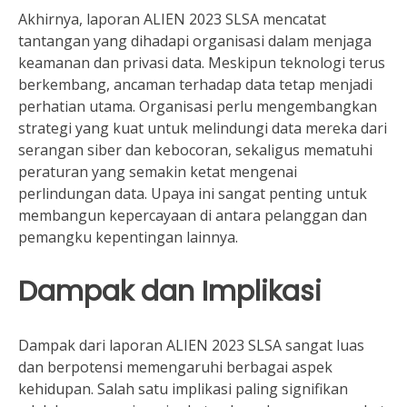
Akhirnya, laporan ALIEN 2023 SLSA mencatat
tantangan yang dihadapi organisasi dalam menjaga
keamanan dan privasi data. Meskipun teknologi terus
berkembang, ancaman terhadap data tetap menjadi
perhatian utama. Organisasi perlu mengembangkan
strategi yang kuat untuk melindungi data mereka dari
serangan siber dan kebocoran, sekaligus mematuhi
peraturan yang semakin ketat mengenai
perlindungan data. Upaya ini sangat penting untuk
membangun kepercayaan di antara pelanggan dan
pemangku kepentingan lainnya.
Dampak dan Implikasi
Dampak dari laporan ALIEN 2023 SLSA sangat luas
dan berpotensi memengaruhi berbagai aspek
kehidupan. Salah satu implikasi paling signifikan