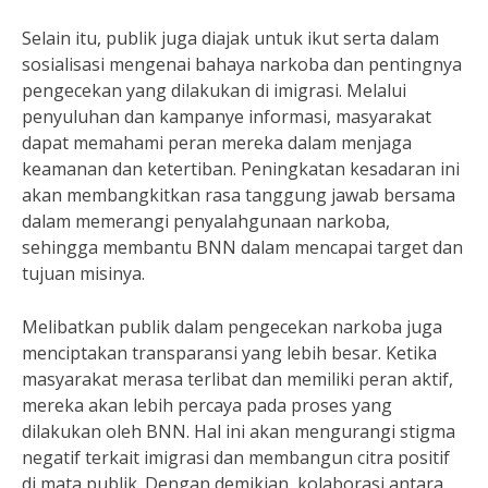
Selain itu, publik juga diajak untuk ikut serta dalam
sosialisasi mengenai bahaya narkoba dan pentingnya
pengecekan yang dilakukan di imigrasi. Melalui
penyuluhan dan kampanye informasi, masyarakat
dapat memahami peran mereka dalam menjaga
keamanan dan ketertiban. Peningkatan kesadaran ini
akan membangkitkan rasa tanggung jawab bersama
dalam memerangi penyalahgunaan narkoba,
sehingga membantu BNN dalam mencapai target dan
tujuan misinya.
Melibatkan publik dalam pengecekan narkoba juga
menciptakan transparansi yang lebih besar. Ketika
masyarakat merasa terlibat dan memiliki peran aktif,
mereka akan lebih percaya pada proses yang
dilakukan oleh BNN. Hal ini akan mengurangi stigma
negatif terkait imigrasi dan membangun citra positif
di mata publik. Dengan demikian, kolaborasi antara