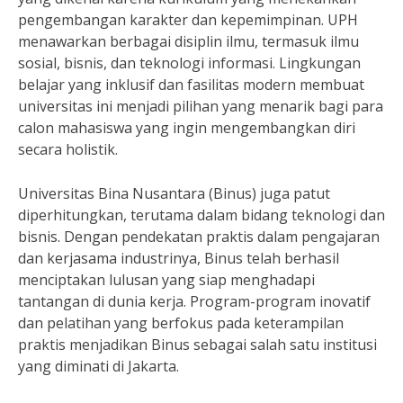
pengembangan karakter dan kepemimpinan. UPH
menawarkan berbagai disiplin ilmu, termasuk ilmu
sosial, bisnis, dan teknologi informasi. Lingkungan
belajar yang inklusif dan fasilitas modern membuat
universitas ini menjadi pilihan yang menarik bagi para
calon mahasiswa yang ingin mengembangkan diri
secara holistik.
Universitas Bina Nusantara (Binus) juga patut
diperhitungkan, terutama dalam bidang teknologi dan
bisnis. Dengan pendekatan praktis dalam pengajaran
dan kerjasama industrinya, Binus telah berhasil
menciptakan lulusan yang siap menghadapi
tantangan di dunia kerja. Program-program inovatif
dan pelatihan yang berfokus pada keterampilan
praktis menjadikan Binus sebagai salah satu institusi
yang diminati di Jakarta.