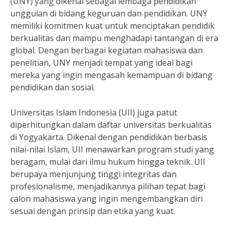
(UNY) yang dikenal sebagai lembaga pendidikan
unggulan di bidang keguruan dan pendidikan. UNY
memiliki komitmen kuat untuk menciptakan pendidik
berkualitas dan mampu menghadapi tantangan di era
global. Dengan berbagai kegiatan mahasiswa dan
penelitian, UNY menjadi tempat yang ideal bagi
mereka yang ingin mengasah kemampuan di bidang
pendidikan dan sosial.
Universitas Islam Indonesia (UII) juga patut
diperhitungkan dalam daftar universitas berkualitas
di Yogyakarta. Dikenal dengan pendidikan berbasis
nilai-nilai Islam, UII menawarkan program studi yang
beragam, mulai dari ilmu hukum hingga teknik. UII
berupaya menjunjung tinggi integritas dan
profesionalisme, menjadikannya pilihan tepat bagi
calon mahasiswa yang ingin mengembangkan diri
sesuai dengan prinsip dan etika yang kuat.