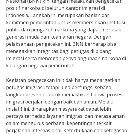
Nasional (BNN) kini tengah melakukan pengecekan
positif narkoba di seluruh kantor imigrasi di
Indonesia. Langkah ini merupakan bagian dari
komitmen pemerintah untuk membersihkan institusi
publik dari pengaruh narkoba yang dapat merusak
generasi muda dan keamanan negara. Dengan
pelaksanaan pengecekan ini, BNN berharap bisa
menegakkan integritas bagi petugas di bidang
imigrasi serta mencegah penyalahgunaan narkoba di
kalangan pegawai pemerintah.
Kegiatan pengecekan ini tidak hanya menargetkan
petugas imigrasi, tetapi juga berfungsi sebagai
langkah preventif untuk memastikan bahwa proses
imigrasi berjalan dengan baik dan aman. Melalui
inisiatif ini, diharapkan masyarakat dapat lebih
percaya terhadap layanan imigrasi dan merasa aman
dalam mengurus berbagai kepentingan terkait
perjalanan internasional. Keterbukaan dan ketegasan