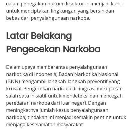
dalam penegakan hukum di sektor ini menjadi kunci
untuk menciptakan lingkungan yang bersih dan
bebas dari penyalahgunaan narkoba.
Latar Belakang
Pengecekan Narkoba
Dalam upaya memberantas penyalahgunaan
narkotika di Indonesia, Badan Narkotika Nasional
(BNN) mengambil langkah-langkah preventif yang
krusial. Pengecekan narkoba di imigrasi merupakan
salah satu inisiatif untuk mendeteksi dan mencegah
peredaran narkoba dari luar negeri. Dengan
meningkatnya jumlah kasus penyalahgunaan
narkoba, tindakan ini menjadi semakin penting untuk
menjaga keselamatan masyarakat.