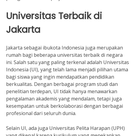
Universitas Terbaik di
Jakarta
Jakarta sebagai ibukota Indonesia juga merupakan
rumah bagi beberapa universitas terbaik di negara
ini. Salah satu yang paling terkenal adalah Universitas
Indonesia (UI), yang telah lama menjadi pilihan utama
bagi siswa yang ingin mendapatkan pendidikan
berkualitas. Dengan berbagai program studi dan
penelitian terdepan, UI tidak hanya menawarkan
pengalaman akademis yang mendalam, tetapi juga
kesempatan untuk berkolaborasi dengan berbagai
profesional dari seluruh dunia.
Selain UI, ada juga Universitas Pelita Harapan (UPH)
yang dikenal karena kurikulum yang menekankan