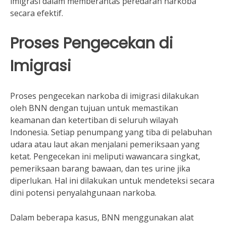
imigrasi dalam memberantas peredaran narkoba
secara efektif.
Proses Pengecekan di
Imigrasi
Proses pengecekan narkoba di imigrasi dilakukan
oleh BNN dengan tujuan untuk memastikan
keamanan dan ketertiban di seluruh wilayah
Indonesia. Setiap penumpang yang tiba di pelabuhan
udara atau laut akan menjalani pemeriksaan yang
ketat. Pengecekan ini meliputi wawancara singkat,
pemeriksaan barang bawaan, dan tes urine jika
diperlukan. Hal ini dilakukan untuk mendeteksi secara
dini potensi penyalahgunaan narkoba.
Dalam beberapa kasus, BNN menggunakan alat