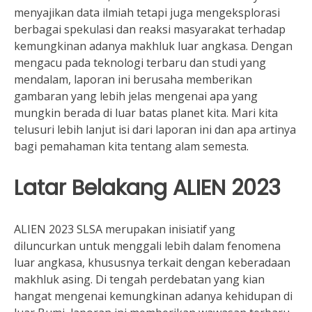
menyajikan data ilmiah tetapi juga mengeksplorasi
berbagai spekulasi dan reaksi masyarakat terhadap
kemungkinan adanya makhluk luar angkasa. Dengan
mengacu pada teknologi terbaru dan studi yang
mendalam, laporan ini berusaha memberikan
gambaran yang lebih jelas mengenai apa yang
mungkin berada di luar batas planet kita. Mari kita
telusuri lebih lanjut isi dari laporan ini dan apa artinya
bagi pemahaman kita tentang alam semesta.
Latar Belakang ALIEN 2023
ALIEN 2023 SLSA merupakan inisiatif yang
diluncurkan untuk menggali lebih dalam fenomena
luar angkasa, khususnya terkait dengan keberadaan
makhluk asing. Di tengah perdebatan yang kian
hangat mengenai kemungkinan adanya kehidupan di