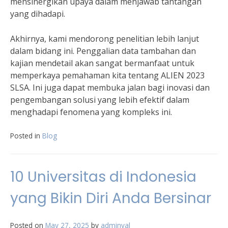
mensinergikan upaya dalam menjawab tantangan
yang dihadapi.
Akhirnya, kami mendorong penelitian lebih lanjut
dalam bidang ini. Penggalian data tambahan dan
kajian mendetail akan sangat bermanfaat untuk
memperkaya pemahaman kita tentang ALIEN 2023
SLSA. Ini juga dapat membuka jalan bagi inovasi dan
pengembangan solusi yang lebih efektif dalam
menghadapi fenomena yang kompleks ini.
Posted in
Blog
10 Universitas di Indonesia
yang Bikin Diri Anda Bersinar
Posted on
May 27, 2025
by
adminval