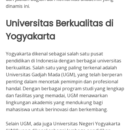
dinamis ini.
Universitas Berkualitas di
Yogyakarta
Yogyakarta dikenal sebagai salah satu pusat
pendidikan di Indonesia dengan berbagai universitas
berkualitas. Salah satu yang paling terkenal adalah
Universitas Gadjah Mada (UGM), yang telah berperan
penting dalam mencetak pemimpin dan profesional
handal. Dengan berbagai program studi yang lengkap
dan fasilitas yang memadai, UGM menawarkan
lingkungan akademis yang mendukung bagi
mahasiswa untuk berinovasi dan berkembang.
Selain UGM, ada juga Universitas Negeri Yogyakarta