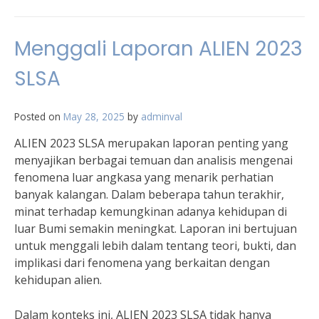
Menggali Laporan ALIEN 2023
SLSA
Posted on
May 28, 2025
by
adminval
ALIEN 2023 SLSA merupakan laporan penting yang
menyajikan berbagai temuan dan analisis mengenai
fenomena luar angkasa yang menarik perhatian
banyak kalangan. Dalam beberapa tahun terakhir,
minat terhadap kemungkinan adanya kehidupan di
luar Bumi semakin meningkat. Laporan ini bertujuan
untuk menggali lebih dalam tentang teori, bukti, dan
implikasi dari fenomena yang berkaitan dengan
kehidupan alien.
Dalam konteks ini, ALIEN 2023 SLSA tidak hanya