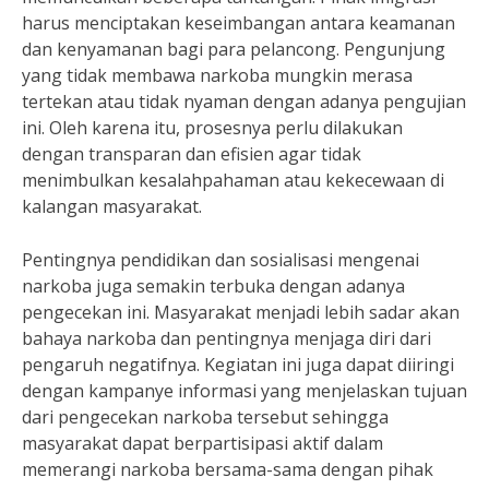
harus menciptakan keseimbangan antara keamanan
dan kenyamanan bagi para pelancong. Pengunjung
yang tidak membawa narkoba mungkin merasa
tertekan atau tidak nyaman dengan adanya pengujian
ini. Oleh karena itu, prosesnya perlu dilakukan
dengan transparan dan efisien agar tidak
menimbulkan kesalahpahaman atau kekecewaan di
kalangan masyarakat.
Pentingnya pendidikan dan sosialisasi mengenai
narkoba juga semakin terbuka dengan adanya
pengecekan ini. Masyarakat menjadi lebih sadar akan
bahaya narkoba dan pentingnya menjaga diri dari
pengaruh negatifnya. Kegiatan ini juga dapat diiringi
dengan kampanye informasi yang menjelaskan tujuan
dari pengecekan narkoba tersebut sehingga
masyarakat dapat berpartisipasi aktif dalam
memerangi narkoba bersama-sama dengan pihak