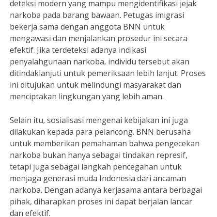
deteksi modern yang mampu mengidentifikasi jejak
narkoba pada barang bawaan. Petugas imigrasi
bekerja sama dengan anggota BNN untuk
mengawasi dan menjalankan prosedur ini secara
efektif. Jika terdeteksi adanya indikasi
penyalahgunaan narkoba, individu tersebut akan
ditindaklanjuti untuk pemeriksaan lebih lanjut. Proses
ini ditujukan untuk melindungi masyarakat dan
menciptakan lingkungan yang lebih aman.
Selain itu, sosialisasi mengenai kebijakan ini juga
dilakukan kepada para pelancong. BNN berusaha
untuk memberikan pemahaman bahwa pengecekan
narkoba bukan hanya sebagai tindakan represif,
tetapi juga sebagai langkah pencegahan untuk
menjaga generasi muda Indonesia dari ancaman
narkoba. Dengan adanya kerjasama antara berbagai
pihak, diharapkan proses ini dapat berjalan lancar
dan efektif.