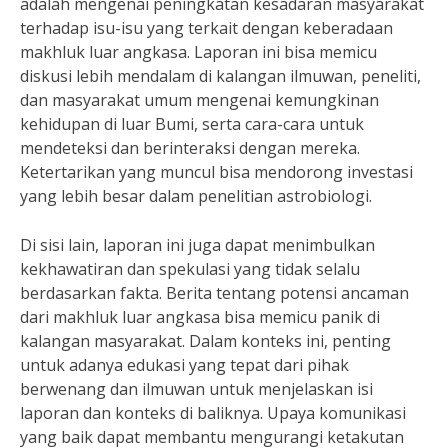
adalah mengenai peningkatan kesadaran masyarakat
terhadap isu-isu yang terkait dengan keberadaan
makhluk luar angkasa. Laporan ini bisa memicu
diskusi lebih mendalam di kalangan ilmuwan, peneliti,
dan masyarakat umum mengenai kemungkinan
kehidupan di luar Bumi, serta cara-cara untuk
mendeteksi dan berinteraksi dengan mereka.
Ketertarikan yang muncul bisa mendorong investasi
yang lebih besar dalam penelitian astrobiologi.
Di sisi lain, laporan ini juga dapat menimbulkan
kekhawatiran dan spekulasi yang tidak selalu
berdasarkan fakta. Berita tentang potensi ancaman
dari makhluk luar angkasa bisa memicu panik di
kalangan masyarakat. Dalam konteks ini, penting
untuk adanya edukasi yang tepat dari pihak
berwenang dan ilmuwan untuk menjelaskan isi
laporan dan konteks di baliknya. Upaya komunikasi
yang baik dapat membantu mengurangi ketakutan