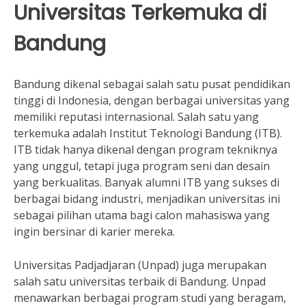
Universitas Terkemuka di
Bandung
Bandung dikenal sebagai salah satu pusat pendidikan
tinggi di Indonesia, dengan berbagai universitas yang
memiliki reputasi internasional. Salah satu yang
terkemuka adalah Institut Teknologi Bandung (ITB).
ITB tidak hanya dikenal dengan program tekniknya
yang unggul, tetapi juga program seni dan desain
yang berkualitas. Banyak alumni ITB yang sukses di
berbagai bidang industri, menjadikan universitas ini
sebagai pilihan utama bagi calon mahasiswa yang
ingin bersinar di karier mereka.
Universitas Padjadjaran (Unpad) juga merupakan
salah satu universitas terbaik di Bandung. Unpad
menawarkan berbagai program studi yang beragam,