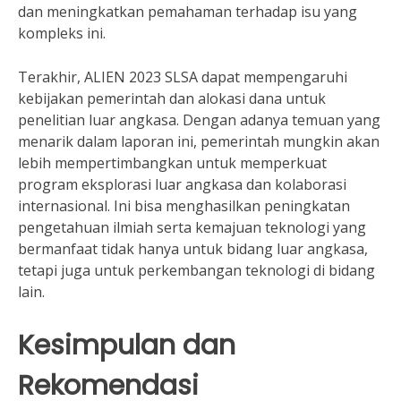
dan meningkatkan pemahaman terhadap isu yang
kompleks ini.
Terakhir, ALIEN 2023 SLSA dapat mempengaruhi
kebijakan pemerintah dan alokasi dana untuk
penelitian luar angkasa. Dengan adanya temuan yang
menarik dalam laporan ini, pemerintah mungkin akan
lebih mempertimbangkan untuk memperkuat
program eksplorasi luar angkasa dan kolaborasi
internasional. Ini bisa menghasilkan peningkatan
pengetahuan ilmiah serta kemajuan teknologi yang
bermanfaat tidak hanya untuk bidang luar angkasa,
tetapi juga untuk perkembangan teknologi di bidang
lain.
Kesimpulan dan
Rekomendasi