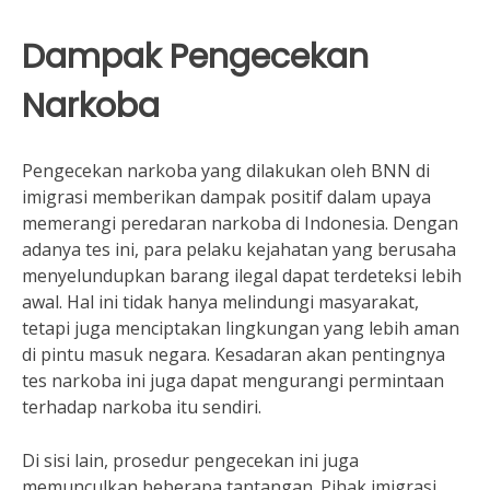
Dampak Pengecekan
Narkoba
Pengecekan narkoba yang dilakukan oleh BNN di
imigrasi memberikan dampak positif dalam upaya
memerangi peredaran narkoba di Indonesia. Dengan
adanya tes ini, para pelaku kejahatan yang berusaha
menyelundupkan barang ilegal dapat terdeteksi lebih
awal. Hal ini tidak hanya melindungi masyarakat,
tetapi juga menciptakan lingkungan yang lebih aman
di pintu masuk negara. Kesadaran akan pentingnya
tes narkoba ini juga dapat mengurangi permintaan
terhadap narkoba itu sendiri.
Di sisi lain, prosedur pengecekan ini juga
memunculkan beberapa tantangan. Pihak imigrasi