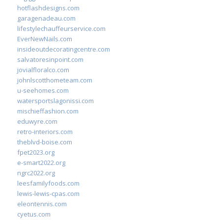
hotflashdesigns.com
garagenadeau.com
lifestylechauffeurservice.com
EverNewNails.com
insideoutdecoratingcentre.com
salvatoresinpoint.com
jovialfloralco.com
johnlscotthometeam.com
u-seehomes.com
watersportslagonissi.com
mischieffashion.com
eduwyre.com
retro-interiors.com
theblvd-boise.com
fpet2023.org
e-smart2022.org
ngrc2022.org
leesfamilyfoods.com
lewis-lewis-cpas.com
eleontennis.com
cyetus.com