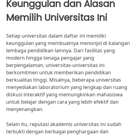
Keunggulan dan Alasan
Memilih Universitas Ini
Setiap universitas dalam daftar ini memiliki
keunggulan yang membuatnya menonjol di kalangan
lembaga pendidikan lainnya. Dari fasilitas yang
modern hingga tenaga pengajar yang
berpengalaman, universitas-universitas ini
berkomitmen untuk memberikan pendidikan
berkualitas tinggi. Misalnya, beberapa universitas
menyediakan laboratorium yang lengkap dan ruang
diskusi interaktif yang memungkinkan mahasiswa
untuk belajar dengan cara yang lebih efektif dan
menyenangkan.
Selain itu, reputasi akademis universitas ini sudah
terbukti dengan berbagai penghargaan dan