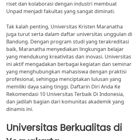
riset dan kolaborasi dengan industri membuat
Unpad menjadi fakultas yang sangat diminati.
Tak kalah penting, Universitas Kristen Maranatha
juga turut serta dalam daftar universitas unggulan di
Bandung. Dengan program studi yang terakreditasi
baik, Maranatha menyediakan lingkungan belajar
yang mendukung kreativitas dan inovasi. Universitas
ini aktif mengadakan berbagai kegiatan dan seminar
yang menghubungkan mahasiswa dengan praktisi
profesional, sehingga menciptakan lulusan yang
memiliki daya saing tinggi. Daftarin Diri Anda Ke
Rekomendasi 10 Universitas Terbaik Di Indonesia,
dan jadilah bagian dari komunitas akademik yang
dinamis ini.
Universitas Berkualitas di