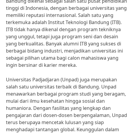
Bandung dikenal sebagai salah satu pusat pendidikan
tinggi di Indonesia, dengan berbagai universitas yang
memiliki reputasi internasional. Salah satu yang
terkemuka adalah Institut Teknologi Bandung (ITB).
ITB tidak hanya dikenal dengan program tekniknya
yang unggul, tetapi juga program seni dan desain
yang berkualitas. Banyak alumni ITB yang sukses di
berbagai bidang industri, menjadikan universitas ini
sebagai pilihan utama bagi calon mahasiswa yang
ingin bersinar di karier mereka.
Universitas Padjadjaran (Unpad) juga merupakan
salah satu universitas terbaik di Bandung. Unpad
menawarkan berbagai program studi yang beragam,
mulai dari ilmu kesehatan hingga sosial dan
humaniora. Dengan fasilitas yang lengkap dan
pengajaran dari dosen-dosen berpengalaman, Unpad
terus berupaya mencetak lulusan yang siap
menghadapi tantangan global. Keunggulan dalam