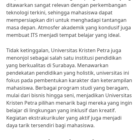
ditawarkan sangat relevan dengan perkembangan
teknologi terkini, sehingga mahasiswa dapat
mempersiapkan diri untuk menghadapi tantangan
masa depan. Atmosfer akademik yang kondusif juga
membuat ITS menjadi tempat belajar yang ideal.
Tidak ketinggalan, Universitas Kristen Petra juga
menonjol sebagai salah satu institusi pendidikan
yang berkualitas di Surabaya. Menawarkan
pendekatan pendidikan yang holistik, universitas ini
fokus pada pembentukan karakter dan keterampilan
mahasiswa. Berbagai program studi yang beragam,
mulai dari bisnis hingga seni, menjadikan Universitas
Kristen Petra pilihan menarik bagi mereka yang ingin
belajar di lingkungan yang inklusif dan kreatif.
Kegiatan ekstrakurikuler yang aktif juga menjadi
daya tarik tersendiri bagi mahasiswa.