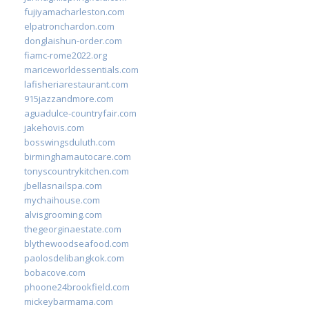
fujiyamacharleston.com
elpatronchardon.com
donglaishun-order.com
fiamc-rome2022.org
mariceworldessentials.com
lafisheriarestaurant.com
915jazzandmore.com
aguadulce-countryfair.com
jakehovis.com
bosswingsduluth.com
birminghamautocare.com
tonyscountrykitchen.com
jbellasnailspa.com
mychaihouse.com
alvisgrooming.com
thegeorginaestate.com
blythewoodseafood.com
paolosdelibangkok.com
bobacove.com
phoone24brookfield.com
mickeybarmama.com