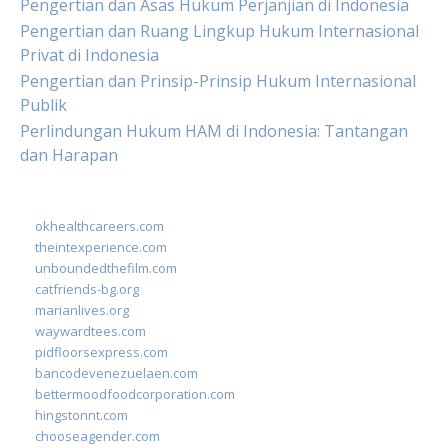
Pengertian dan Asas Hukum Perjanjian di Indonesia
Pengertian dan Ruang Lingkup Hukum Internasional
Privat di Indonesia
Pengertian dan Prinsip-Prinsip Hukum Internasional
Publik
Perlindungan Hukum HAM di Indonesia: Tantangan
dan Harapan
okhealthcareers.com
theintexperience.com
unboundedthefilm.com
catfriends-bg.org
marianlives.org
waywardtees.com
pidfloorsexpress.com
bancodevenezuelaen.com
bettermoodfoodcorporation.com
hingstonnt.com
chooseagender.com