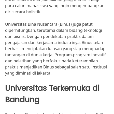
para calon mahasiswa yang ingin mengembangkan
diri secara holistik.
Universitas Bina Nusantara (Binus) juga patut
diperhitungkan, terutama dalam bidang teknologi
dan bisnis. Dengan pendekatan praktis dalam
pengajaran dan kerjasama industrinya, Binus telah
berhasil menciptakan lulusan yang siap menghadapi
tantangan di dunia kerja. Program-program inovatif
dan pelatihan yang berfokus pada keterampilan
praktis menjadikan Binus sebagai salah satu institusi
yang diminati di Jakarta.
Universitas Terkemuka di
Bandung