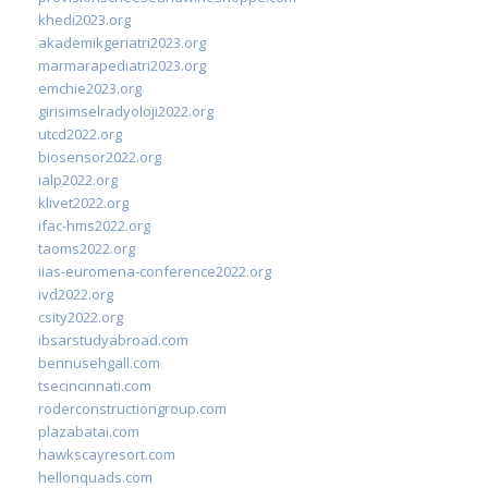
khedi2023.org
akademikgeriatri2023.org
marmarapediatri2023.org
emchie2023.org
girisimselradyoloji2022.org
utcd2022.org
biosensor2022.org
ialp2022.org
klivet2022.org
ifac-hms2022.org
taoms2022.org
iias-euromena-conference2022.org
ivd2022.org
csity2022.org
ibsarstudyabroad.com
bennusehgall.com
tsecincinnati.com
roderconstructiongroup.com
plazabatai.com
hawkscayresort.com
hellonquads.com