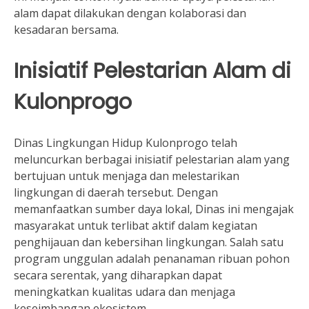
alam dapat dilakukan dengan kolaborasi dan
kesadaran bersama.
Inisiatif Pelestarian Alam di
Kulonprogo
Dinas Lingkungan Hidup Kulonprogo telah
meluncurkan berbagai inisiatif pelestarian alam yang
bertujuan untuk menjaga dan melestarikan
lingkungan di daerah tersebut. Dengan
memanfaatkan sumber daya lokal, Dinas ini mengajak
masyarakat untuk terlibat aktif dalam kegiatan
penghijauan dan kebersihan lingkungan. Salah satu
program unggulan adalah penanaman ribuan pohon
secara serentak, yang diharapkan dapat
meningkatkan kualitas udara dan menjaga
keseimbangan ekosistem.