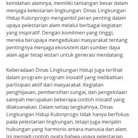
keindahan alamnya, memiliki tantangan besar dalam
menjaga kelestarian lingkungan. Dinas Lingkungan
Hidup Kulonprogo mengambil peran penting dalam
upaya pelestarian alam melalui berbagai kegiatan
yang inspiratif. Dengan komitmen yang tinggi,
mereka berupaya mengedukasi masyarakat tentang
pentingnya menjaga ekosistem dan sumber daya
alam agar tetap lestari untuk generasi mendatang.
Keberadaan Dinas Lingkungan Hidup juga terlihat
dalam program-program inovatif yang melibatkan
partisipasi aktif dari masyarakat. Kegiatan
penghijauan, pembersihan sungai, dan pengelolaan
sampah merupakan beberapa contoh inisiatif yang
dilaksanakan. Dalam setiap langkahnya, Dinas
Lingkungan Hidup Kulonprogo tidak hanya berfokus
pada pelestarian lingkungan, tetapi juga menjalin
hubungan yang harmonis antara manusia dan alam.
Ini menjadi contoh nyata bahwa upaya pelestarian