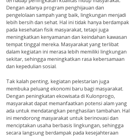
terhadap peningkatan kualitas hidup masyarakat.
Dengan adanya program penghijauan dan
pengelolaan sampah yang baik, lingkungan menjadi
lebih bersih dan sehat. Hal ini tidak hanya berdampak
pada kesehatan fisik masyarakat, tetapi juga
meningkatkan kenyamanan dan keindahan kawasan
tempat tinggal mereka. Masyarakat yang terlibat
dalam kegiatan ini merasa lebih memiliki lingkungan
sekitar, sehingga meningkatkan rasa kebersamaan
dan kepedulian sosial.
Tak kalah penting, kegiatan pelestarian juga
membuka peluang ekonomi baru bagi masyarakat.
Dengan peningkatan ekowisata di Kulonprogo,
masyarakat dapat memanfaatkan potensi alam yang
ada untuk mendatangkan penghasilan tambahan. Hal
ini mendorong masyarakat untuk berinovasi dan
menciptakan usaha berbasis lingkungan, sehingga
secara langsung berdampak pada kesejahteraan