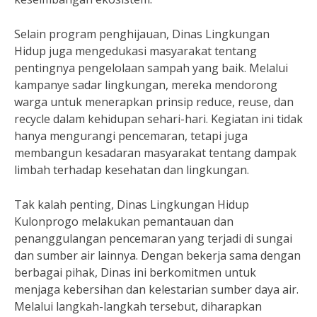
Selain program penghijauan, Dinas Lingkungan
Hidup juga mengedukasi masyarakat tentang
pentingnya pengelolaan sampah yang baik. Melalui
kampanye sadar lingkungan, mereka mendorong
warga untuk menerapkan prinsip reduce, reuse, dan
recycle dalam kehidupan sehari-hari. Kegiatan ini tidak
hanya mengurangi pencemaran, tetapi juga
membangun kesadaran masyarakat tentang dampak
limbah terhadap kesehatan dan lingkungan.
Tak kalah penting, Dinas Lingkungan Hidup
Kulonprogo melakukan pemantauan dan
penanggulangan pencemaran yang terjadi di sungai
dan sumber air lainnya. Dengan bekerja sama dengan
berbagai pihak, Dinas ini berkomitmen untuk
menjaga kebersihan dan kelestarian sumber daya air.
Melalui langkah-langkah tersebut, diharapkan