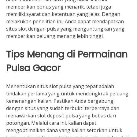
memberikan bonus yang menarik, tetapi juga
memiliki syarat dan ketentuan yang jelas. Dengan
melakukan penelitian ini, Anda dapat mendapatkan
situs slot dengan pulsa yang menguntungkan yang
memberikan peluang menang lebih tinggi.
Tips Menang di Permainan
Pulsa Gacor
Menentukan situs slot pulsa yang tepat adalah
tindakan pertama yang untuk mendongkrak peluang
kemenangan kalian. Pastikan Anda bergabung
dengan situs yang sudah terbukti terpercaya dan
menawarkan slot deposit pulsa yang bebas dari
potongan. Melalui cara ini, kalian dapat
mengoptimalkan dana yang kalian setorkan untuk