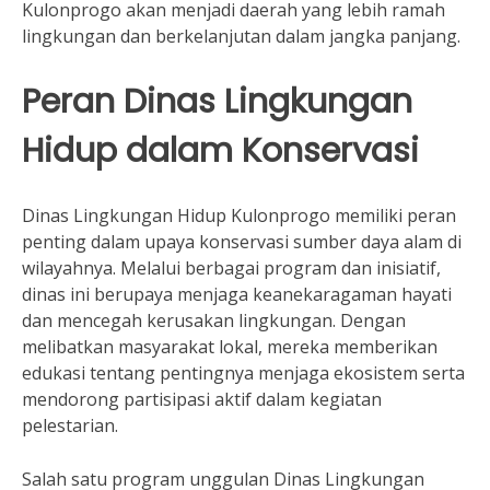
Kulonprogo akan menjadi daerah yang lebih ramah
lingkungan dan berkelanjutan dalam jangka panjang.
Peran Dinas Lingkungan
Hidup dalam Konservasi
Dinas Lingkungan Hidup Kulonprogo memiliki peran
penting dalam upaya konservasi sumber daya alam di
wilayahnya. Melalui berbagai program dan inisiatif,
dinas ini berupaya menjaga keanekaragaman hayati
dan mencegah kerusakan lingkungan. Dengan
melibatkan masyarakat lokal, mereka memberikan
edukasi tentang pentingnya menjaga ekosistem serta
mendorong partisipasi aktif dalam kegiatan
pelestarian.
Salah satu program unggulan Dinas Lingkungan