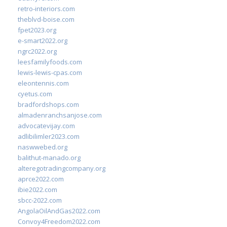
retro-interiors.com
theblvd-boise.com
fpet2023.org
e-smart2022.org
ngrc2022.org
leesfamilyfoods.com
lewis-lewis-cpas.com
eleontennis.com
cyetus.com
bradfordshops.com
almadenranchsanjose.com
advocatevijay.com
adlibilimler2023.com
naswwebed.org
balithut-manado.org
alteregotradingcompany.org
aprce2022.com
ibie2022.com
sbcc-2022.com
AngolaOilAndGas2022.com
Convoy4Freedom2022.com