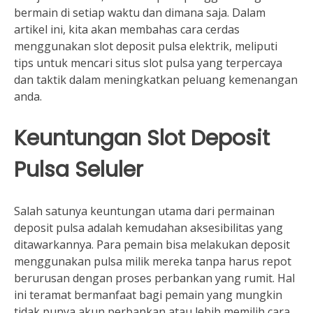
bermain di setiap waktu dan dimana saja. Dalam
artikel ini, kita akan membahas cara cerdas
menggunakan slot deposit pulsa elektrik, meliputi
tips untuk mencari situs slot pulsa yang terpercaya
dan taktik dalam meningkatkan peluang kemenangan
anda.
Keuntungan Slot Deposit
Pulsa Seluler
Salah satunya keuntungan utama dari permainan
deposit pulsa adalah kemudahan aksesibilitas yang
ditawarkannya. Para pemain bisa melakukan deposit
menggunakan pulsa milik mereka tanpa harus repot
berurusan dengan proses perbankan yang rumit. Hal
ini teramat bermanfaat bagi pemain yang mungkin
tidak punya akun perbankan atau lebih memilih cara