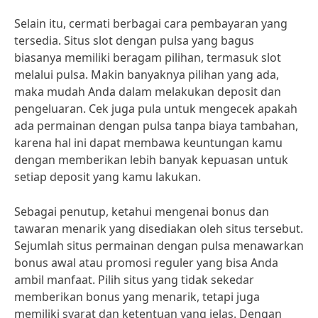
Selain itu, cermati berbagai cara pembayaran yang
tersedia. Situs slot dengan pulsa yang bagus
biasanya memiliki beragam pilihan, termasuk slot
melalui pulsa. Makin banyaknya pilihan yang ada,
maka mudah Anda dalam melakukan deposit dan
pengeluaran. Cek juga pula untuk mengecek apakah
ada permainan dengan pulsa tanpa biaya tambahan,
karena hal ini dapat membawa keuntungan kamu
dengan memberikan lebih banyak kepuasan untuk
setiap deposit yang kamu lakukan.
Sebagai penutup, ketahui mengenai bonus dan
tawaran menarik yang disediakan oleh situs tersebut.
Sejumlah situs permainan dengan pulsa menawarkan
bonus awal atau promosi reguler yang bisa Anda
ambil manfaat. Pilih situs yang tidak sekedar
memberikan bonus yang menarik, tetapi juga
memiliki syarat dan ketentuan yang jelas. Dengan