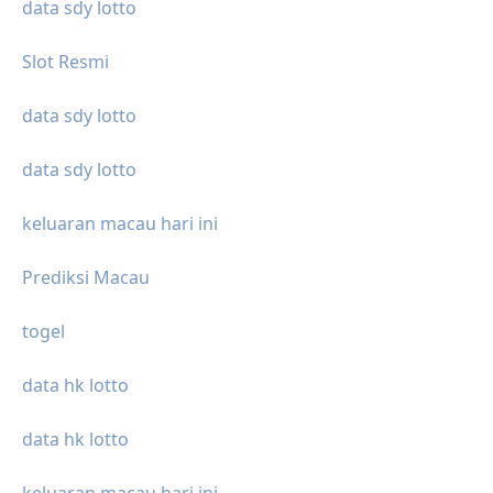
data sdy lotto
Slot Resmi
data sdy lotto
data sdy lotto
keluaran macau hari ini
Prediksi Macau
togel
data hk lotto
data hk lotto