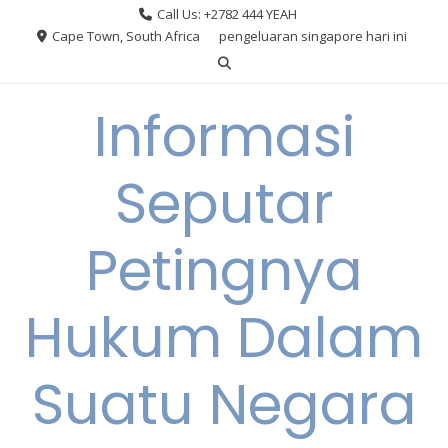
Skip
Call Us: +2782 444 YEAH
to
Cape Town, South Africa
pengeluaran singapore hari ini
content
Informasi
Seputar
Petingnya
Hukum Dalam
Suatu Negara