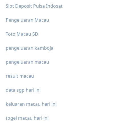
Slot Deposit Pulsa Indosat
Pengeluaran Macau
Toto Macau 5D
pengeluaran kamboja
pengeluaran macau
result macau
data sgp hari ini
keluaran macau hari ini
togel macau hari ini