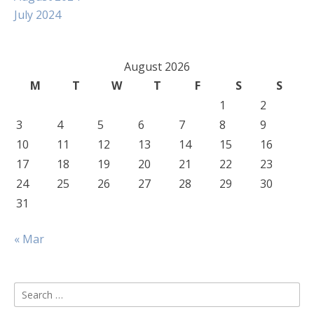
July 2024
August 2026
M
T
W
T
F
S
S
1
2
3
4
5
6
7
8
9
10
11
12
13
14
15
16
17
18
19
20
21
22
23
24
25
26
27
28
29
30
31
« Mar
Search
for: