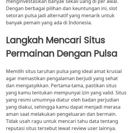
menginvestasikan banyak sekali uang di per awal.
Dengan berbagai pilihan dan keuntungan ini, slot
setoran pulsa jadi alternatif yang menarik untuk
banyak pemain yang ada di Indonesia.
Langkah Mencari Situs
Permainan Dengan Pulsa
Memilih situs taruhan pulsa yang ideal amat krusial
agar memastikan pengalaman berjudi yang sehat
dan mengasyikkan. Pertama-tama, pastikan situs
yang kamu tentukan mempunyai izin yang valid. Situs
yang resmi umumnya diatur oleh badan perjudian
yang diakui, sehingga kamu dapat menjadi merasa
aman saat melakukan pengeluaran dan bermain.
Tidak usah ragu untuk mencari tahu data tentang
reputasi situs tersebut lewat review user lainnya.