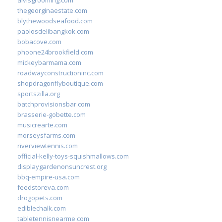
thegeorginaestate.com
blythewoodseafood.com
paolosdelibangkok.com
bobacove.com
phoone24brookfield.com
mickeybarmama.com
roadwayconstructioninc.com
shopdragonflyboutique.com
sportszilla.org
batchprovisionsbar.com
brasserie-gobette.com
musicrearte.com
morseysfarms.com
riverviewtennis.com
official-kelly-toys-squishmallows.com
displaygardenonsuncrest.org
bbq-empire-usa.com
feedstoreva.com
drogopets.com
ediblechalk.com
tabletennisnearme.com