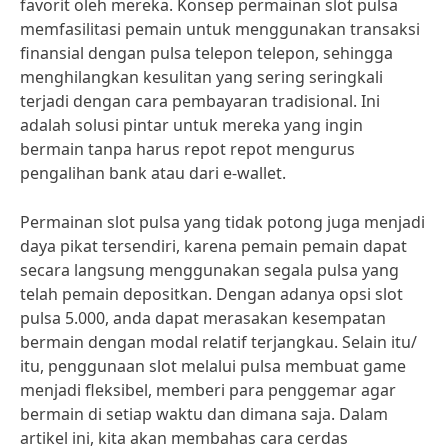
favorit oleh mereka. Konsep permainan slot pulsa
memfasilitasi pemain untuk menggunakan transaksi
finansial dengan pulsa telepon telepon, sehingga
menghilangkan kesulitan yang sering seringkali
terjadi dengan cara pembayaran tradisional. Ini
adalah solusi pintar untuk mereka yang ingin
bermain tanpa harus repot repot mengurus
pengalihan bank atau dari e-wallet.
Permainan slot pulsa yang tidak potong juga menjadi
daya pikat tersendiri, karena pemain pemain dapat
secara langsung menggunakan segala pulsa yang
telah pemain depositkan. Dengan adanya opsi slot
pulsa 5.000, anda dapat merasakan kesempatan
bermain dengan modal relatif terjangkau. Selain itu/
itu, penggunaan slot melalui pulsa membuat game
menjadi fleksibel, memberi para penggemar agar
bermain di setiap waktu dan dimana saja. Dalam
artikel ini, kita akan membahas cara cerdas