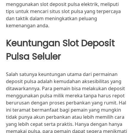
menggunakan slot deposit pulsa elektrik, meliputi
tips untuk mencari situs slot pulsa yang terpercaya
dan taktik dalam meningkatkan peluang
kemenangan anda.
Keuntungan Slot Deposit
Pulsa Seluler
Salah satunya keuntungan utama dari permainan
deposit pulsa adalah kemudahan aksesibilitas yang
ditawarkannya. Para pemain bisa melakukan deposit
menggunakan pulsa milik mereka tanpa harus repot
berurusan dengan proses perbankan yang rumit. Hal
ini teramat bermanfaat bagi pemain yang mungkin
tidak punya akun perbankan atau lebih memilih cara
yang lebih cepat serta praktis. Hanya dengan hanya
memakai pulsa, para pemain dapat segera menikmati