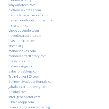
waywardtees.com
pidfloorsexpress.com
bancodevenezuelaen.com
bettermoodfoodcorporation.com
hingstonnt.com
chooseagender.com
hoverboardssale.com
alaskapolitics.com
stsmp.org
manoelneves.com
mandelaeffectlibrary.com
roselynns.com
balanceyoganj.com
salesforceblogs.com
TrainGames365.com
BaytownEvaCationRentals.com
JabalpurCakeDelivery.com
halobjd.com
intelligenceqatar.com
PikaPikaApp.com
takecareofbusinessdfw.org