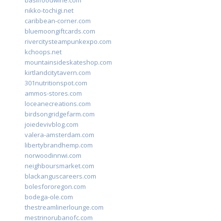
basilfoodwine.com
nikko-tochigi.net
caribbean-corner.com
bluemoongiftcards.com
rivercitysteampunkexpo.com
kchoops.net
mountainsideskateshop.com
kirtlandcitytavern.com
301nutritionspot.com
ammos-stores.com
loceanecreations.com
birdsongridgefarm.com
joiedevivblog.com
valera-amsterdam.com
libertybrandhemp.com
norwoodinnwi.com
neighboursmarket.com
blackanguscareers.com
bolesfororegon.com
bodega-ole.com
thestreamlinerlounge.com
mestrinorubanofc.com