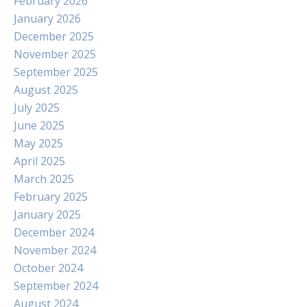
February 2026
January 2026
December 2025
November 2025
September 2025
August 2025
July 2025
June 2025
May 2025
April 2025
March 2025
February 2025
January 2025
December 2024
November 2024
October 2024
September 2024
August 2024