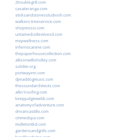
2troublegrill.com
casateranga.com
sticksandstonesstudiooh.com
walkers-treeservice.com
shopmossi.com
untamedcollectivesd.com
mxpwellness.com
infernocanine.com
thepaperhousecollection.com
allisonwillisholley.com
solslite.org
portwayinn.com
djmaddogmusic.com
thesoundarchitects.com
allin1roofing.com
keepjudgewebb.com
anatomyofadventure.com
drivancastillo.com
cmmedspa.com
midletontkd.com
gardensandgrills.com