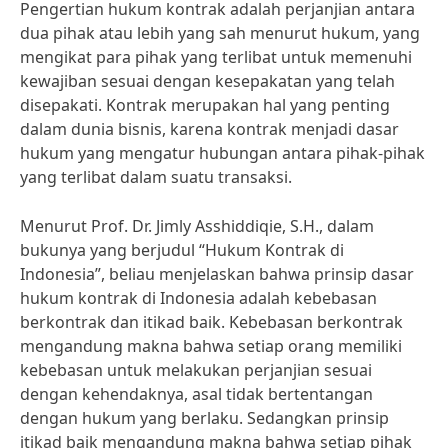
Pengertian hukum kontrak adalah perjanjian antara
dua pihak atau lebih yang sah menurut hukum, yang
mengikat para pihak yang terlibat untuk memenuhi
kewajiban sesuai dengan kesepakatan yang telah
disepakati. Kontrak merupakan hal yang penting
dalam dunia bisnis, karena kontrak menjadi dasar
hukum yang mengatur hubungan antara pihak-pihak
yang terlibat dalam suatu transaksi.
Menurut Prof. Dr. Jimly Asshiddiqie, S.H., dalam
bukunya yang berjudul “Hukum Kontrak di
Indonesia”, beliau menjelaskan bahwa prinsip dasar
hukum kontrak di Indonesia adalah kebebasan
berkontrak dan itikad baik. Kebebasan berkontrak
mengandung makna bahwa setiap orang memiliki
kebebasan untuk melakukan perjanjian sesuai
dengan kehendaknya, asal tidak bertentangan
dengan hukum yang berlaku. Sedangkan prinsip
itikad baik mengandung makna bahwa setiap pihak