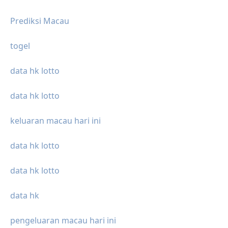
Prediksi Macau
togel
data hk lotto
data hk lotto
keluaran macau hari ini
data hk lotto
data hk lotto
data hk
pengeluaran macau hari ini