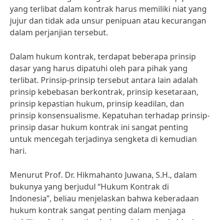
yang terlibat dalam kontrak harus memiliki niat yang
jujur dan tidak ada unsur penipuan atau kecurangan
dalam perjanjian tersebut.
Dalam hukum kontrak, terdapat beberapa prinsip
dasar yang harus dipatuhi oleh para pihak yang
terlibat. Prinsip-prinsip tersebut antara lain adalah
prinsip kebebasan berkontrak, prinsip kesetaraan,
prinsip kepastian hukum, prinsip keadilan, dan
prinsip konsensualisme. Kepatuhan terhadap prinsip-
prinsip dasar hukum kontrak ini sangat penting
untuk mencegah terjadinya sengketa di kemudian
hari.
Menurut Prof. Dr. Hikmahanto Juwana, S.H., dalam
bukunya yang berjudul “Hukum Kontrak di
Indonesia”, beliau menjelaskan bahwa keberadaan
hukum kontrak sangat penting dalam menjaga