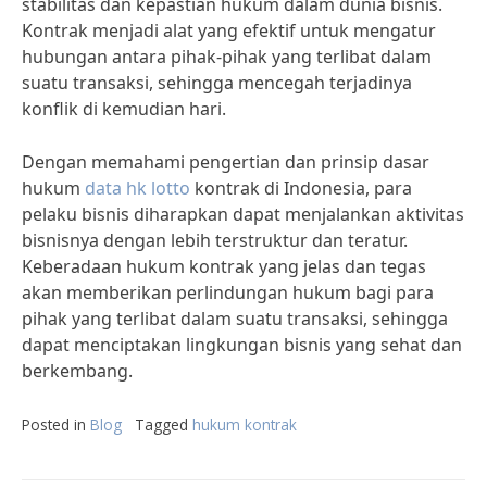
stabilitas dan kepastian hukum dalam dunia bisnis.
Kontrak menjadi alat yang efektif untuk mengatur
hubungan antara pihak-pihak yang terlibat dalam
suatu transaksi, sehingga mencegah terjadinya
konflik di kemudian hari.
Dengan memahami pengertian dan prinsip dasar
hukum
data hk lotto
kontrak di Indonesia, para
pelaku bisnis diharapkan dapat menjalankan aktivitas
bisnisnya dengan lebih terstruktur dan teratur.
Keberadaan hukum kontrak yang jelas dan tegas
akan memberikan perlindungan hukum bagi para
pihak yang terlibat dalam suatu transaksi, sehingga
dapat menciptakan lingkungan bisnis yang sehat dan
berkembang.
Posted in
Blog
Tagged
hukum kontrak