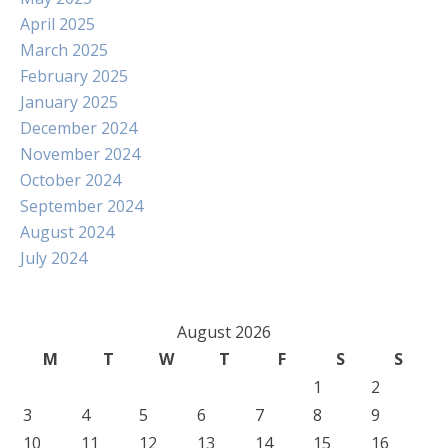
April 2025
March 2025
February 2025
January 2025
December 2024
November 2024
October 2024
September 2024
August 2024
July 2024
August 2026
M
T
W
T
F
S
S
1
2
3
4
5
6
7
8
9
10
11
12
13
14
15
16