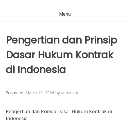
Menu
Pengertian dan Prinsip
Dasar Hukum Kontrak
di Indonesia
Posted on
March 18, 2026
by
adminval
Pengertian dan Prinsip Dasar Hukum Kontrak di
Indonesia