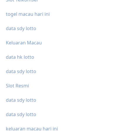
togel macau hari ini
data sdy lotto
Keluaran Macau
data hk lotto
data sdy lotto
Slot Resmi
data sdy lotto
data sdy lotto
keluaran macau hari ini