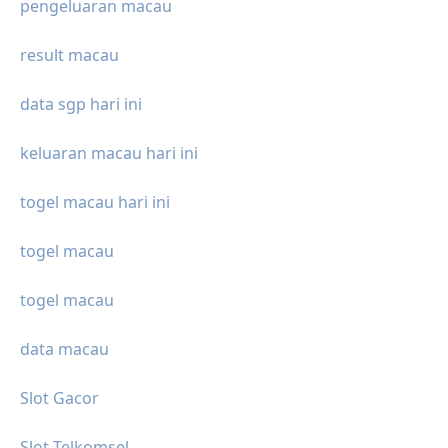
pengeluaran macau
result macau
data sgp hari ini
keluaran macau hari ini
togel macau hari ini
togel macau
togel macau
data macau
Slot Gacor
Slot Telkomsel