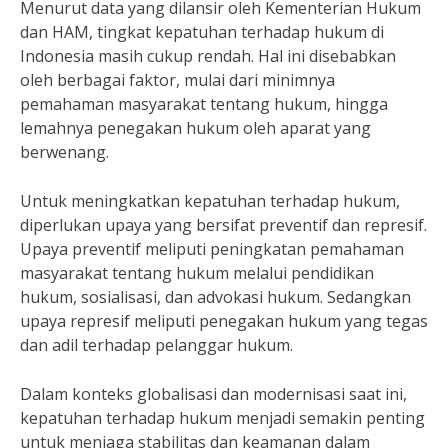
Menurut data yang dilansir oleh Kementerian Hukum
dan HAM, tingkat kepatuhan terhadap hukum di
Indonesia masih cukup rendah. Hal ini disebabkan
oleh berbagai faktor, mulai dari minimnya
pemahaman masyarakat tentang hukum, hingga
lemahnya penegakan hukum oleh aparat yang
berwenang.
Untuk meningkatkan kepatuhan terhadap hukum,
diperlukan upaya yang bersifat preventif dan represif.
Upaya preventif meliputi peningkatan pemahaman
masyarakat tentang hukum melalui pendidikan
hukum, sosialisasi, dan advokasi hukum. Sedangkan
upaya represif meliputi penegakan hukum yang tegas
dan adil terhadap pelanggar hukum.
Dalam konteks globalisasi dan modernisasi saat ini,
kepatuhan terhadap hukum menjadi semakin penting
untuk menjaga stabilitas dan keamanan dalam