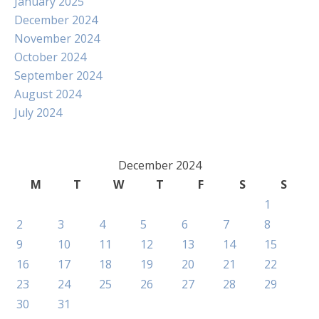
January 2025
December 2024
November 2024
October 2024
September 2024
August 2024
July 2024
December 2024
M
T
W
T
F
S
S
1
2
3
4
5
6
7
8
9
10
11
12
13
14
15
16
17
18
19
20
21
22
23
24
25
26
27
28
29
30
31