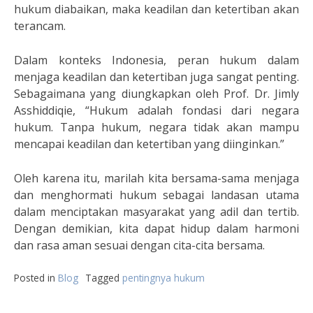
hukum diabaikan, maka keadilan dan ketertiban akan
terancam.
Dalam konteks Indonesia, peran hukum dalam
menjaga keadilan dan ketertiban juga sangat penting.
Sebagaimana yang diungkapkan oleh Prof. Dr. Jimly
Asshiddiqie, “Hukum adalah fondasi dari negara
hukum. Tanpa hukum, negara tidak akan mampu
mencapai keadilan dan ketertiban yang diinginkan.”
Oleh karena itu, marilah kita bersama-sama menjaga
dan menghormati hukum sebagai landasan utama
dalam menciptakan masyarakat yang adil dan tertib.
Dengan demikian, kita dapat hidup dalam harmoni
dan rasa aman sesuai dengan cita-cita bersama.
Posted in
Blog
Tagged
pentingnya hukum