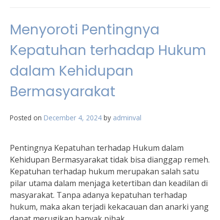
Menyoroti Pentingnya
Kepatuhan terhadap Hukum
dalam Kehidupan
Bermasyarakat
Posted on
December 4, 2024
by
adminval
Pentingnya Kepatuhan terhadap Hukum dalam
Kehidupan Bermasyarakat tidak bisa dianggap remeh.
Kepatuhan terhadap hukum merupakan salah satu
pilar utama dalam menjaga ketertiban dan keadilan di
masyarakat. Tanpa adanya kepatuhan terhadap
hukum, maka akan terjadi kekacauan dan anarki yang
dapat merugikan banyak pihak.