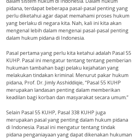
dalam sistem hukum di Indonesia. Dalam hukum
pidana, terdapat beberapa pasal-pasal penting yang
perlu diketahui agar dapat memahami proses hukum
yang berlaku di negara kita. Nah, kali ini kita akan
mengenal lebih dalam mengenai pasal-pasal penting
dalam hukum pidana di Indonesia.
Pasal pertama yang perlu kita ketahui adalah Pasal 55
KUHP. Pasal ini mengatur tentang tentang pemberian
hukuman tambahan bagi pelaku kejahatan yang
melakukan tindakan kriminal. Menurut pakar hukum
pidana, Prof. Dr. Jimly Asshiddiqie, “Pasal 55 KUHP
merupakan landasan penting dalam memberikan
keadilan bagi korban dan masyarakat secara umum.”
Selain Pasal 55 KUHP, Pasal 338 KUHP juga
merupakan pasal yang penting dalam hukum pidana
di Indonesia. Pasal ini mengatur tentang tindak
pidana penganiayaan yang dapat dikenakan hukuman