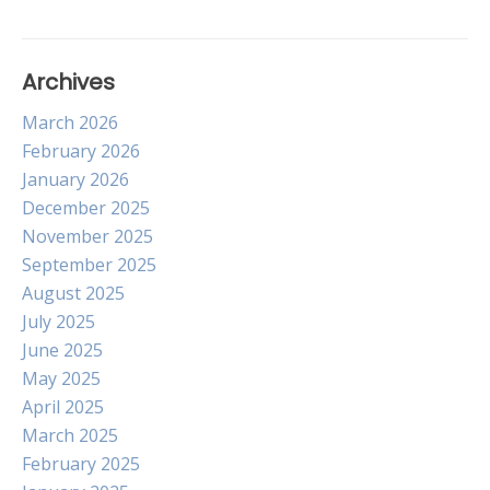
Archives
March 2026
February 2026
January 2026
December 2025
November 2025
September 2025
August 2025
July 2025
June 2025
May 2025
April 2025
March 2025
February 2025