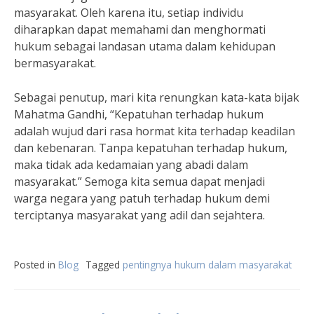
masyarakat. Oleh karena itu, setiap individu
diharapkan dapat memahami dan menghormati
hukum sebagai landasan utama dalam kehidupan
bermasyarakat.
Sebagai penutup, mari kita renungkan kata-kata bijak
Mahatma Gandhi, “Kepatuhan terhadap hukum
adalah wujud dari rasa hormat kita terhadap keadilan
dan kebenaran. Tanpa kepatuhan terhadap hukum,
maka tidak ada kedamaian yang abadi dalam
masyarakat.” Semoga kita semua dapat menjadi
warga negara yang patuh terhadap hukum demi
terciptanya masyarakat yang adil dan sejahtera.
Posted in
Blog
Tagged
pentingnya hukum dalam masyarakat