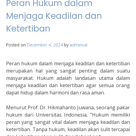
Peran Hukum dalam
Menjaga Keadilan dan
Ketertiban
Posted on
December 4, 2024
by
adminval
Peran hukum dalam menjaga keadilan dan ketertiban
merupakan hal yang sangat penting dalam suatu
masyarakat. Hukum adalah landasan utama dalam
menjaga keadilan dan ketertiban agar semua orang
dapat hidup dalam harmoni dan rasa aman.
Menurut Prof. Dr. Hikmahanto Juwana, seorang pakar
hukum dari Universitas Indonesia, “Hukum memiliki
peran yang sangat vital dalam menjaga keadilan dan
ketertiban. Tanpa hukum, keadilan akan sulit tercapai