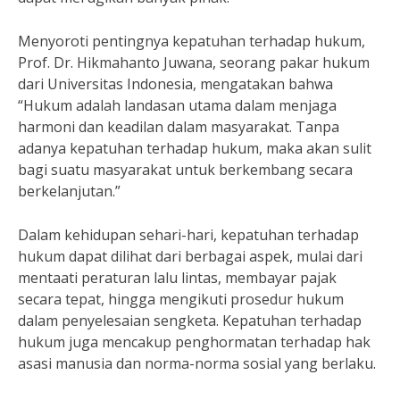
Menyoroti pentingnya kepatuhan terhadap hukum,
Prof. Dr. Hikmahanto Juwana, seorang pakar hukum
dari Universitas Indonesia, mengatakan bahwa
“Hukum adalah landasan utama dalam menjaga
harmoni dan keadilan dalam masyarakat. Tanpa
adanya kepatuhan terhadap hukum, maka akan sulit
bagi suatu masyarakat untuk berkembang secara
berkelanjutan.”
Dalam kehidupan sehari-hari, kepatuhan terhadap
hukum dapat dilihat dari berbagai aspek, mulai dari
mentaati peraturan lalu lintas, membayar pajak
secara tepat, hingga mengikuti prosedur hukum
dalam penyelesaian sengketa. Kepatuhan terhadap
hukum juga mencakup penghormatan terhadap hak
asasi manusia dan norma-norma sosial yang berlaku.