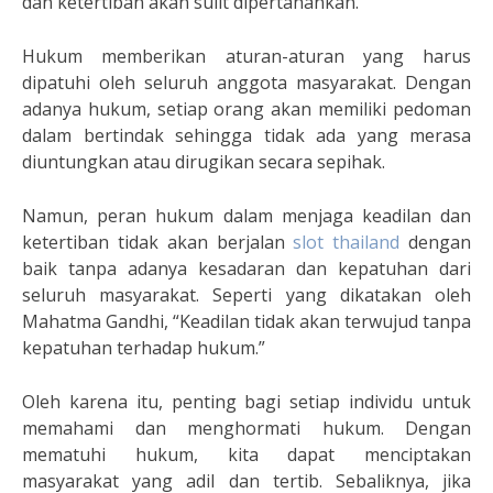
dan ketertiban akan sulit dipertahankan.”
Hukum memberikan aturan-aturan yang harus
dipatuhi oleh seluruh anggota masyarakat. Dengan
adanya hukum, setiap orang akan memiliki pedoman
dalam bertindak sehingga tidak ada yang merasa
diuntungkan atau dirugikan secara sepihak.
Namun, peran hukum dalam menjaga keadilan dan
ketertiban tidak akan berjalan
slot thailand
dengan
baik tanpa adanya kesadaran dan kepatuhan dari
seluruh masyarakat. Seperti yang dikatakan oleh
Mahatma Gandhi, “Keadilan tidak akan terwujud tanpa
kepatuhan terhadap hukum.”
Oleh karena itu, penting bagi setiap individu untuk
memahami dan menghormati hukum. Dengan
mematuhi hukum, kita dapat menciptakan
masyarakat yang adil dan tertib. Sebaliknya, jika