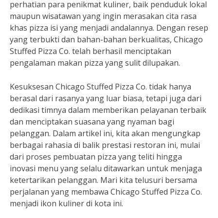
perhatian para penikmat kuliner, baik penduduk lokal
maupun wisatawan yang ingin merasakan cita rasa
khas pizza isi yang menjadi andalannya. Dengan resep
yang terbukti dan bahan-bahan berkualitas, Chicago
Stuffed Pizza Co. telah berhasil menciptakan
pengalaman makan pizza yang sulit dilupakan.
Kesuksesan Chicago Stuffed Pizza Co. tidak hanya
berasal dari rasanya yang luar biasa, tetapi juga dari
dedikasi timnya dalam memberikan pelayanan terbaik
dan menciptakan suasana yang nyaman bagi
pelanggan. Dalam artikel ini, kita akan mengungkap
berbagai rahasia di balik prestasi restoran ini, mulai
dari proses pembuatan pizza yang teliti hingga
inovasi menu yang selalu ditawarkan untuk menjaga
ketertarikan pelanggan. Mari kita telusuri bersama
perjalanan yang membawa Chicago Stuffed Pizza Co.
menjadi ikon kuliner di kota ini.