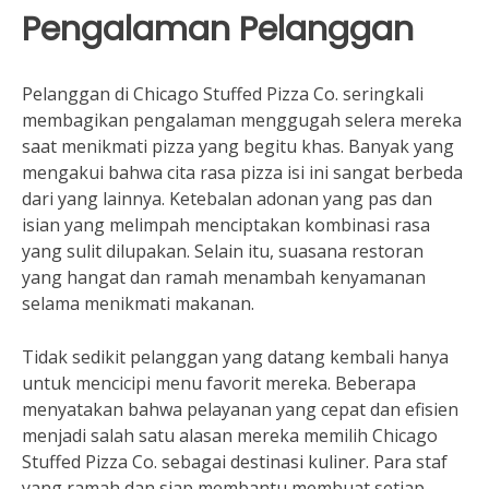
Pengalaman Pelanggan
Pelanggan di Chicago Stuffed Pizza Co. seringkali
membagikan pengalaman menggugah selera mereka
saat menikmati pizza yang begitu khas. Banyak yang
mengakui bahwa cita rasa pizza isi ini sangat berbeda
dari yang lainnya. Ketebalan adonan yang pas dan
isian yang melimpah menciptakan kombinasi rasa
yang sulit dilupakan. Selain itu, suasana restoran
yang hangat dan ramah menambah kenyamanan
selama menikmati makanan.
Tidak sedikit pelanggan yang datang kembali hanya
untuk mencicipi menu favorit mereka. Beberapa
menyatakan bahwa pelayanan yang cepat dan efisien
menjadi salah satu alasan mereka memilih Chicago
Stuffed Pizza Co. sebagai destinasi kuliner. Para staf
yang ramah dan siap membantu membuat setiap