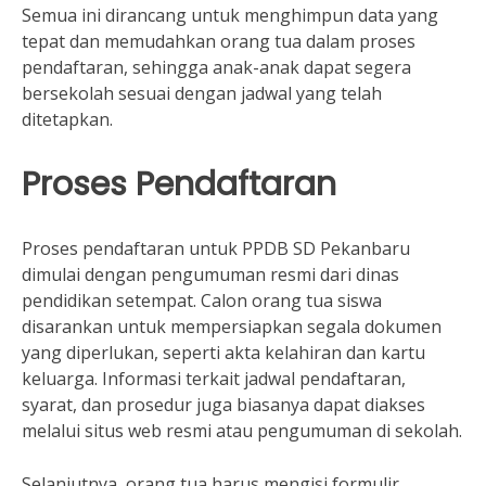
Semua ini dirancang untuk menghimpun data yang
tepat dan memudahkan orang tua dalam proses
pendaftaran, sehingga anak-anak dapat segera
bersekolah sesuai dengan jadwal yang telah
ditetapkan.
Proses Pendaftaran
Proses pendaftaran untuk PPDB SD Pekanbaru
dimulai dengan pengumuman resmi dari dinas
pendidikan setempat. Calon orang tua siswa
disarankan untuk mempersiapkan segala dokumen
yang diperlukan, seperti akta kelahiran dan kartu
keluarga. Informasi terkait jadwal pendaftaran,
syarat, dan prosedur juga biasanya dapat diakses
melalui situs web resmi atau pengumuman di sekolah.
Selanjutnya, orang tua harus mengisi formulir