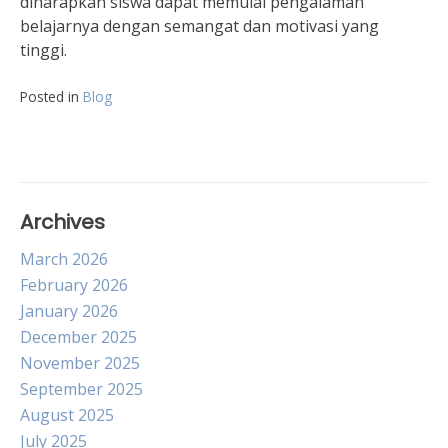
diharapkan siswa dapat memulai pengalaman
belajarnya dengan semangat dan motivasi yang
tinggi.
Posted in
Blog
Archives
March 2026
February 2026
January 2026
December 2025
November 2025
September 2025
August 2025
July 2025