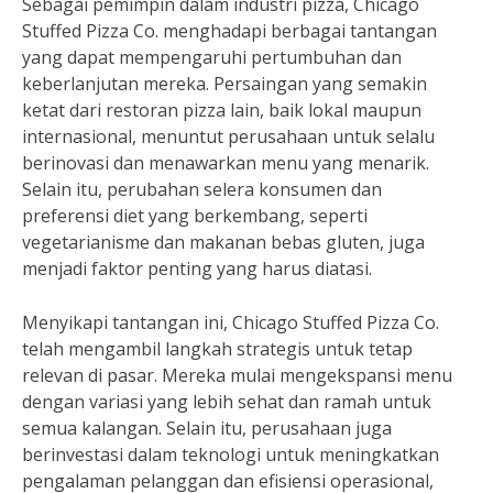
Sebagai pemimpin dalam industri pizza, Chicago
Stuffed Pizza Co. menghadapi berbagai tantangan
yang dapat mempengaruhi pertumbuhan dan
keberlanjutan mereka. Persaingan yang semakin
ketat dari restoran pizza lain, baik lokal maupun
internasional, menuntut perusahaan untuk selalu
berinovasi dan menawarkan menu yang menarik.
Selain itu, perubahan selera konsumen dan
preferensi diet yang berkembang, seperti
vegetarianisme dan makanan bebas gluten, juga
menjadi faktor penting yang harus diatasi.
Menyikapi tantangan ini, Chicago Stuffed Pizza Co.
telah mengambil langkah strategis untuk tetap
relevan di pasar. Mereka mulai mengekspansi menu
dengan variasi yang lebih sehat dan ramah untuk
semua kalangan. Selain itu, perusahaan juga
berinvestasi dalam teknologi untuk meningkatkan
pengalaman pelanggan dan efisiensi operasional,