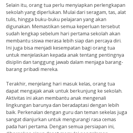
Selain itu, orang tua perlu menyiapkan perlengkapan
sekolah yang diperlukan. Mulai dari seragam, tas, alat
tulis, hingga buku-buku pelajaran yang akan
digunakan. Memastikan semua keperluan tersebut
sudah lengkap sebelum hari pertama sekolah akan
membantu siswa merasa lebih siap dan percaya diri.
Ini juga bisa menjadi kesempatan bagi orang tua
untuk menjelaskan kepada anak tentang pentingnya
disiplin dan tanggung jawab dalam menjaga barang-
barang pribadi mereka.
Terakhir, menjelang hari masuk kelas, orang tua
dapat mengajak anak untuk berkunjung ke sekolah.
Aktivitas ini akan membantu anak mengenali
lingkungan barunya dan beradaptasi dengan lebih
baik. Perkenalan dengan guru dan teman sekelas juga
sangat dianjurkan untuk mengurangi rasa cemas
pada hari pertama. Dengan semua persiapan ini,