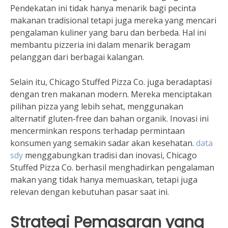
Pendekatan ini tidak hanya menarik bagi pecinta
makanan tradisional tetapi juga mereka yang mencari
pengalaman kuliner yang baru dan berbeda. Hal ini
membantu pizzeria ini dalam menarik beragam
pelanggan dari berbagai kalangan.
Selain itu, Chicago Stuffed Pizza Co. juga beradaptasi
dengan tren makanan modern. Mereka menciptakan
pilihan pizza yang lebih sehat, menggunakan
alternatif gluten-free dan bahan organik. Inovasi ini
mencerminkan respons terhadap permintaan
konsumen yang semakin sadar akan kesehatan.
data
sdy
menggabungkan tradisi dan inovasi, Chicago
Stuffed Pizza Co. berhasil menghadirkan pengalaman
makan yang tidak hanya memuaskan, tetapi juga
relevan dengan kebutuhan pasar saat ini.
Strategi Pemasaran yang