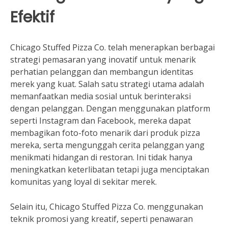
Efektif
Chicago Stuffed Pizza Co. telah menerapkan berbagai
strategi pemasaran yang inovatif untuk menarik
perhatian pelanggan dan membangun identitas
merek yang kuat. Salah satu strategi utama adalah
memanfaatkan media sosial untuk berinteraksi
dengan pelanggan. Dengan menggunakan platform
seperti Instagram dan Facebook, mereka dapat
membagikan foto-foto menarik dari produk pizza
mereka, serta mengunggah cerita pelanggan yang
menikmati hidangan di restoran. Ini tidak hanya
meningkatkan keterlibatan tetapi juga menciptakan
komunitas yang loyal di sekitar merek.
Selain itu, Chicago Stuffed Pizza Co. menggunakan
teknik promosi yang kreatif, seperti penawaran