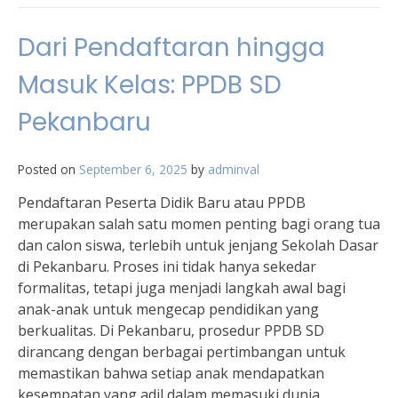
Dari Pendaftaran hingga
Masuk Kelas: PPDB SD
Pekanbaru
Posted on
September 6, 2025
by
adminval
Pendaftaran Peserta Didik Baru atau PPDB
merupakan salah satu momen penting bagi orang tua
dan calon siswa, terlebih untuk jenjang Sekolah Dasar
di Pekanbaru. Proses ini tidak hanya sekedar
formalitas, tetapi juga menjadi langkah awal bagi
anak-anak untuk mengecap pendidikan yang
berkualitas. Di Pekanbaru, prosedur PPDB SD
dirancang dengan berbagai pertimbangan untuk
memastikan bahwa setiap anak mendapatkan
kesempatan yang adil dalam memasuki dunia