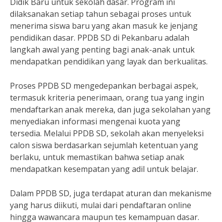
Didik Baru untuk sekolah dasar. Program ini
dilaksanakan setiap tahun sebagai proses untuk
menerima siswa baru yang akan masuk ke jenjang
pendidikan dasar. PPDB SD di Pekanbaru adalah
langkah awal yang penting bagi anak-anak untuk
mendapatkan pendidikan yang layak dan berkualitas.
Proses PPDB SD mengedepankan berbagai aspek,
termasuk kriteria penerimaan, orang tua yang ingin
mendaftarkan anak mereka, dan juga sekolahan yang
menyediakan informasi mengenai kuota yang
tersedia. Melalui PPDB SD, sekolah akan menyeleksi
calon siswa berdasarkan sejumlah ketentuan yang
berlaku, untuk memastikan bahwa setiap anak
mendapatkan kesempatan yang adil untuk belajar.
Dalam PPDB SD, juga terdapat aturan dan mekanisme
yang harus diikuti, mulai dari pendaftaran online
hingga wawancara maupun tes kemampuan dasar.