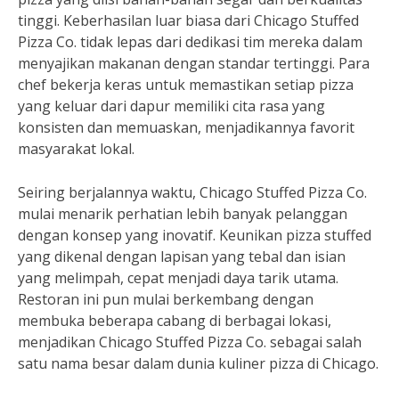
tinggi. Keberhasilan luar biasa dari Chicago Stuffed
Pizza Co. tidak lepas dari dedikasi tim mereka dalam
menyajikan makanan dengan standar tertinggi. Para
chef bekerja keras untuk memastikan setiap pizza
yang keluar dari dapur memiliki cita rasa yang
konsisten dan memuaskan, menjadikannya favorit
masyarakat lokal.
Seiring berjalannya waktu, Chicago Stuffed Pizza Co.
mulai menarik perhatian lebih banyak pelanggan
dengan konsep yang inovatif. Keunikan pizza stuffed
yang dikenal dengan lapisan yang tebal dan isian
yang melimpah, cepat menjadi daya tarik utama.
Restoran ini pun mulai berkembang dengan
membuka beberapa cabang di berbagai lokasi,
menjadikan Chicago Stuffed Pizza Co. sebagai salah
satu nama besar dalam dunia kuliner pizza di Chicago.