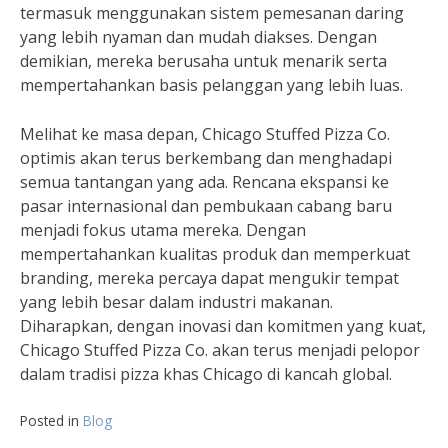
termasuk menggunakan sistem pemesanan daring
yang lebih nyaman dan mudah diakses. Dengan
demikian, mereka berusaha untuk menarik serta
mempertahankan basis pelanggan yang lebih luas.
Melihat ke masa depan, Chicago Stuffed Pizza Co.
optimis akan terus berkembang dan menghadapi
semua tantangan yang ada. Rencana ekspansi ke
pasar internasional dan pembukaan cabang baru
menjadi fokus utama mereka. Dengan
mempertahankan kualitas produk dan memperkuat
branding, mereka percaya dapat mengukir tempat
yang lebih besar dalam industri makanan.
Diharapkan, dengan inovasi dan komitmen yang kuat,
Chicago Stuffed Pizza Co. akan terus menjadi pelopor
dalam tradisi pizza khas Chicago di kancah global.
Posted in
Blog