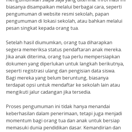
biasanya disampaikan melalui berbagai cara, seperti
pengumuman di website resmi sekolah, papan
pengumuman di lokasi sekolah, atau bahkan melalui
pesan singkat kepada orang tua.
Setelah hasil diumumkan, orang tua diharapkan
segera memeriksa status pendaftaran anak mereka.
Jika anak diterima, orang tua perlu mempersiapkan
dokumen yang diperlukan untuk langkah berikutnya,
seperti registrasi ulang dan pengisian data siswa.
Bagi mereka yang belum beruntung, biasanya
terdapat opsi untuk mendaftar ke sekolah lain atau
mengikuti jalur cadangan jika tersedia.
Proses pengumuman ini tidak hanya menandai
keberhasilan dalam penerimaan, tetapi juga menjadi
momentum bagi orang tua dan anak untuk bersiap
memasuki dunia pendidikan dasar. Kemandirian dan