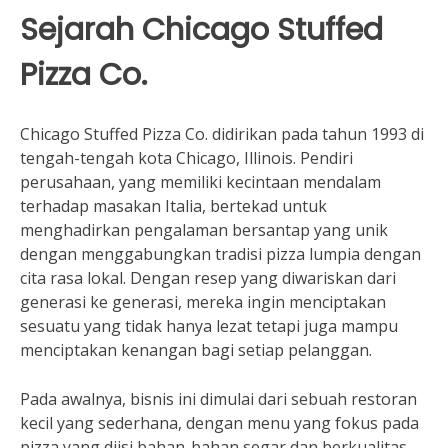
Sejarah Chicago Stuffed
Pizza Co.
Chicago Stuffed Pizza Co. didirikan pada tahun 1993 di
tengah-tengah kota Chicago, Illinois. Pendiri
perusahaan, yang memiliki kecintaan mendalam
terhadap masakan Italia, bertekad untuk
menghadirkan pengalaman bersantap yang unik
dengan menggabungkan tradisi pizza lumpia dengan
cita rasa lokal. Dengan resep yang diwariskan dari
generasi ke generasi, mereka ingin menciptakan
sesuatu yang tidak hanya lezat tetapi juga mampu
menciptakan kenangan bagi setiap pelanggan.
Pada awalnya, bisnis ini dimulai dari sebuah restoran
kecil yang sederhana, dengan menu yang fokus pada
pizza yang diisi bahan-bahan segar dan berkualitas