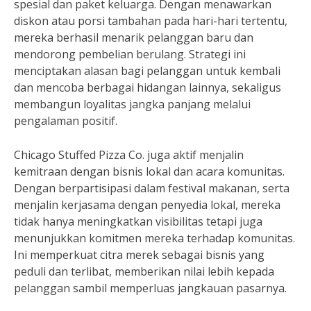
spesial dan paket keluarga. Dengan menawarkan
diskon atau porsi tambahan pada hari-hari tertentu,
mereka berhasil menarik pelanggan baru dan
mendorong pembelian berulang. Strategi ini
menciptakan alasan bagi pelanggan untuk kembali
dan mencoba berbagai hidangan lainnya, sekaligus
membangun loyalitas jangka panjang melalui
pengalaman positif.
Chicago Stuffed Pizza Co. juga aktif menjalin
kemitraan dengan bisnis lokal dan acara komunitas.
Dengan berpartisipasi dalam festival makanan, serta
menjalin kerjasama dengan penyedia lokal, mereka
tidak hanya meningkatkan visibilitas tetapi juga
menunjukkan komitmen mereka terhadap komunitas.
Ini memperkuat citra merek sebagai bisnis yang
peduli dan terlibat, memberikan nilai lebih kepada
pelanggan sambil memperluas jangkauan pasarnya.