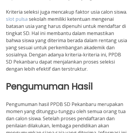
Kriteria seleksi juga mencakup faktor usia calon siswa.
slot pulsa
sekolah memiliki ketentuan mengenai
batasan usia yang harus dipenuhi untuk mendaftar di
tingkat SD. Hal ini membantu dalam memastikan
bahwa siswa yang diterima berada dalam rentang usia
yang sesuai untuk perkembangan akademik dan
sosialnya. Dengan adanya kriteria-kriteria ini, PPDB
SD Pekanbaru dapat menjalankan proses seleksi
dengan lebih efektif dan terstruktur.
Pengumuman Hasil
Pengumuman hasil PPDB SD Pekanbaru merupakan
momen yang ditunggu-tunggu oleh semua orang tua
dan calon siswa. Setelah proses pendaftaran dan
penilaian dilakukan, lembaga pendidikan akan
mengumumkan siapa saja yang diterima. Informasi ini