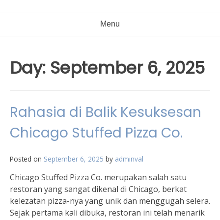
Menu
Day:
September 6, 2025
Rahasia di Balik Kesuksesan
Chicago Stuffed Pizza Co.
Posted on
September 6, 2025
by
adminval
Chicago Stuffed Pizza Co. merupakan salah satu
restoran yang sangat dikenal di Chicago, berkat
kelezatan pizza-nya yang unik dan menggugah selera.
Sejak pertama kali dibuka, restoran ini telah menarik