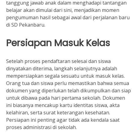
tanggung jawab anak dalam menghadapi tantangan
belajar akan dimulai dari sini, menjadikan momen
pengumuman hasil sebagai awal dari perjalanan baru
di SD Pekanbaru.
Persiapan Masuk Kelas
Setelah proses pendaftaran selesai dan siswa
dinyatakan diterima, langkah selanjutnya adalah
mempersiapkan segala sesuatu untuk masuk kelas.
Orang tua dan siswa perlu memastikan bahwa semua
dokumen yang diperlukan telah dikumpulkan dan siap
untuk dibawa pada hari pertama sekolah. Dokumen
ini biasanya mencakup kartu identitas siswa, akta
kelahiran, serta surat keterangan kesehatan.
Persiapan ini penting agar tidak ada kendala saat
proses administrasi di sekolah.