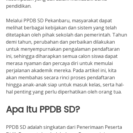
pendidikan.
Melalui PPDB SD Pekanbaru, masyarakat dapat
melihat berbagai kebijakan dan sistem yang telah
ditetapkan oleh pihak sekolah dan pemerintah. Tahun
demi tahun, perubahan dan perbaikan dilakukan
untuk menyempurnakan pengalaman pendaftaran
ini, sehingga diharapkan semua calon siswa dapat
merasa nyaman dan percaya diri untuk memulai
perjalanan akademik mereka. Pada artikel ini, kita
akan membahas secara rinci proses pendaftaran
hingga anak-anak siap untuk masuk kelas, serta hal-
hal penting yang perlu diperhatikan oleh orang tua.
Apa Itu PPDB SD?
PPDB SD adalah singkatan dari Penerimaan Peserta