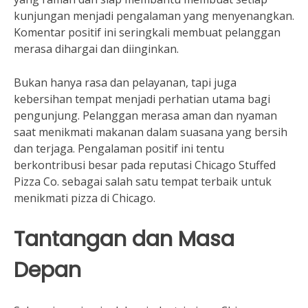
kunjungan menjadi pengalaman yang menyenangkan.
Komentar positif ini seringkali membuat pelanggan
merasa dihargai dan diinginkan.
Bukan hanya rasa dan pelayanan, tapi juga
kebersihan tempat menjadi perhatian utama bagi
pengunjung. Pelanggan merasa aman dan nyaman
saat menikmati makanan dalam suasana yang bersih
dan terjaga. Pengalaman positif ini tentu
berkontribusi besar pada reputasi Chicago Stuffed
Pizza Co. sebagai salah satu tempat terbaik untuk
menikmati pizza di Chicago.
Tantangan dan Masa
Depan