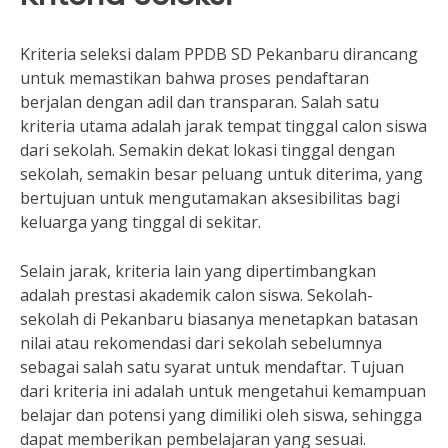
Kriteria seleksi dalam PPDB SD Pekanbaru dirancang
untuk memastikan bahwa proses pendaftaran
berjalan dengan adil dan transparan. Salah satu
kriteria utama adalah jarak tempat tinggal calon siswa
dari sekolah. Semakin dekat lokasi tinggal dengan
sekolah, semakin besar peluang untuk diterima, yang
bertujuan untuk mengutamakan aksesibilitas bagi
keluarga yang tinggal di sekitar.
Selain jarak, kriteria lain yang dipertimbangkan
adalah prestasi akademik calon siswa. Sekolah-
sekolah di Pekanbaru biasanya menetapkan batasan
nilai atau rekomendasi dari sekolah sebelumnya
sebagai salah satu syarat untuk mendaftar. Tujuan
dari kriteria ini adalah untuk mengetahui kemampuan
belajar dan potensi yang dimiliki oleh siswa, sehingga
dapat memberikan pembelajaran yang sesuai.