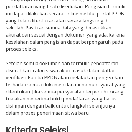
pendaftaran yang telah disediakan. Pengisian formulir
ini dapat dilakukan secara online melalui portal PPDB
yang telah ditentukan atau secara langsung di
sekolah. Pastikan semua data yang dimasukkan
akurat dan sesuai dengan dokumen yang ada, karena
kesalahan dalam pengisian dapat berpengaruh pada
proses seleksi.
Setelah semua dokumen dan formulir pendaftaran
diserahkan, calon siswa akan masuk dalam daftar
verifikasi. Panitia PPDB akan melakukan pengecekan
terhadap semua dokumen dan memenuhi syarat yang
ditentukan. Jika semua persyaratan terpenuhi, orang
tua akan menerima bukti pendaftaran yang harus
disimpan dengan baik untuk langkah selanjutnya
dalam proses penerimaan siswa baru.
Kriteria Seleksi