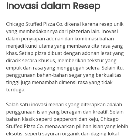
Inovasi dalam Resep
Chicago Stuffed Pizza Co. dikenal karena resep unik
yang membedakannya dari pizzerian lain. Inovasi
dalam penyiapan adonan dan kombinasi bahan
menjadi kunci utama yang membawa cita rasa yang
khas. Setiap pizza dibuat dengan adonan lezat yang
diracik secara khusus, memberikan tekstur yang
empuk dan rasa yang menggugah selera. Selain itu,
penggunaan bahan-bahan segar yang berkualitas
tinggi juga menambah dimensi rasa yang tidak
terduga.
Salah satu inovasi menarik yang diterapkan adalah
penggunaan isian yang beragam dan kreatif. Selain
bahan klasik seperti pepperoni dan keju, Chicago
Stuffed Pizza Co. menawarkan pilihan isian yang lebih
eksotis, seperti sayuran organik dan daging lokal.