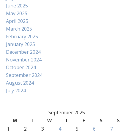
June 2025
May 2025
April 2025
March 2025
February 2025
January 2025
December 2024
November 2024
October 2024
September 2024
August 2024
July 2024
September 2025
M
T
W
T
F
S
S
1
2
3
4
5
6
7