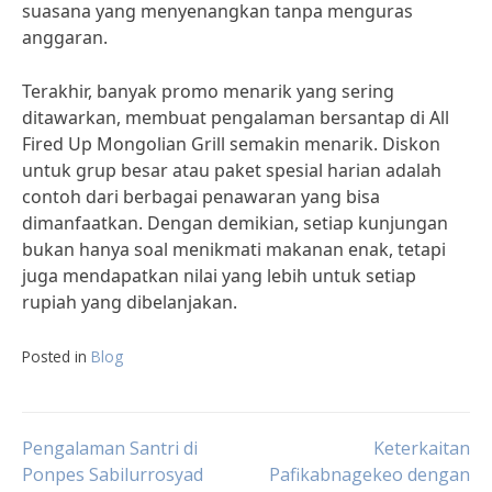
suasana yang menyenangkan tanpa menguras
anggaran.
Terakhir, banyak promo menarik yang sering
ditawarkan, membuat pengalaman bersantap di All
Fired Up Mongolian Grill semakin menarik. Diskon
untuk grup besar atau paket spesial harian adalah
contoh dari berbagai penawaran yang bisa
dimanfaatkan. Dengan demikian, setiap kunjungan
bukan hanya soal menikmati makanan enak, tetapi
juga mendapatkan nilai yang lebih untuk setiap
rupiah yang dibelanjakan.
Posted in
Blog
Post
Pengalaman Santri di
Keterkaitan
Ponpes Sabilurrosyad
Pafikabnagekeo dengan