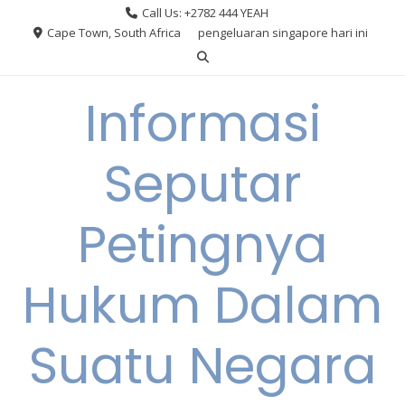
Skip
Call Us: +2782 444 YEAH
to
Cape Town, South Africa
pengeluaran singapore hari ini
content
Informasi
Seputar
Petingnya
Hukum Dalam
Suatu Negara