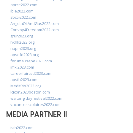
aprce2022.com
ibie2022.com
sbcc-2022.com
AngolaOilAndGas2022.com
Convoy4Freedom2022.com
grur2023.org
hkhk2023.org
napm2023.org
apsdfd2023.org
forumausape2023.com
imkl2023.com
careerfaircsd2023.com
apsth2023.com
MedItRio2023.org
lcicon2023boston.com
waitangidayfestival2022.com
vacancesscolaires2022.com
MEDIA PARTNER II
isth2022.com