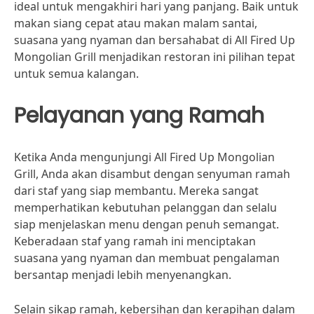
ideal untuk mengakhiri hari yang panjang. Baik untuk
makan siang cepat atau makan malam santai,
suasana yang nyaman dan bersahabat di All Fired Up
Mongolian Grill menjadikan restoran ini pilihan tepat
untuk semua kalangan.
Pelayanan yang Ramah
Ketika Anda mengunjungi All Fired Up Mongolian
Grill, Anda akan disambut dengan senyuman ramah
dari staf yang siap membantu. Mereka sangat
memperhatikan kebutuhan pelanggan dan selalu
siap menjelaskan menu dengan penuh semangat.
Keberadaan staf yang ramah ini menciptakan
suasana yang nyaman dan membuat pengalaman
bersantap menjadi lebih menyenangkan.
Selain sikap ramah, kebersihan dan kerapihan dalam