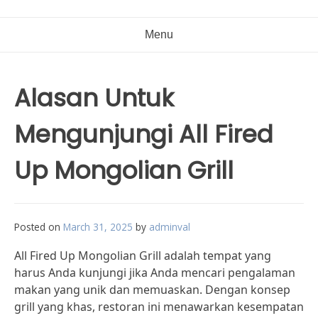
Menu
Alasan Untuk
Mengunjungi All Fired
Up Mongolian Grill
Posted on
March 31, 2025
by
adminval
All Fired Up Mongolian Grill adalah tempat yang
harus Anda kunjungi jika Anda mencari pengalaman
makan yang unik dan memuaskan. Dengan konsep
grill yang khas, restoran ini menawarkan kesempatan