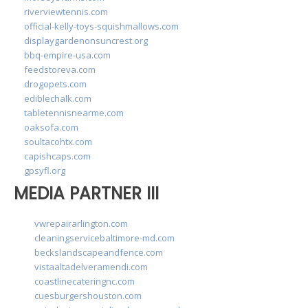
riverviewtennis.com
official-kelly-toys-squishmallows.com
displaygardenonsuncrest.org
bbq-empire-usa.com
feedstoreva.com
drogopets.com
ediblechalk.com
tabletennisnearme.com
oaksofa.com
soultacohtx.com
capishcaps.com
gpsyfl.org
MEDIA PARTNER III
vwrepairarlington.com
cleaningservicebaltimore-md.com
beckslandscapeandfence.com
vistaaltadelveramendi.com
coastlinecateringnc.com
cuesburgershouston.com