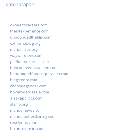
dan Harapan
okhealthcareers.com
theintexperience.com
unboundedthefilm.com
catfriends-bg.org
marianlives.org
waywardtees.com
pidfloorsexpress.com
bancodevenezuelaen.com
bettermoodfoodcorporation.com
hingstonnt.com
chooseagender.com
hoverboardssale.com
alaskapolitics.com
stsmp.org
manoelneves.com
mandelaeffectlibrary.com
roselynns.com
balanceyoganj.com