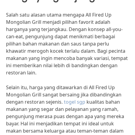
Salah satu alasan utama mengapa All Fired Up
Mongolian Grill menjadi pilihan favorit adalah
harganya yang terjangkau. Dengan konsep all-you-
can-eat, pengunjung dapat menikmati berbagai
pilihan bahan makanan dan saus tanpa perlu
khawatir merogoh kocek terlalu dalam. Bagi pecinta
makanan yang ingin mencoba banyak variasi, tempat
ini memberikan nilai lebih di bandingkan dengan
restoran lain.
Selain itu, harga yang ditawarkan di All Fired Up
Mongolian Grill sangat bersaing jika dibandingkan
dengan restoran sejenis.
togel sgp
kualitas bahan
makanan yang segar dan pelayanan yang ramah,
pengunjung merasa puas dengan apa yang mereka
bayar. Hal ini menjadikan tempat ini ideal untuk
makan bersama keluarga atau teman-teman dalam