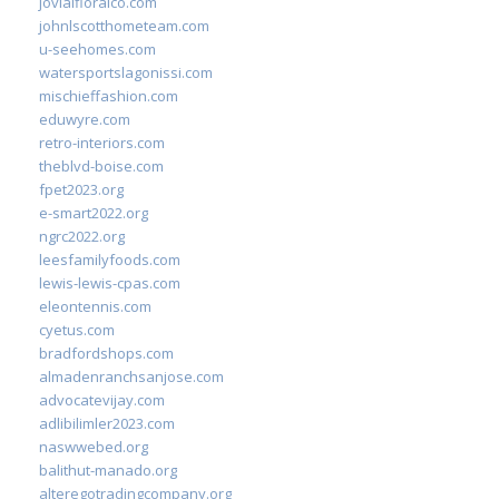
jovialfloralco.com
johnlscotthometeam.com
u-seehomes.com
watersportslagonissi.com
mischieffashion.com
eduwyre.com
retro-interiors.com
theblvd-boise.com
fpet2023.org
e-smart2022.org
ngrc2022.org
leesfamilyfoods.com
lewis-lewis-cpas.com
eleontennis.com
cyetus.com
bradfordshops.com
almadenranchsanjose.com
advocatevijay.com
adlibilimler2023.com
naswwebed.org
balithut-manado.org
alteregotradingcompany.org