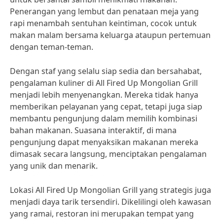
Penerangan yang lembut dan penataan meja yang
rapi menambah sentuhan keintiman, cocok untuk
makan malam bersama keluarga ataupun pertemuan
dengan teman-teman.
Dengan staf yang selalu siap sedia dan bersahabat,
pengalaman kuliner di All Fired Up Mongolian Grill
menjadi lebih menyenangkan. Mereka tidak hanya
memberikan pelayanan yang cepat, tetapi juga siap
membantu pengunjung dalam memilih kombinasi
bahan makanan. Suasana interaktif, di mana
pengunjung dapat menyaksikan makanan mereka
dimasak secara langsung, menciptakan pengalaman
yang unik dan menarik.
Lokasi All Fired Up Mongolian Grill yang strategis juga
menjadi daya tarik tersendiri. Dikelilingi oleh kawasan
yang ramai, restoran ini merupakan tempat yang