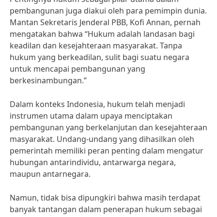
pembangunan juga diakui oleh para pemimpin dunia.
Mantan Sekretaris Jenderal PBB, Kofi Annan, pernah
mengatakan bahwa “Hukum adalah landasan bagi
keadilan dan kesejahteraan masyarakat. Tanpa
hukum yang berkeadilan, sulit bagi suatu negara
untuk mencapai pembangunan yang
berkesinambungan.”
Dalam konteks Indonesia, hukum telah menjadi
instrumen utama dalam upaya menciptakan
pembangunan yang berkelanjutan dan kesejahteraan
masyarakat. Undang-undang yang dihasilkan oleh
pemerintah memiliki peran penting dalam mengatur
hubungan antarindividu, antarwarga negara,
maupun antarnegara.
Namun, tidak bisa dipungkiri bahwa masih terdapat
banyak tantangan dalam penerapan hukum sebagai