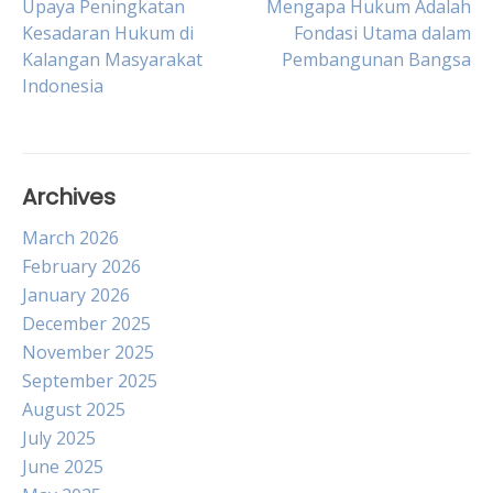
Post
Upaya Peningkatan
Mengapa Hukum Adalah
Kesadaran Hukum di
Fondasi Utama dalam
Kalangan Masyarakat
Pembangunan Bangsa
navigation
Indonesia
Archives
March 2026
February 2026
January 2026
December 2025
November 2025
September 2025
August 2025
July 2025
June 2025