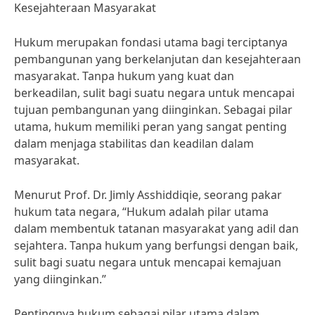
Kesejahteraan Masyarakat
Hukum merupakan fondasi utama bagi terciptanya
pembangunan yang berkelanjutan dan kesejahteraan
masyarakat. Tanpa hukum yang kuat dan
berkeadilan, sulit bagi suatu negara untuk mencapai
tujuan pembangunan yang diinginkan. Sebagai pilar
utama, hukum memiliki peran yang sangat penting
dalam menjaga stabilitas dan keadilan dalam
masyarakat.
Menurut Prof. Dr. Jimly Asshiddiqie, seorang pakar
hukum tata negara, “Hukum adalah pilar utama
dalam membentuk tatanan masyarakat yang adil dan
sejahtera. Tanpa hukum yang berfungsi dengan baik,
sulit bagi suatu negara untuk mencapai kemajuan
yang diinginkan.”
Pentingnya hukum sebagai pilar utama dalam