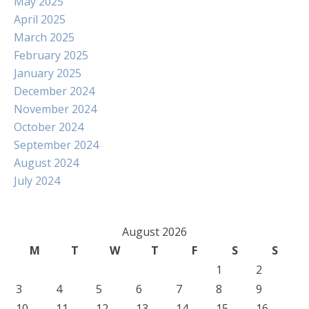
May 2025
April 2025
March 2025
February 2025
January 2025
December 2024
November 2024
October 2024
September 2024
August 2024
July 2024
August 2026
M
T
W
T
F
S
S
1
2
3
4
5
6
7
8
9
10
11
12
13
14
15
16