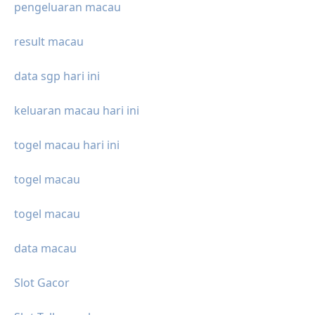
pengeluaran macau
result macau
data sgp hari ini
keluaran macau hari ini
togel macau hari ini
togel macau
togel macau
data macau
Slot Gacor