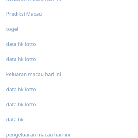
Prediksi Macau
togel
data hk lotto
data hk lotto
keluaran macau hari ini
data hk lotto
data hk lotto
data hk
pengeluaran macau hari ini