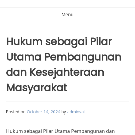
Menu
Hukum sebagai Pilar
Utama Pembangunan
dan Kesejahteraan
Masyarakat
Posted on
October 14, 2024
by
adminval
Hukum sebagai Pilar Utama Pembangunan dan