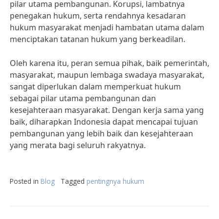
pilar utama pembangunan. Korupsi, lambatnya
penegakan hukum, serta rendahnya kesadaran
hukum masyarakat menjadi hambatan utama dalam
menciptakan tatanan hukum yang berkeadilan.
Oleh karena itu, peran semua pihak, baik pemerintah,
masyarakat, maupun lembaga swadaya masyarakat,
sangat diperlukan dalam memperkuat hukum
sebagai pilar utama pembangunan dan
kesejahteraan masyarakat. Dengan kerja sama yang
baik, diharapkan Indonesia dapat mencapai tujuan
pembangunan yang lebih baik dan kesejahteraan
yang merata bagi seluruh rakyatnya.
Posted in
Blog
Tagged
pentingnya hukum