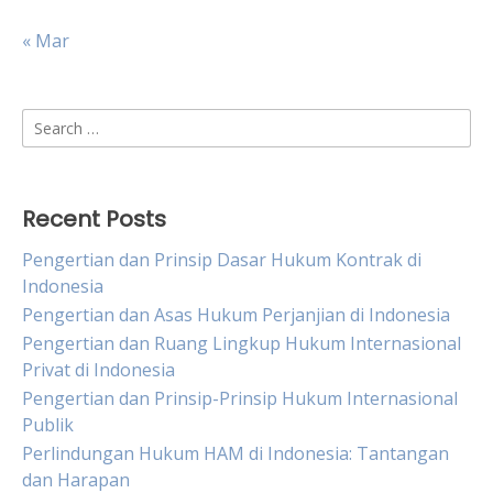
« Mar
Search
for:
Recent Posts
Pengertian dan Prinsip Dasar Hukum Kontrak di
Indonesia
Pengertian dan Asas Hukum Perjanjian di Indonesia
Pengertian dan Ruang Lingkup Hukum Internasional
Privat di Indonesia
Pengertian dan Prinsip-Prinsip Hukum Internasional
Publik
Perlindungan Hukum HAM di Indonesia: Tantangan
dan Harapan