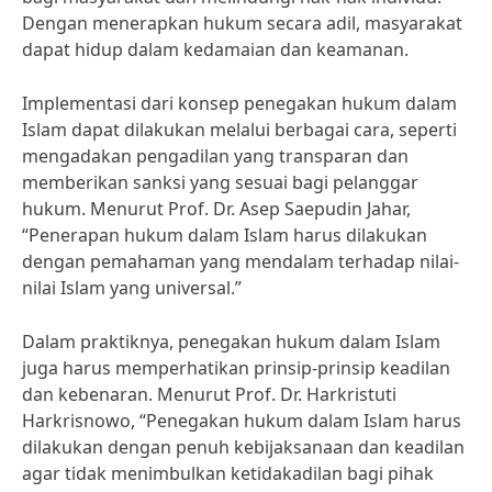
Dengan menerapkan hukum secara adil, masyarakat
dapat hidup dalam kedamaian dan keamanan.
Implementasi dari konsep penegakan hukum dalam
Islam dapat dilakukan melalui berbagai cara, seperti
mengadakan pengadilan yang transparan dan
memberikan sanksi yang sesuai bagi pelanggar
hukum. Menurut Prof. Dr. Asep Saepudin Jahar,
“Penerapan hukum dalam Islam harus dilakukan
dengan pemahaman yang mendalam terhadap nilai-
nilai Islam yang universal.”
Dalam praktiknya, penegakan hukum dalam Islam
juga harus memperhatikan prinsip-prinsip keadilan
dan kebenaran. Menurut Prof. Dr. Harkristuti
Harkrisnowo, “Penegakan hukum dalam Islam harus
dilakukan dengan penuh kebijaksanaan dan keadilan
agar tidak menimbulkan ketidakadilan bagi pihak