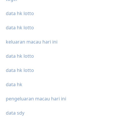
data hk lotto
data hk lotto
keluaran macau hari ini
data hk lotto
data hk lotto
data hk
pengeluaran macau hari ini
data sdy