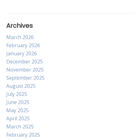
Archives
March 2026
February 2026
January 2026
December 2025
November 2025
September 2025
August 2025
July 2025
June 2025
May 2025
April 2025
March 2025
February 2025