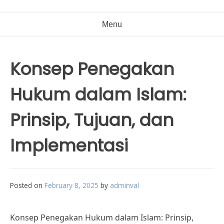
Menu
Konsep Penegakan
Hukum dalam Islam:
Prinsip, Tujuan, dan
Implementasi
Posted on
February 8, 2025
by
adminval
Konsep Penegakan Hukum dalam Islam: Prinsip,