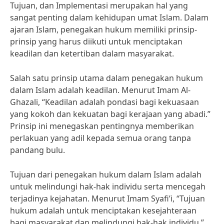
Tujuan, dan Implementasi merupakan hal yang
sangat penting dalam kehidupan umat Islam. Dalam
ajaran Islam, penegakan hukum memiliki prinsip-
prinsip yang harus diikuti untuk menciptakan
keadilan dan ketertiban dalam masyarakat.
Salah satu prinsip utama dalam penegakan hukum
dalam Islam adalah keadilan. Menurut Imam Al-
Ghazali, “Keadilan adalah pondasi bagi kekuasaan
yang kokoh dan kekuatan bagi kerajaan yang abadi.”
Prinsip ini menegaskan pentingnya memberikan
perlakuan yang adil kepada semua orang tanpa
pandang bulu.
Tujuan dari penegakan hukum dalam Islam adalah
untuk melindungi hak-hak individu serta mencegah
terjadinya kejahatan. Menurut Imam Syafi’i, “Tujuan
hukum adalah untuk menciptakan kesejahteraan
bagi masyarakat dan melindungi hak-hak individu.”