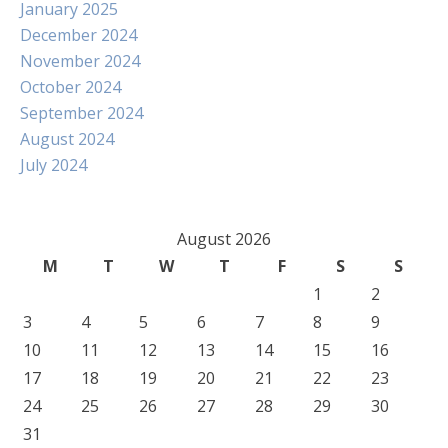
January 2025
December 2024
November 2024
October 2024
September 2024
August 2024
July 2024
August 2026
M
T
W
T
F
S
S
1
2
3
4
5
6
7
8
9
10
11
12
13
14
15
16
17
18
19
20
21
22
23
24
25
26
27
28
29
30
31