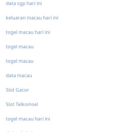
data sgp hari ini
keluaran macau hari ini
togel macau hari ini
togel macau
togel macau
data macau
Slot Gacor
Slot Telkomsel
togel macau hari ini