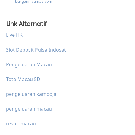
burgerimcamas.com
Link Alternatif
Live HK
Slot Deposit Pulsa Indosat
Pengeluaran Macau
Toto Macau 5D
pengeluaran kamboja
pengeluaran macau
result macau