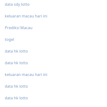
data sdy lotto
keluaran macau hari ini
Prediksi Macau
togel
data hk lotto
data hk lotto
keluaran macau hari ini
data hk lotto
data hk lotto