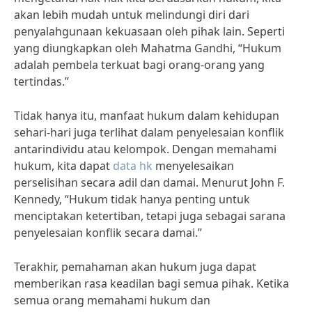
akan lebih mudah untuk melindungi diri dari
penyalahgunaan kekuasaan oleh pihak lain. Seperti
yang diungkapkan oleh Mahatma Gandhi, “Hukum
adalah pembela terkuat bagi orang-orang yang
tertindas.”
Tidak hanya itu, manfaat hukum dalam kehidupan
sehari-hari juga terlihat dalam penyelesaian konflik
antarindividu atau kelompok. Dengan memahami
hukum, kita dapat
data hk
menyelesaikan
perselisihan secara adil dan damai. Menurut John F.
Kennedy, “Hukum tidak hanya penting untuk
menciptakan ketertiban, tetapi juga sebagai sarana
penyelesaian konflik secara damai.”
Terakhir, pemahaman akan hukum juga dapat
memberikan rasa keadilan bagi semua pihak. Ketika
semua orang memahami hukum dan