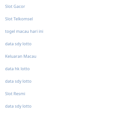
Slot Gacor
Slot Telkomsel
togel macau hari ini
data sdy lotto
Keluaran Macau
data hk lotto
data sdy lotto
Slot Resmi
data sdy lotto