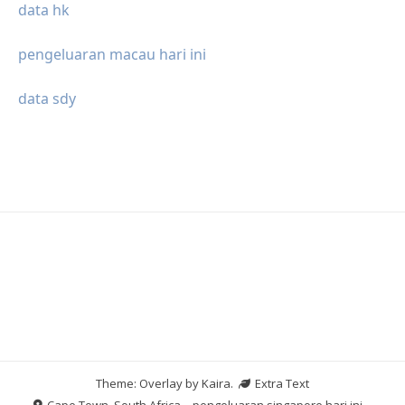
data hk
pengeluaran macau hari ini
data sdy
Theme: Overlay by
Kaira
.
Extra Text