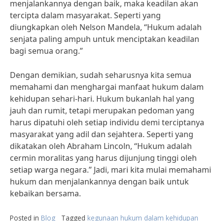
menjalankannya dengan baik, maka keadilan akan
tercipta dalam masyarakat. Seperti yang
diungkapkan oleh Nelson Mandela, “Hukum adalah
senjata paling ampuh untuk menciptakan keadilan
bagi semua orang.”
Dengan demikian, sudah seharusnya kita semua
memahami dan menghargai manfaat hukum dalam
kehidupan sehari-hari. Hukum bukanlah hal yang
jauh dan rumit, tetapi merupakan pedoman yang
harus dipatuhi oleh setiap individu demi terciptanya
masyarakat yang adil dan sejahtera. Seperti yang
dikatakan oleh Abraham Lincoln, “Hukum adalah
cermin moralitas yang harus dijunjung tinggi oleh
setiap warga negara.” Jadi, mari kita mulai memahami
hukum dan menjalankannya dengan baik untuk
kebaikan bersama.
Posted in
Blog
Tagged
kegunaan hukum dalam kehidupan