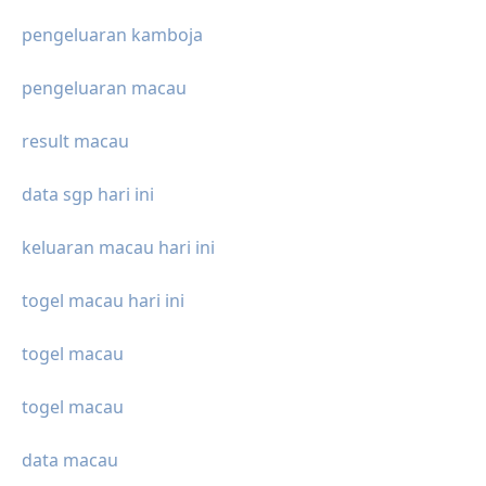
pengeluaran kamboja
pengeluaran macau
result macau
data sgp hari ini
keluaran macau hari ini
togel macau hari ini
togel macau
togel macau
data macau