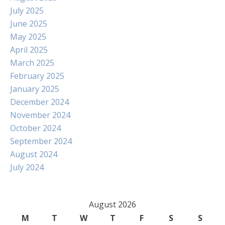
July 2025
June 2025
May 2025
April 2025
March 2025
February 2025
January 2025
December 2024
November 2024
October 2024
September 2024
August 2024
July 2024
August 2026
M
T
W
T
F
S
S