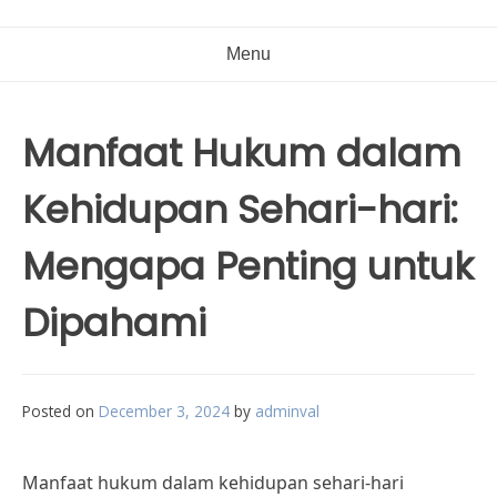
Menu
Manfaat Hukum dalam
Kehidupan Sehari-hari:
Mengapa Penting untuk
Dipahami
Posted on
December 3, 2024
by
adminval
Manfaat hukum dalam kehidupan sehari-hari