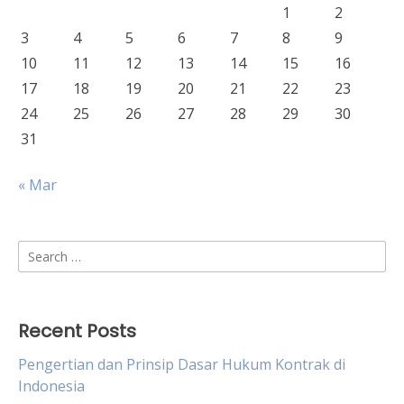
1
2
3
4
5
6
7
8
9
10
11
12
13
14
15
16
17
18
19
20
21
22
23
24
25
26
27
28
29
30
31
« Mar
Search
for:
Recent Posts
Pengertian dan Prinsip Dasar Hukum Kontrak di
Indonesia