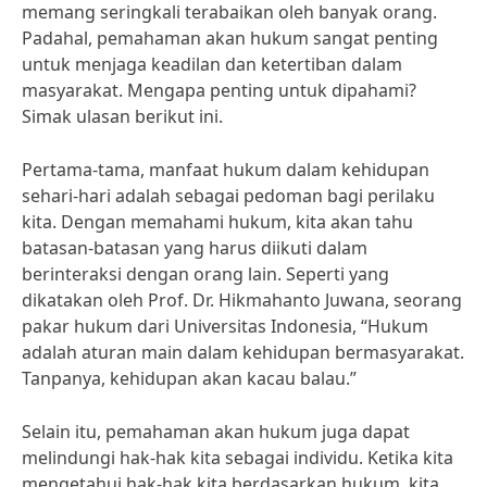
memang seringkali terabaikan oleh banyak orang.
Padahal, pemahaman akan hukum sangat penting
untuk menjaga keadilan dan ketertiban dalam
masyarakat. Mengapa penting untuk dipahami?
Simak ulasan berikut ini.
Pertama-tama, manfaat hukum dalam kehidupan
sehari-hari adalah sebagai pedoman bagi perilaku
kita. Dengan memahami hukum, kita akan tahu
batasan-batasan yang harus diikuti dalam
berinteraksi dengan orang lain. Seperti yang
dikatakan oleh Prof. Dr. Hikmahanto Juwana, seorang
pakar hukum dari Universitas Indonesia, “Hukum
adalah aturan main dalam kehidupan bermasyarakat.
Tanpanya, kehidupan akan kacau balau.”
Selain itu, pemahaman akan hukum juga dapat
melindungi hak-hak kita sebagai individu. Ketika kita
mengetahui hak-hak kita berdasarkan hukum, kita