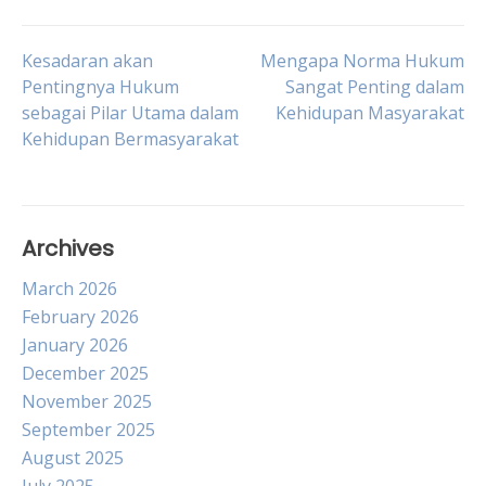
Post
Kesadaran akan
Mengapa Norma Hukum
Pentingnya Hukum
Sangat Penting dalam
sebagai Pilar Utama dalam
Kehidupan Masyarakat
navigation
Kehidupan Bermasyarakat
Archives
March 2026
February 2026
January 2026
December 2025
November 2025
September 2025
August 2025