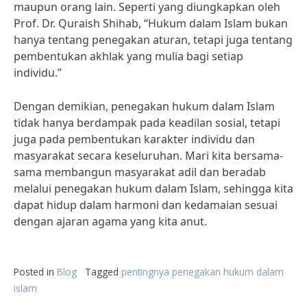
maupun orang lain. Seperti yang diungkapkan oleh
Prof. Dr. Quraish Shihab, “Hukum dalam Islam bukan
hanya tentang penegakan aturan, tetapi juga tentang
pembentukan akhlak yang mulia bagi setiap
individu.”
Dengan demikian, penegakan hukum dalam Islam
tidak hanya berdampak pada keadilan sosial, tetapi
juga pada pembentukan karakter individu dan
masyarakat secara keseluruhan. Mari kita bersama-
sama membangun masyarakat adil dan beradab
melalui penegakan hukum dalam Islam, sehingga kita
dapat hidup dalam harmoni dan kedamaian sesuai
dengan ajaran agama yang kita anut.
Posted in
Blog
Tagged
pentingnya penegakan hukum dalam
islam