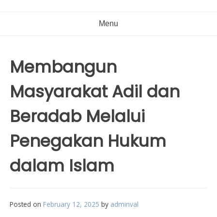
Menu
Membangun
Masyarakat Adil dan
Beradab Melalui
Penegakan Hukum
dalam Islam
Posted on
February 12, 2025
by
adminval