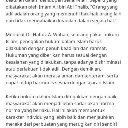
keadilan dalam kehidupan sehari-hari. Seperti yang
dikatakan oleh Imam Ali bin Abi Thalib, “Orang yang
adil adalah orang yang memenuhi hak-hak orang lain
dan tidak mengabaikan keadilan dalam segala hal.”
Menurut Dr. Hafidz A. Wahab, seorang pakar hukum
Islam, penegakan hukum dalam Islam harus
dilakukan dengan penuh keadilan dan rahmat.
Hukuman yang diberikan harus sesuai dengan
kesalahan yang dilakukan, tanpa adanya diskriminasi
atau perlakuan tidak adil. Dengan demikian,
masyarakat akan merasa aman dan tenteram, serta
dapat hidup harmonis sesuai dengan ajaran Islam.
Ketika hukum dalam Islam ditegakkan dengan baik,
masyarakat akan menjadi lebih sadar akan norma-
norma yang berlaku. Hal ini akan membentuk
karakter individu yang lebih baik dan menjauhkan
mereka dari perbuatan yang merugikan diri sendiri