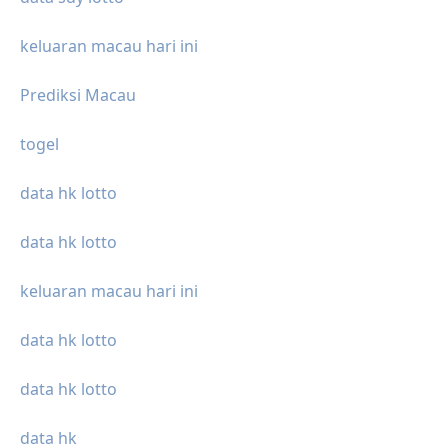
keluaran macau hari ini
Prediksi Macau
togel
data hk lotto
data hk lotto
keluaran macau hari ini
data hk lotto
data hk lotto
data hk