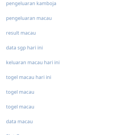
pengeluaran kamboja
pengeluaran macau
result macau
data sgp hari ini
keluaran macau hari ini
togel macau hari ini
togel macau
togel macau
data macau