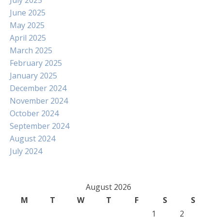
July 2025
June 2025
May 2025
April 2025
March 2025
February 2025
January 2025
December 2024
November 2024
October 2024
September 2024
August 2024
July 2024
August 2026
M
T
W
T
F
S
S
1
2