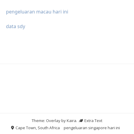
pengeluaran macau hari ini
data sdy
Theme: Overlay by
Kaira
.
Extra Text
Cape Town, South Africa
pengeluaran singapore hari ini