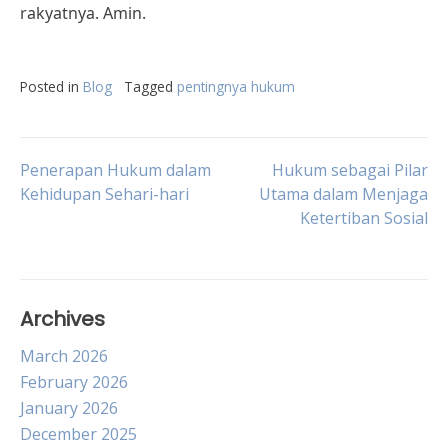
rakyatnya. Amin.
Posted in
Blog
Tagged
pentingnya hukum
Post
Penerapan Hukum dalam
Hukum sebagai Pilar
Kehidupan Sehari-hari
Utama dalam Menjaga
Ketertiban Sosial
navigation
Archives
March 2026
February 2026
January 2026
December 2025