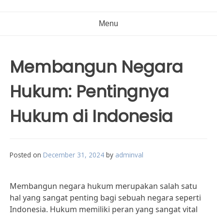
Menu
Membangun Negara
Hukum: Pentingnya
Hukum di Indonesia
Posted on
December 31, 2024
by
adminval
Membangun negara hukum merupakan salah satu
hal yang sangat penting bagi sebuah negara seperti
Indonesia. Hukum memiliki peran yang sangat vital