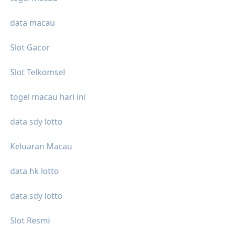
data macau
Slot Gacor
Slot Telkomsel
togel macau hari ini
data sdy lotto
Keluaran Macau
data hk lotto
data sdy lotto
Slot Resmi