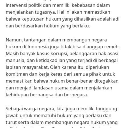
intervensi politik dan memiliki kebebasan dalam
menjalankan tugasnya. Hal ini akan memastikan
bahwa keputusan hukum yang dihasilkan adalah adil
dan berdasarkan hukum yang berlaku.
Namun, tantangan dalam membangun negara
hukum di Indonesia juga tidak bisa dianggap remeh.
Masih banyak kasus korupsi, pelanggaran hak asasi
manusia, dan ketidakadilan yang terjadi di berbagai
lapisan masyarakat. Oleh karena itu, diperlukan
komitmen dan kerja keras dari semua pihak untuk
memastikan bahwa hukum benar-benar ditegakkan
dan menjadi landasan utama dalam menjalankan
kehidupan berbangsa dan bernegara.
Sebagai warga negara, kita juga memiliki tanggung
jawab untuk mematuhi hukum yang berlaku dan
turut serta dalam membangun negara hukum yang