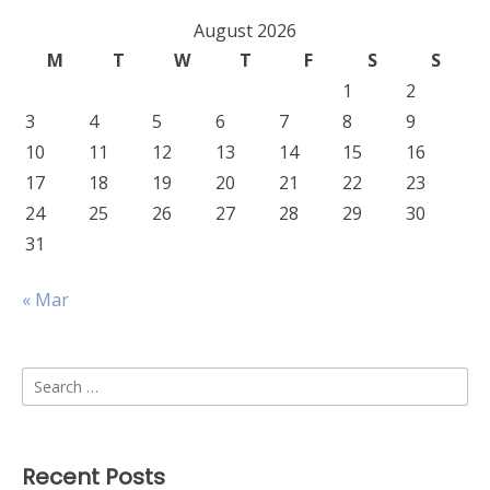
August 2026
M
T
W
T
F
S
S
1
2
3
4
5
6
7
8
9
10
11
12
13
14
15
16
17
18
19
20
21
22
23
24
25
26
27
28
29
30
31
« Mar
Search
for:
Recent Posts