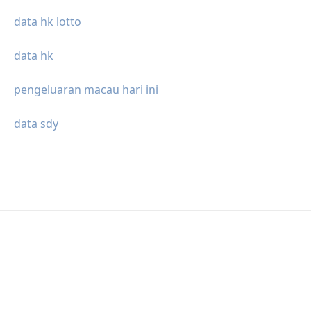
data hk lotto
data hk
pengeluaran macau hari ini
data sdy