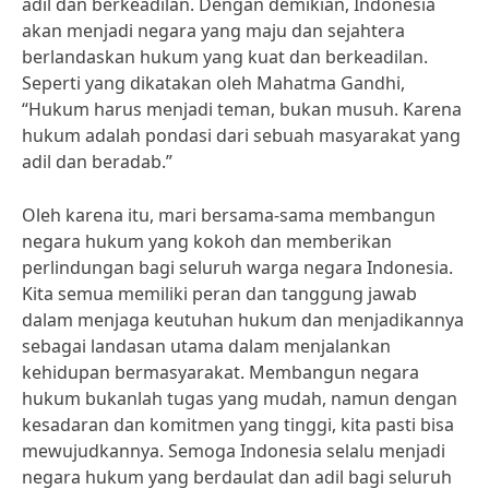
adil dan berkeadilan. Dengan demikian, Indonesia
akan menjadi negara yang maju dan sejahtera
berlandaskan hukum yang kuat dan berkeadilan.
Seperti yang dikatakan oleh Mahatma Gandhi,
“Hukum harus menjadi teman, bukan musuh. Karena
hukum adalah pondasi dari sebuah masyarakat yang
adil dan beradab.”
Oleh karena itu, mari bersama-sama membangun
negara hukum yang kokoh dan memberikan
perlindungan bagi seluruh warga negara Indonesia.
Kita semua memiliki peran dan tanggung jawab
dalam menjaga keutuhan hukum dan menjadikannya
sebagai landasan utama dalam menjalankan
kehidupan bermasyarakat. Membangun negara
hukum bukanlah tugas yang mudah, namun dengan
kesadaran dan komitmen yang tinggi, kita pasti bisa
mewujudkannya. Semoga Indonesia selalu menjadi
negara hukum yang berdaulat dan adil bagi seluruh