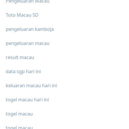
Pengeluaran Macau
Toto Macau 5D
pengeluaran kamboja
pengeluaran macau
result macau
data sgp hari ini
keluaran macau hari ini
togel macau hari ini
togel macau
togel macau