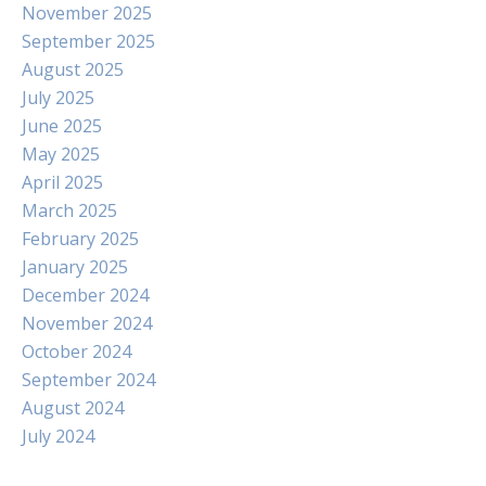
November 2025
September 2025
August 2025
July 2025
June 2025
May 2025
April 2025
March 2025
February 2025
January 2025
December 2024
November 2024
October 2024
September 2024
August 2024
July 2024