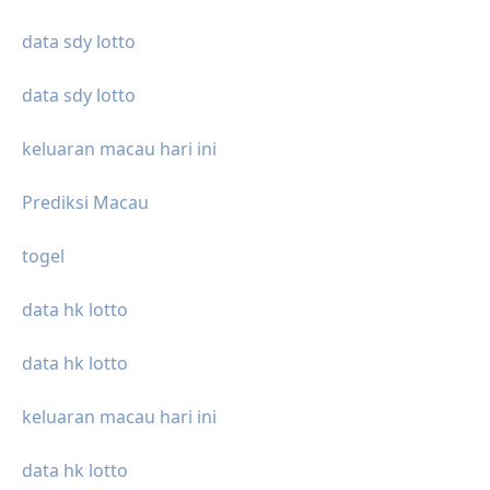
data sdy lotto
data sdy lotto
keluaran macau hari ini
Prediksi Macau
togel
data hk lotto
data hk lotto
keluaran macau hari ini
data hk lotto