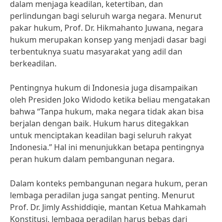
dalam menjaga keadilan, ketertiban, dan
perlindungan bagi seluruh warga negara. Menurut
pakar hukum, Prof. Dr. Hikmahanto Juwana, negara
hukum merupakan konsep yang menjadi dasar bagi
terbentuknya suatu masyarakat yang adil dan
berkeadilan.
Pentingnya hukum di Indonesia juga disampaikan
oleh Presiden Joko Widodo ketika beliau mengatakan
bahwa “Tanpa hukum, maka negara tidak akan bisa
berjalan dengan baik. Hukum harus ditegakkan
untuk menciptakan keadilan bagi seluruh rakyat
Indonesia.” Hal ini menunjukkan betapa pentingnya
peran hukum dalam pembangunan negara.
Dalam konteks pembangunan negara hukum, peran
lembaga peradilan juga sangat penting. Menurut
Prof. Dr. Jimly Asshiddiqie, mantan Ketua Mahkamah
Konstitusi, lembaga peradilan harus bebas dari