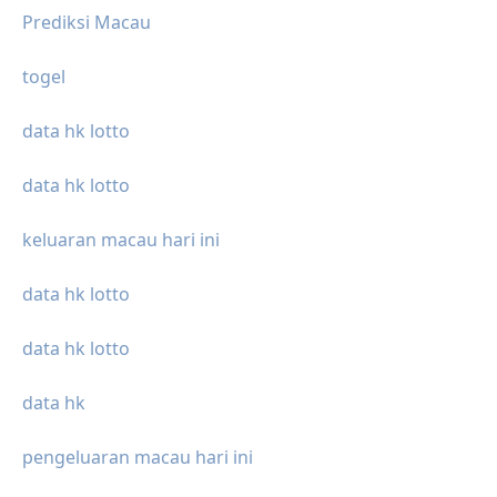
Prediksi Macau
togel
data hk lotto
data hk lotto
keluaran macau hari ini
data hk lotto
data hk lotto
data hk
pengeluaran macau hari ini