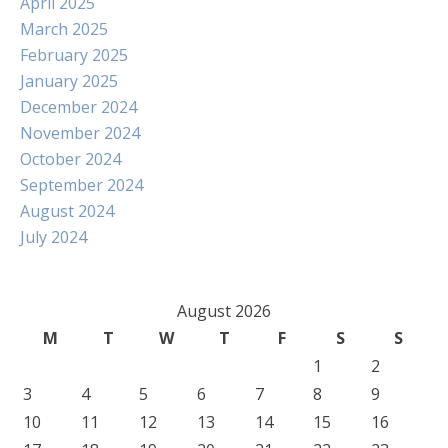
April 2025
March 2025
February 2025
January 2025
December 2024
November 2024
October 2024
September 2024
August 2024
July 2024
August 2026
M
T
W
T
F
S
S
1
2
3
4
5
6
7
8
9
10
11
12
13
14
15
16