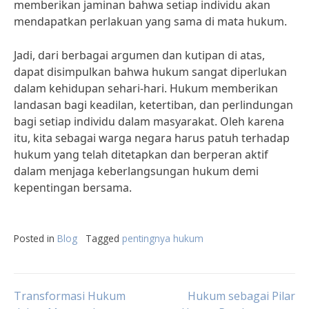
memberikan jaminan bahwa setiap individu akan
mendapatkan perlakuan yang sama di mata hukum.
Jadi, dari berbagai argumen dan kutipan di atas,
dapat disimpulkan bahwa hukum sangat diperlukan
dalam kehidupan sehari-hari. Hukum memberikan
landasan bagi keadilan, ketertiban, dan perlindungan
bagi setiap individu dalam masyarakat. Oleh karena
itu, kita sebagai warga negara harus patuh terhadap
hukum yang telah ditetapkan dan berperan aktif
dalam menjaga keberlangsungan hukum demi
kepentingan bersama.
Posted in
Blog
Tagged
pentingnya hukum
Post
Transformasi Hukum
Hukum sebagai Pilar