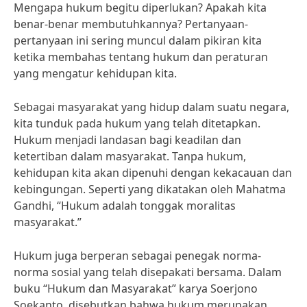
Mengapa hukum begitu diperlukan? Apakah kita
benar-benar membutuhkannya? Pertanyaan-
pertanyaan ini sering muncul dalam pikiran kita
ketika membahas tentang hukum dan peraturan
yang mengatur kehidupan kita.
Sebagai masyarakat yang hidup dalam suatu negara,
kita tunduk pada hukum yang telah ditetapkan.
Hukum menjadi landasan bagi keadilan dan
ketertiban dalam masyarakat. Tanpa hukum,
kehidupan kita akan dipenuhi dengan kekacauan dan
kebingungan. Seperti yang dikatakan oleh Mahatma
Gandhi, “Hukum adalah tonggak moralitas
masyarakat.”
Hukum juga berperan sebagai penegak norma-
norma sosial yang telah disepakati bersama. Dalam
buku “Hukum dan Masyarakat” karya Soerjono
Soekanto, disebutkan bahwa hukum merupakan