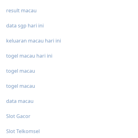
result macau
data sgp hari ini
keluaran macau hari ini
togel macau hari ini
togel macau
togel macau
data macau
Slot Gacor
Slot Telkomsel