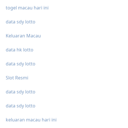
togel macau hari ini
data sdy lotto
Keluaran Macau
data hk lotto
data sdy lotto
Slot Resmi
data sdy lotto
data sdy lotto
keluaran macau hari ini