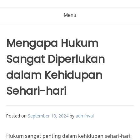
Menu
Mengapa Hukum
Sangat Diperlukan
dalam Kehidupan
Sehari-hari
Posted on
September 13, 2024
by
adminval
Hukum sangat penting dalam kehidupan sehari-hari.