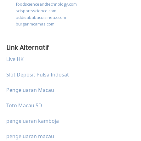
foodscienceandtechnology.com
scisportsscience.com
addisababacuisineaz.com
burgerimcamas.com
Link Alternatif
Live HK
Slot Deposit Pulsa Indosat
Pengeluaran Macau
Toto Macau 5D
pengeluaran kamboja
pengeluaran macau