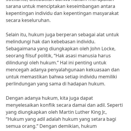
sarana untuk menciptakan keseimbangan antara
kepentingan individu dan kepentingan masyarakat
secara keseluruhan.
Selain itu, hukum juga berperan sebagai alat untuk
melindungi hak dan kebebasan individu.
Sebagaimana yang diungkapkan oleh John Locke,
seorang filsuf politik, “Hak asasi manusia harus
dilindungi oleh hukum.” Hal ini penting untuk
mencegah adanya penyalahgunaan kekuasaan dan
untuk memastikan bahwa setiap individu memiliki
perlindungan yang sama di hadapan hukum.
Dengan adanya hukum, kita juga dapat
menyelesaikan konflik secara damai dan adil. Seperti
yang diungkapkan oleh Martin Luther King Jr.,
“Hukum yang adil adalah hukum yang setara bagi
semua orang.” Dengan demikian, hukum