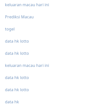
keluaran macau hari ini
Prediksi Macau
togel
data hk lotto
data hk lotto
keluaran macau hari ini
data hk lotto
data hk lotto
data hk