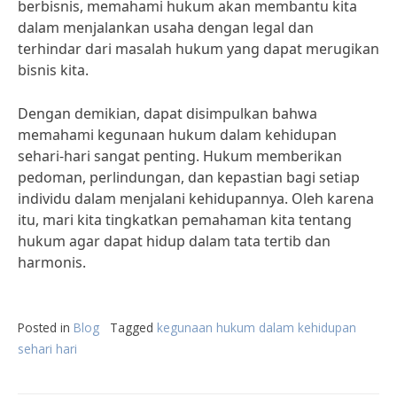
berbisnis, memahami hukum akan membantu kita
dalam menjalankan usaha dengan legal dan
terhindar dari masalah hukum yang dapat merugikan
bisnis kita.
Dengan demikian, dapat disimpulkan bahwa
memahami kegunaan hukum dalam kehidupan
sehari-hari sangat penting. Hukum memberikan
pedoman, perlindungan, dan kepastian bagi setiap
individu dalam menjalani kehidupannya. Oleh karena
itu, mari kita tingkatkan pemahaman kita tentang
hukum agar dapat hidup dalam tata tertib dan
harmonis.
Posted in
Blog
Tagged
kegunaan hukum dalam kehidupan
sehari hari