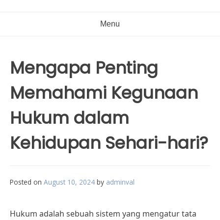
Menu
Mengapa Penting
Memahami Kegunaan
Hukum dalam
Kehidupan Sehari-hari?
Posted on
August 10, 2024
by
adminval
Hukum adalah sebuah sistem yang mengatur tata