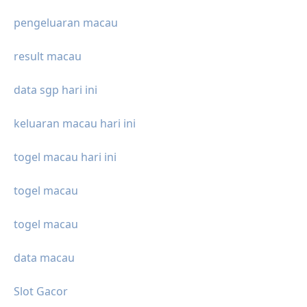
pengeluaran macau
result macau
data sgp hari ini
keluaran macau hari ini
togel macau hari ini
togel macau
togel macau
data macau
Slot Gacor