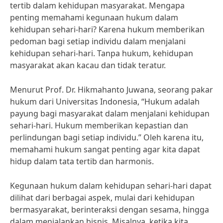
tertib dalam kehidupan masyarakat. Mengapa
penting memahami kegunaan hukum dalam
kehidupan sehari-hari? Karena hukum memberikan
pedoman bagi setiap individu dalam menjalani
kehidupan sehari-hari. Tanpa hukum, kehidupan
masyarakat akan kacau dan tidak teratur.
Menurut Prof. Dr. Hikmahanto Juwana, seorang pakar
hukum dari Universitas Indonesia, “Hukum adalah
payung bagi masyarakat dalam menjalani kehidupan
sehari-hari. Hukum memberikan kepastian dan
perlindungan bagi setiap individu.” Oleh karena itu,
memahami hukum sangat penting agar kita dapat
hidup dalam tata tertib dan harmonis.
Kegunaan hukum dalam kehidupan sehari-hari dapat
dilihat dari berbagai aspek, mulai dari kehidupan
bermasyarakat, berinteraksi dengan sesama, hingga
dalam menjalankan bisnis. Misalnya, ketika kita