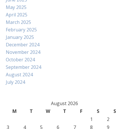
May 2025
April 2025
March 2025
February 2025
January 2025
December 2024
November 2024
October 2024
September 2024
August 2024
July 2024
August 2026
M
T
W
T
F
S
S
1
2
3
4
5
6
7
8
9