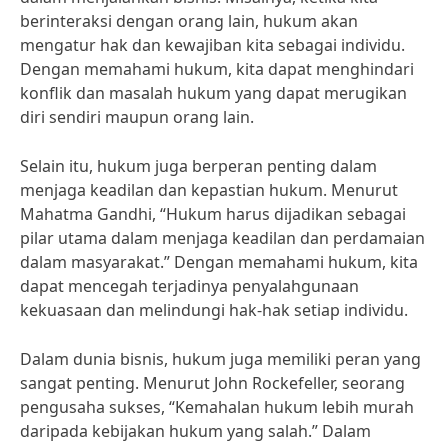
berinteraksi dengan orang lain, hukum akan
mengatur hak dan kewajiban kita sebagai individu.
Dengan memahami hukum, kita dapat menghindari
konflik dan masalah hukum yang dapat merugikan
diri sendiri maupun orang lain.
Selain itu, hukum juga berperan penting dalam
menjaga keadilan dan kepastian hukum. Menurut
Mahatma Gandhi, “Hukum harus dijadikan sebagai
pilar utama dalam menjaga keadilan dan perdamaian
dalam masyarakat.” Dengan memahami hukum, kita
dapat mencegah terjadinya penyalahgunaan
kekuasaan dan melindungi hak-hak setiap individu.
Dalam dunia bisnis, hukum juga memiliki peran yang
sangat penting. Menurut John Rockefeller, seorang
pengusaha sukses, “Kemahalan hukum lebih murah
daripada kebijakan hukum yang salah.” Dalam