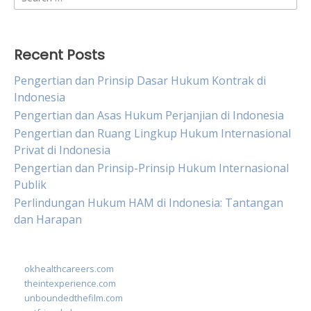
for:
Recent Posts
Pengertian dan Prinsip Dasar Hukum Kontrak di
Indonesia
Pengertian dan Asas Hukum Perjanjian di Indonesia
Pengertian dan Ruang Lingkup Hukum Internasional
Privat di Indonesia
Pengertian dan Prinsip-Prinsip Hukum Internasional
Publik
Perlindungan Hukum HAM di Indonesia: Tantangan
dan Harapan
okhealthcareers.com
theintexperience.com
unboundedthefilm.com