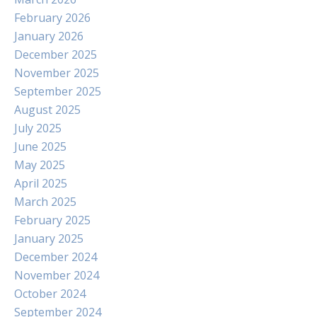
February 2026
January 2026
December 2025
November 2025
September 2025
August 2025
July 2025
June 2025
May 2025
April 2025
March 2025
February 2025
January 2025
December 2024
November 2024
October 2024
September 2024