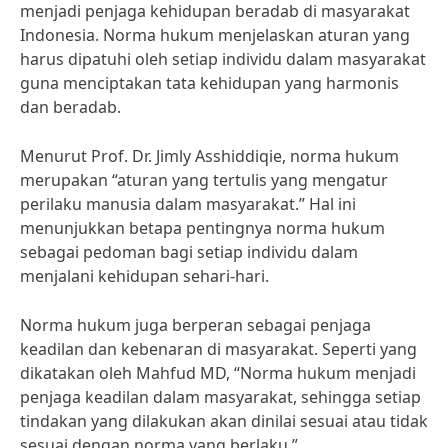
menjadi penjaga kehidupan beradab di masyarakat
Indonesia. Norma hukum menjelaskan aturan yang
harus dipatuhi oleh setiap individu dalam masyarakat
guna menciptakan tata kehidupan yang harmonis
dan beradab.
Menurut Prof. Dr. Jimly Asshiddiqie, norma hukum
merupakan “aturan yang tertulis yang mengatur
perilaku manusia dalam masyarakat.” Hal ini
menunjukkan betapa pentingnya norma hukum
sebagai pedoman bagi setiap individu dalam
menjalani kehidupan sehari-hari.
Norma hukum juga berperan sebagai penjaga
keadilan dan kebenaran di masyarakat. Seperti yang
dikatakan oleh Mahfud MD, “Norma hukum menjadi
penjaga keadilan dalam masyarakat, sehingga setiap
tindakan yang dilakukan akan dinilai sesuai atau tidak
sesuai dengan norma yang berlaku.”