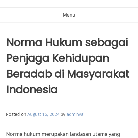
Menu
Norma Hukum sebagai
Penjaga Kehidupan
Beradab di Masyarakat
Indonesia
Posted on
August 16, 2024
by
adminval
Norma hukum merupakan landasan utama yang