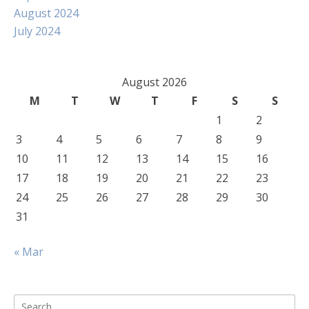
August 2024
July 2024
August 2026
M
T
W
T
F
S
S
1
2
3
4
5
6
7
8
9
10
11
12
13
14
15
16
17
18
19
20
21
22
23
24
25
26
27
28
29
30
31
« Mar
Search