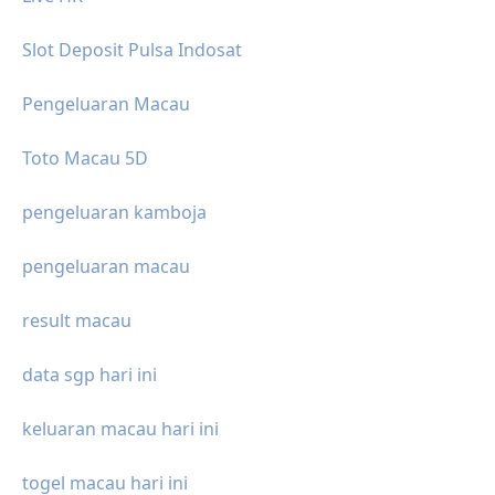
Slot Deposit Pulsa Indosat
Pengeluaran Macau
Toto Macau 5D
pengeluaran kamboja
pengeluaran macau
result macau
data sgp hari ini
keluaran macau hari ini
togel macau hari ini