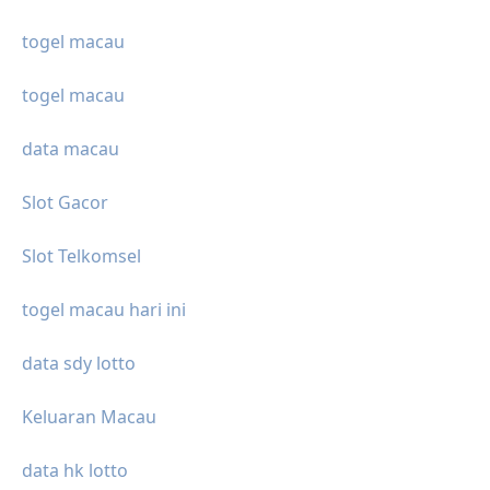
togel macau
togel macau
data macau
Slot Gacor
Slot Telkomsel
togel macau hari ini
data sdy lotto
Keluaran Macau
data hk lotto