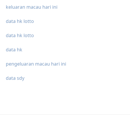
keluaran macau hari ini
data hk lotto
data hk lotto
data hk
pengeluaran macau hari ini
data sdy