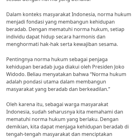
Dalam konteks masyarakat Indonesia, norma hukum
menjadi fondasi yang membangun kehidupan
beradab. Dengan mematuhi norma hukum, setiap
individu dapat hidup secara harmonis dan
menghormati hak-hak serta kewajiban sesama.
Pentingnya norma hukum sebagai penjaga
kehidupan beradab juga diakui oleh Presiden Joko
Widodo. Beliau menyatakan bahwa “Norma hukum
adalah pondasi utama dalam membangun
masyarakat yang beradab dan berkeadilan.”
Oleh karena itu, sebagai warga masyarakat
Indonesia, sudah seharusnya kita memahami dan
mematuhi norma hukum yang berlaku. Dengan
demikian, kita dapat menjaga kehidupan beradab di
tengah-tengah masyarakat dan menciptakan