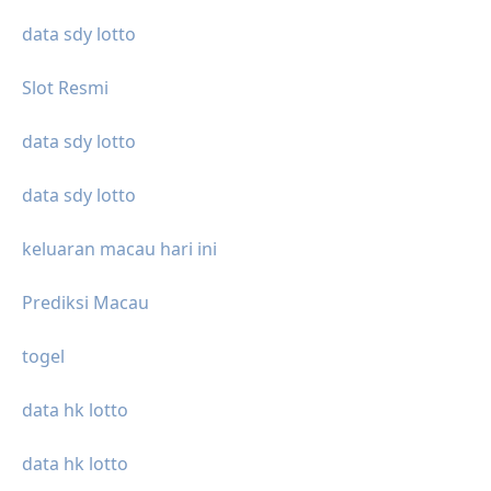
data sdy lotto
Slot Resmi
data sdy lotto
data sdy lotto
keluaran macau hari ini
Prediksi Macau
togel
data hk lotto
data hk lotto