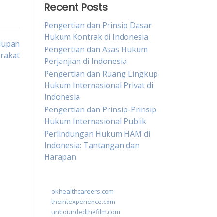
Recent Posts
Pengertian dan Prinsip Dasar
Hukum Kontrak di Indonesia
dupan
Pengertian dan Asas Hukum
rakat
Perjanjian di Indonesia
Pengertian dan Ruang Lingkup
Hukum Internasional Privat di
Indonesia
Pengertian dan Prinsip-Prinsip
Hukum Internasional Publik
Perlindungan Hukum HAM di
Indonesia: Tantangan dan
Harapan
okhealthcareers.com
theintexperience.com
unboundedthefilm.com