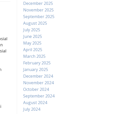
December 2025
November 2025
September 2025
August 2025
July 2025
June 2025
sial
May 2025
an
April 2025
sial
March 2025
February 2025
n
January 2025
December 2024
November 2024
October 2024
September 2024
August 2024
i
July 2024