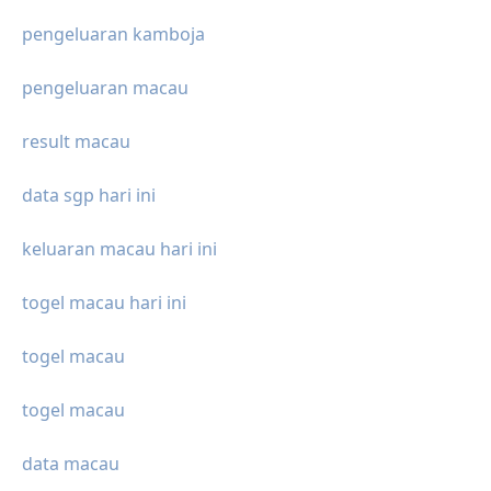
pengeluaran kamboja
pengeluaran macau
result macau
data sgp hari ini
keluaran macau hari ini
togel macau hari ini
togel macau
togel macau
data macau