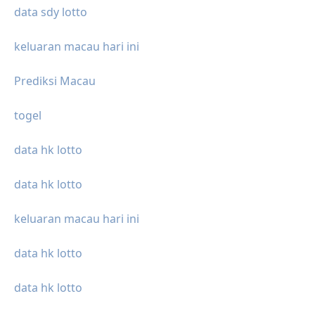
data sdy lotto
keluaran macau hari ini
Prediksi Macau
togel
data hk lotto
data hk lotto
keluaran macau hari ini
data hk lotto
data hk lotto