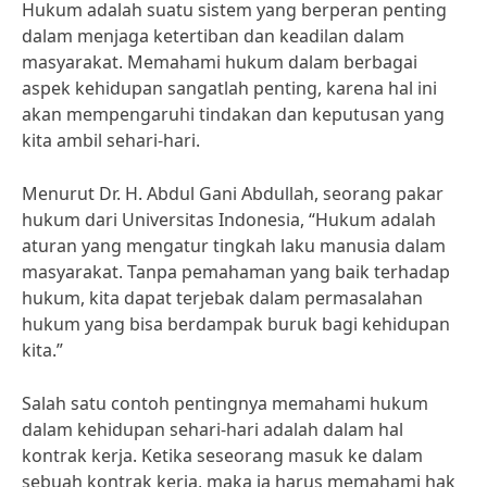
Hukum adalah suatu sistem yang berperan penting
dalam menjaga ketertiban dan keadilan dalam
masyarakat. Memahami hukum dalam berbagai
aspek kehidupan sangatlah penting, karena hal ini
akan mempengaruhi tindakan dan keputusan yang
kita ambil sehari-hari.
Menurut Dr. H. Abdul Gani Abdullah, seorang pakar
hukum dari Universitas Indonesia, “Hukum adalah
aturan yang mengatur tingkah laku manusia dalam
masyarakat. Tanpa pemahaman yang baik terhadap
hukum, kita dapat terjebak dalam permasalahan
hukum yang bisa berdampak buruk bagi kehidupan
kita.”
Salah satu contoh pentingnya memahami hukum
dalam kehidupan sehari-hari adalah dalam hal
kontrak kerja. Ketika seseorang masuk ke dalam
sebuah kontrak kerja, maka ia harus memahami hak