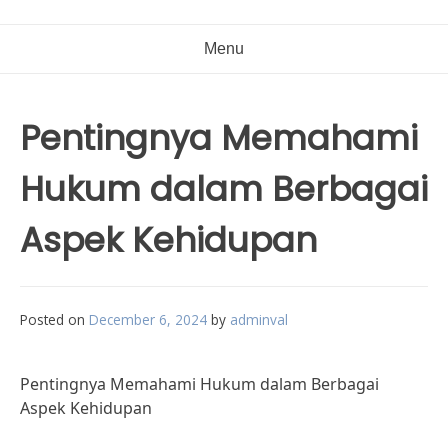
Menu
Pentingnya Memahami
Hukum dalam Berbagai
Aspek Kehidupan
Posted on
December 6, 2024
by
adminval
Pentingnya Memahami Hukum dalam Berbagai
Aspek Kehidupan