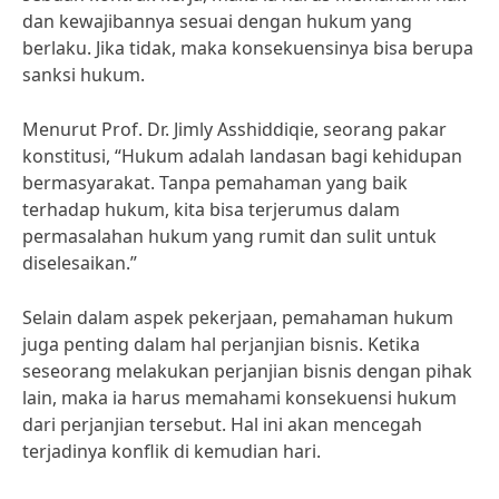
dan kewajibannya sesuai dengan hukum yang
berlaku. Jika tidak, maka konsekuensinya bisa berupa
sanksi hukum.
Menurut Prof. Dr. Jimly Asshiddiqie, seorang pakar
konstitusi, “Hukum adalah landasan bagi kehidupan
bermasyarakat. Tanpa pemahaman yang baik
terhadap hukum, kita bisa terjerumus dalam
permasalahan hukum yang rumit dan sulit untuk
diselesaikan.”
Selain dalam aspek pekerjaan, pemahaman hukum
juga penting dalam hal perjanjian bisnis. Ketika
seseorang melakukan perjanjian bisnis dengan pihak
lain, maka ia harus memahami konsekuensi hukum
dari perjanjian tersebut. Hal ini akan mencegah
terjadinya konflik di kemudian hari.