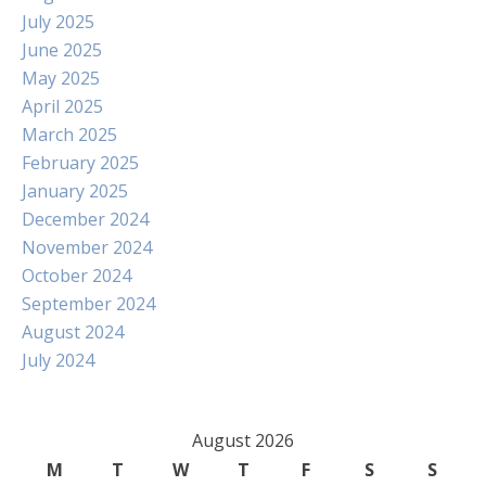
July 2025
June 2025
May 2025
April 2025
March 2025
February 2025
January 2025
December 2024
November 2024
October 2024
September 2024
August 2024
July 2024
August 2026
M
T
W
T
F
S
S