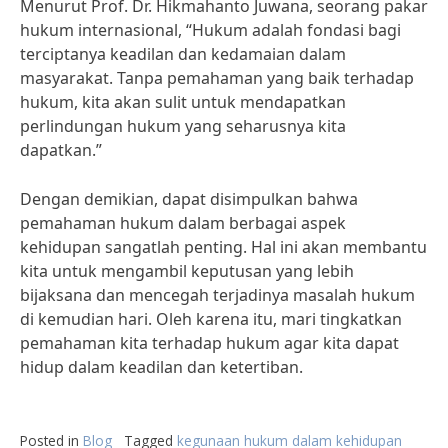
Menurut Prof. Dr. Hikmahanto Juwana, seorang pakar
hukum internasional, “Hukum adalah fondasi bagi
terciptanya keadilan dan kedamaian dalam
masyarakat. Tanpa pemahaman yang baik terhadap
hukum, kita akan sulit untuk mendapatkan
perlindungan hukum yang seharusnya kita
dapatkan.”
Dengan demikian, dapat disimpulkan bahwa
pemahaman hukum dalam berbagai aspek
kehidupan sangatlah penting. Hal ini akan membantu
kita untuk mengambil keputusan yang lebih
bijaksana dan mencegah terjadinya masalah hukum
di kemudian hari. Oleh karena itu, mari tingkatkan
pemahaman kita terhadap hukum agar kita dapat
hidup dalam keadilan dan ketertiban.
Posted in
Blog
Tagged
kegunaan hukum dalam kehidupan