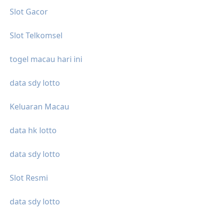
Slot Gacor
Slot Telkomsel
togel macau hari ini
data sdy lotto
Keluaran Macau
data hk lotto
data sdy lotto
Slot Resmi
data sdy lotto