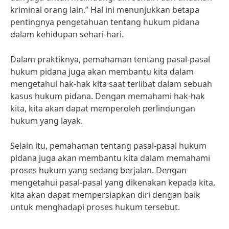
kriminal orang lain.” Hal ini menunjukkan betapa
pentingnya pengetahuan tentang hukum pidana
dalam kehidupan sehari-hari.
Dalam praktiknya, pemahaman tentang pasal-pasal
hukum pidana juga akan membantu kita dalam
mengetahui hak-hak kita saat terlibat dalam sebuah
kasus hukum pidana. Dengan memahami hak-hak
kita, kita akan dapat memperoleh perlindungan
hukum yang layak.
Selain itu, pemahaman tentang pasal-pasal hukum
pidana juga akan membantu kita dalam memahami
proses hukum yang sedang berjalan. Dengan
mengetahui pasal-pasal yang dikenakan kepada kita,
kita akan dapat mempersiapkan diri dengan baik
untuk menghadapi proses hukum tersebut.