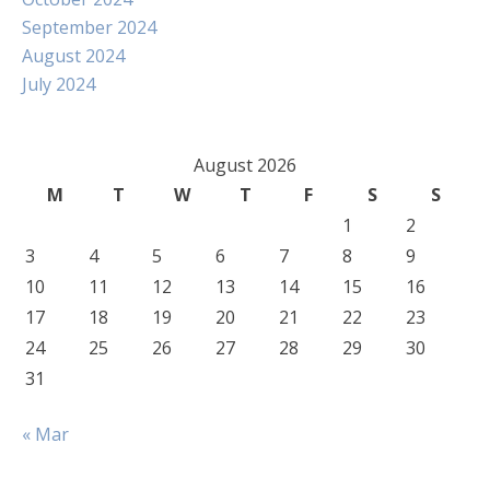
September 2024
August 2024
July 2024
August 2026
M
T
W
T
F
S
S
1
2
3
4
5
6
7
8
9
10
11
12
13
14
15
16
17
18
19
20
21
22
23
24
25
26
27
28
29
30
31
« Mar