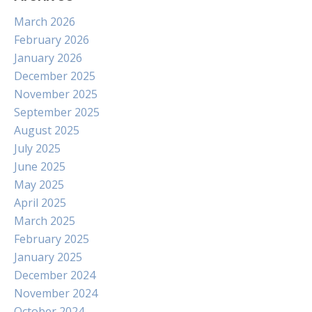
March 2026
February 2026
January 2026
December 2025
November 2025
September 2025
August 2025
July 2025
June 2025
May 2025
April 2025
March 2025
February 2025
January 2025
December 2024
November 2024
October 2024