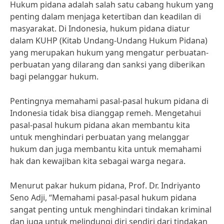
Hukum pidana adalah salah satu cabang hukum yang
penting dalam menjaga ketertiban dan keadilan di
masyarakat. Di Indonesia, hukum pidana diatur
dalam KUHP (Kitab Undang-Undang Hukum Pidana)
yang merupakan hukum yang mengatur perbuatan-
perbuatan yang dilarang dan sanksi yang diberikan
bagi pelanggar hukum.
Pentingnya memahami pasal-pasal hukum pidana di
Indonesia tidak bisa dianggap remeh. Mengetahui
pasal-pasal hukum pidana akan membantu kita
untuk menghindari perbuatan yang melanggar
hukum dan juga membantu kita untuk memahami
hak dan kewajiban kita sebagai warga negara.
Menurut pakar hukum pidana, Prof. Dr. Indriyanto
Seno Adji, “Memahami pasal-pasal hukum pidana
sangat penting untuk menghindari tindakan kriminal
dan juga untuk melindungi diri sendiri dari tindakan