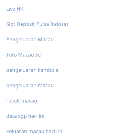
Live HK
Slot Deposit Pulsa Indosat
Pengeluaran Macau
Toto Macau 5D
pengeluaran kamboja
pengeluaran macau
result macau
data sgp hari ini
keluaran macau hari ini