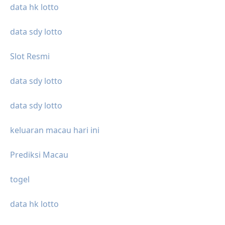
data hk lotto
data sdy lotto
Slot Resmi
data sdy lotto
data sdy lotto
keluaran macau hari ini
Prediksi Macau
togel
data hk lotto