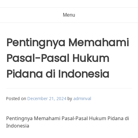
Menu
Pentingnya Memahami
Pasal-Pasal Hukum
Pidana di Indonesia
Posted on
December 21, 2024
by
adminval
Pentingnya Memahami Pasal-Pasal Hukum Pidana di
Indonesia