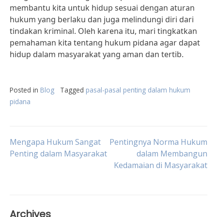
membantu kita untuk hidup sesuai dengan aturan
hukum yang berlaku dan juga melindungi diri dari
tindakan kriminal. Oleh karena itu, mari tingkatkan
pemahaman kita tentang hukum pidana agar dapat
hidup dalam masyarakat yang aman dan tertib.
Posted in
Blog
Tagged
pasal-pasal penting dalam hukum
pidana
Post
Mengapa Hukum Sangat
Pentingnya Norma Hukum
Penting dalam Masyarakat
dalam Membangun
Kedamaian di Masyarakat
navigation
Archives