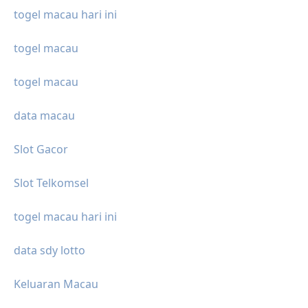
togel macau hari ini
togel macau
togel macau
data macau
Slot Gacor
Slot Telkomsel
togel macau hari ini
data sdy lotto
Keluaran Macau