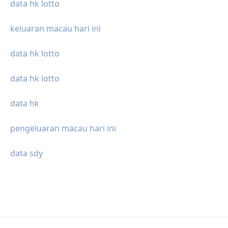
data hk lotto
keluaran macau hari ini
data hk lotto
data hk lotto
data hk
pengeluaran macau hari ini
data sdy