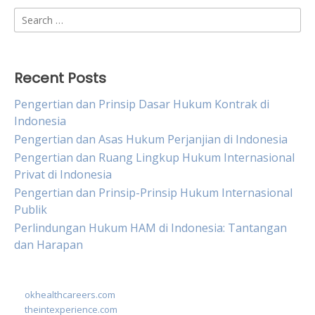
Search
for:
Recent Posts
Pengertian dan Prinsip Dasar Hukum Kontrak di
Indonesia
Pengertian dan Asas Hukum Perjanjian di Indonesia
Pengertian dan Ruang Lingkup Hukum Internasional
Privat di Indonesia
Pengertian dan Prinsip-Prinsip Hukum Internasional
Publik
Perlindungan Hukum HAM di Indonesia: Tantangan
dan Harapan
okhealthcareers.com
theintexperience.com