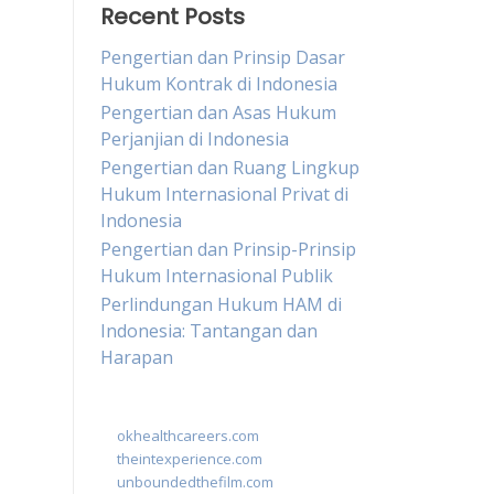
Recent Posts
Pengertian dan Prinsip Dasar
Hukum Kontrak di Indonesia
Pengertian dan Asas Hukum
Perjanjian di Indonesia
Pengertian dan Ruang Lingkup
Hukum Internasional Privat di
Indonesia
Pengertian dan Prinsip-Prinsip
Hukum Internasional Publik
Perlindungan Hukum HAM di
Indonesia: Tantangan dan
Harapan
okhealthcareers.com
theintexperience.com
unboundedthefilm.com