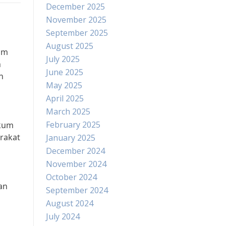
December 2025
November 2025
September 2025
August 2025
am
July 2025
n
June 2025
n
May 2025
April 2025
March 2025
February 2025
ukum
arakat
January 2025
December 2024
November 2024
October 2024
an
September 2024
August 2024
July 2024