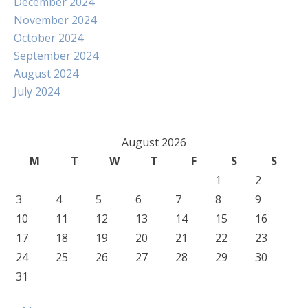
December 2024
November 2024
October 2024
September 2024
August 2024
July 2024
August 2026
M
T
W
T
F
S
S
1
2
3
4
5
6
7
8
9
10
11
12
13
14
15
16
17
18
19
20
21
22
23
24
25
26
27
28
29
30
31