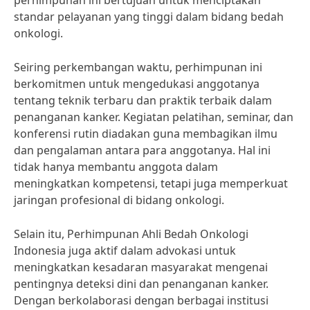
perhimpunan ini bertujuan untuk menciptakan
standar pelayanan yang tinggi dalam bidang bedah
onkologi.
Seiring perkembangan waktu, perhimpunan ini
berkomitmen untuk mengedukasi anggotanya
tentang teknik terbaru dan praktik terbaik dalam
penanganan kanker. Kegiatan pelatihan, seminar, dan
konferensi rutin diadakan guna membagikan ilmu
dan pengalaman antara para anggotanya. Hal ini
tidak hanya membantu anggota dalam
meningkatkan kompetensi, tetapi juga memperkuat
jaringan profesional di bidang onkologi.
Selain itu, Perhimpunan Ahli Bedah Onkologi
Indonesia juga aktif dalam advokasi untuk
meningkatkan kesadaran masyarakat mengenai
pentingnya deteksi dini dan penanganan kanker.
Dengan berkolaborasi dengan berbagai institusi