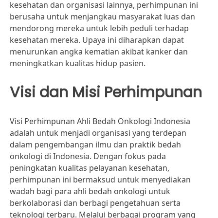
kesehatan dan organisasi lainnya, perhimpunan ini
berusaha untuk menjangkau masyarakat luas dan
mendorong mereka untuk lebih peduli terhadap
kesehatan mereka. Upaya ini diharapkan dapat
menurunkan angka kematian akibat kanker dan
meningkatkan kualitas hidup pasien.
Visi dan Misi Perhimpunan
Visi Perhimpunan Ahli Bedah Onkologi Indonesia
adalah untuk menjadi organisasi yang terdepan
dalam pengembangan ilmu dan praktik bedah
onkologi di Indonesia. Dengan fokus pada
peningkatan kualitas pelayanan kesehatan,
perhimpunan ini bermaksud untuk menyediakan
wadah bagi para ahli bedah onkologi untuk
berkolaborasi dan berbagi pengetahuan serta
teknologi terbaru. Melalui berbagai program yang