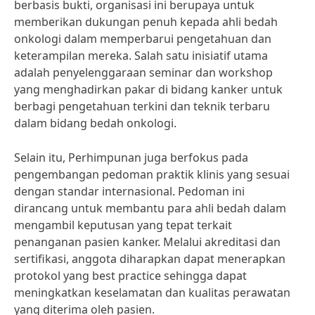
berbasis bukti, organisasi ini berupaya untuk
memberikan dukungan penuh kepada ahli bedah
onkologi dalam memperbarui pengetahuan dan
keterampilan mereka. Salah satu inisiatif utama
adalah penyelenggaraan seminar dan workshop
yang menghadirkan pakar di bidang kanker untuk
berbagi pengetahuan terkini dan teknik terbaru
dalam bidang bedah onkologi.
Selain itu, Perhimpunan juga berfokus pada
pengembangan pedoman praktik klinis yang sesuai
dengan standar internasional. Pedoman ini
dirancang untuk membantu para ahli bedah dalam
mengambil keputusan yang tepat terkait
penanganan pasien kanker. Melalui akreditasi dan
sertifikasi, anggota diharapkan dapat menerapkan
protokol yang best practice sehingga dapat
meningkatkan keselamatan dan kualitas perawatan
yang diterima oleh pasien.