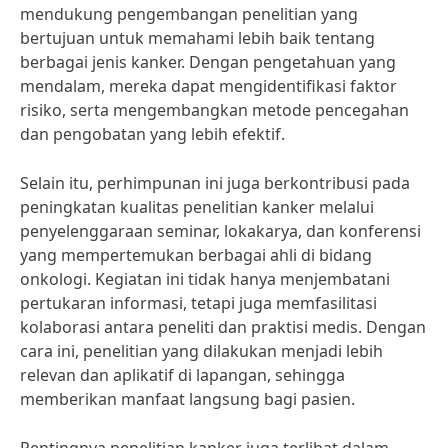
mendukung pengembangan penelitian yang
bertujuan untuk memahami lebih baik tentang
berbagai jenis kanker. Dengan pengetahuan yang
mendalam, mereka dapat mengidentifikasi faktor
risiko, serta mengembangkan metode pencegahan
dan pengobatan yang lebih efektif.
Selain itu, perhimpunan ini juga berkontribusi pada
peningkatan kualitas penelitian kanker melalui
penyelenggaraan seminar, lokakarya, dan konferensi
yang mempertemukan berbagai ahli di bidang
onkologi. Kegiatan ini tidak hanya menjembatani
pertukaran informasi, tetapi juga memfasilitasi
kolaborasi antara peneliti dan praktisi medis. Dengan
cara ini, penelitian yang dilakukan menjadi lebih
relevan dan aplikatif di lapangan, sehingga
memberikan manfaat langsung bagi pasien.