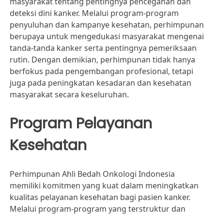
masyarakat tentang pentingnya pencegahan dan
deteksi dini kanker. Melalui program-program
penyuluhan dan kampanye kesehatan, perhimpunan
berupaya untuk mengedukasi masyarakat mengenai
tanda-tanda kanker serta pentingnya pemeriksaan
rutin. Dengan demikian, perhimpunan tidak hanya
berfokus pada pengembangan profesional, tetapi
juga pada peningkatan kesadaran dan kesehatan
masyarakat secara keseluruhan.
Program Pelayanan
Kesehatan
Perhimpunan Ahli Bedah Onkologi Indonesia
memiliki komitmen yang kuat dalam meningkatkan
kualitas pelayanan kesehatan bagi pasien kanker.
Melalui program-program yang terstruktur dan