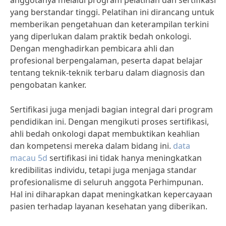
anggotanya melalui program pelatihan dan sertifikasi
yang berstandar tinggi. Pelatihan ini dirancang untuk
memberikan pengetahuan dan keterampilan terkini
yang diperlukan dalam praktik bedah onkologi.
Dengan menghadirkan pembicara ahli dan
profesional berpengalaman, peserta dapat belajar
tentang teknik-teknik terbaru dalam diagnosis dan
pengobatan kanker.
Sertifikasi juga menjadi bagian integral dari program
pendidikan ini. Dengan mengikuti proses sertifikasi,
ahli bedah onkologi dapat membuktikan keahlian
dan kompetensi mereka dalam bidang ini.
data
macau 5d
sertifikasi ini tidak hanya meningkatkan
kredibilitas individu, tetapi juga menjaga standar
profesionalisme di seluruh anggota Perhimpunan.
Hal ini diharapkan dapat meningkatkan kepercayaan
pasien terhadap layanan kesehatan yang diberikan.