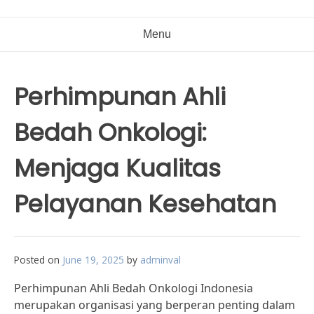
Menu
Perhimpunan Ahli
Bedah Onkologi:
Menjaga Kualitas
Pelayanan Kesehatan
Posted on
June 19, 2025
by
adminval
Perhimpunan Ahli Bedah Onkologi Indonesia
merupakan organisasi yang berperan penting dalam