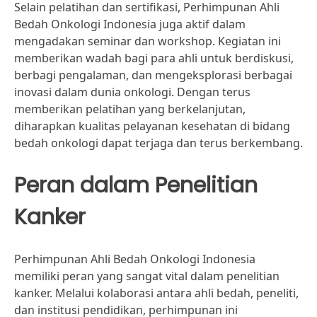
Selain pelatihan dan sertifikasi, Perhimpunan Ahli
Bedah Onkologi Indonesia juga aktif dalam
mengadakan seminar dan workshop. Kegiatan ini
memberikan wadah bagi para ahli untuk berdiskusi,
berbagi pengalaman, dan mengeksplorasi berbagai
inovasi dalam dunia onkologi. Dengan terus
memberikan pelatihan yang berkelanjutan,
diharapkan kualitas pelayanan kesehatan di bidang
bedah onkologi dapat terjaga dan terus berkembang.
Peran dalam Penelitian
Kanker
Perhimpunan Ahli Bedah Onkologi Indonesia
memiliki peran yang sangat vital dalam penelitian
kanker. Melalui kolaborasi antara ahli bedah, peneliti,
dan institusi pendidikan, perhimpunan ini