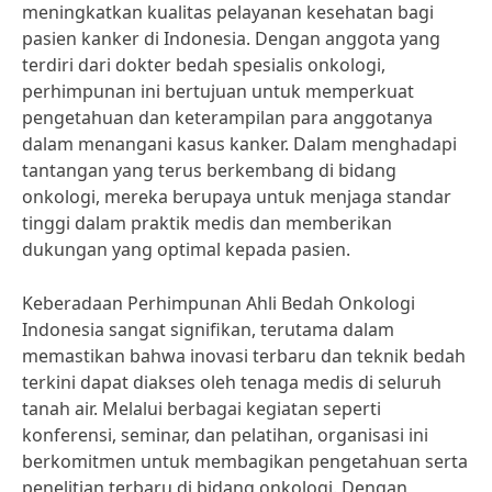
meningkatkan kualitas pelayanan kesehatan bagi
pasien kanker di Indonesia. Dengan anggota yang
terdiri dari dokter bedah spesialis onkologi,
perhimpunan ini bertujuan untuk memperkuat
pengetahuan dan keterampilan para anggotanya
dalam menangani kasus kanker. Dalam menghadapi
tantangan yang terus berkembang di bidang
onkologi, mereka berupaya untuk menjaga standar
tinggi dalam praktik medis dan memberikan
dukungan yang optimal kepada pasien.
Keberadaan Perhimpunan Ahli Bedah Onkologi
Indonesia sangat signifikan, terutama dalam
memastikan bahwa inovasi terbaru dan teknik bedah
terkini dapat diakses oleh tenaga medis di seluruh
tanah air. Melalui berbagai kegiatan seperti
konferensi, seminar, dan pelatihan, organisasi ini
berkomitmen untuk membagikan pengetahuan serta
penelitian terbaru di bidang onkologi. Dengan