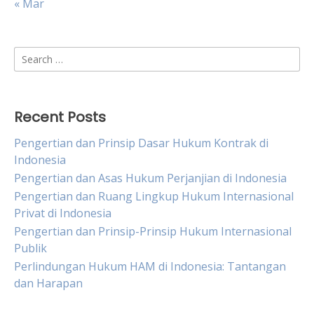
« Mar
Search
for:
Recent Posts
Pengertian dan Prinsip Dasar Hukum Kontrak di
Indonesia
Pengertian dan Asas Hukum Perjanjian di Indonesia
Pengertian dan Ruang Lingkup Hukum Internasional
Privat di Indonesia
Pengertian dan Prinsip-Prinsip Hukum Internasional
Publik
Perlindungan Hukum HAM di Indonesia: Tantangan
dan Harapan