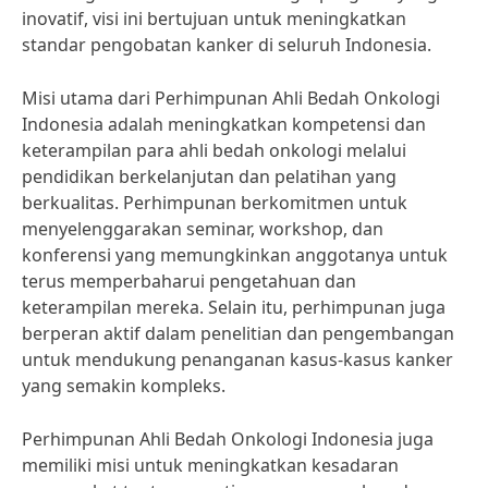
inovatif, visi ini bertujuan untuk meningkatkan
standar pengobatan kanker di seluruh Indonesia.
Misi utama dari Perhimpunan Ahli Bedah Onkologi
Indonesia adalah meningkatkan kompetensi dan
keterampilan para ahli bedah onkologi melalui
pendidikan berkelanjutan dan pelatihan yang
berkualitas. Perhimpunan berkomitmen untuk
menyelenggarakan seminar, workshop, dan
konferensi yang memungkinkan anggotanya untuk
terus memperbaharui pengetahuan dan
keterampilan mereka. Selain itu, perhimpunan juga
berperan aktif dalam penelitian dan pengembangan
untuk mendukung penanganan kasus-kasus kanker
yang semakin kompleks.
Perhimpunan Ahli Bedah Onkologi Indonesia juga
memiliki misi untuk meningkatkan kesadaran