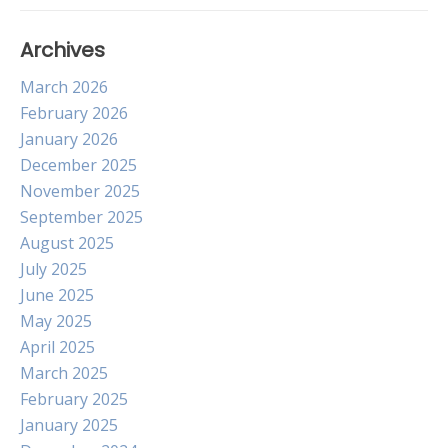
Archives
March 2026
February 2026
January 2026
December 2025
November 2025
September 2025
August 2025
July 2025
June 2025
May 2025
April 2025
March 2025
February 2025
January 2025