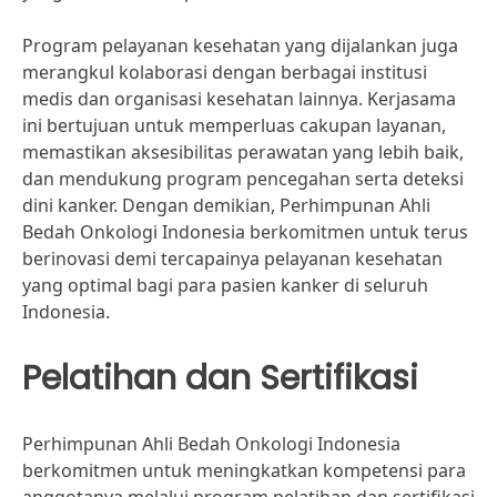
Program pelayanan kesehatan yang dijalankan juga
merangkul kolaborasi dengan berbagai institusi
medis dan organisasi kesehatan lainnya. Kerjasama
ini bertujuan untuk memperluas cakupan layanan,
memastikan aksesibilitas perawatan yang lebih baik,
dan mendukung program pencegahan serta deteksi
dini kanker. Dengan demikian, Perhimpunan Ahli
Bedah Onkologi Indonesia berkomitmen untuk terus
berinovasi demi tercapainya pelayanan kesehatan
yang optimal bagi para pasien kanker di seluruh
Indonesia.
Pelatihan dan Sertifikasi
Perhimpunan Ahli Bedah Onkologi Indonesia
berkomitmen untuk meningkatkan kompetensi para