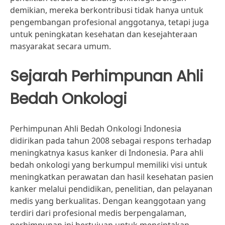
demikian, mereka berkontribusi tidak hanya untuk
pengembangan profesional anggotanya, tetapi juga
untuk peningkatan kesehatan dan kesejahteraan
masyarakat secara umum.
Sejarah Perhimpunan Ahli
Bedah Onkologi
Perhimpunan Ahli Bedah Onkologi Indonesia
didirikan pada tahun 2008 sebagai respons terhadap
meningkatnya kasus kanker di Indonesia. Para ahli
bedah onkologi yang berkumpul memiliki visi untuk
meningkatkan perawatan dan hasil kesehatan pasien
kanker melalui pendidikan, penelitian, dan pelayanan
medis yang berkualitas. Dengan keanggotaan yang
terdiri dari profesional medis berpengalaman,