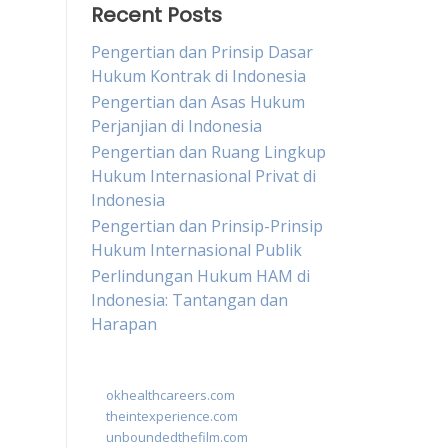
Recent Posts
Pengertian dan Prinsip Dasar
Hukum Kontrak di Indonesia
Pengertian dan Asas Hukum
Perjanjian di Indonesia
Pengertian dan Ruang Lingkup
Hukum Internasional Privat di
Indonesia
Pengertian dan Prinsip-Prinsip
Hukum Internasional Publik
Perlindungan Hukum HAM di
Indonesia: Tantangan dan
Harapan
okhealthcareers.com
theintexperience.com
unboundedthefilm.com