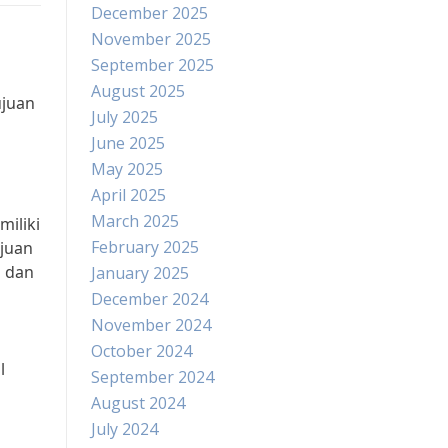
December 2025
November 2025
September 2025
August 2025
ujuan
July 2025
June 2025
May 2025
April 2025
March 2025
miliki
February 2025
juan
i dan
January 2025
December 2024
November 2024
October 2024
l
September 2024
August 2024
July 2024