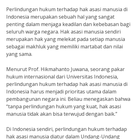
Perlindungan hukum terhadap hak asasi manusia di
Indonesia merupakan sebuah hal yang sangat
penting dalam menjaga keadilan dan kebebasan bagi
seluruh warga negara. Hak asasi manusia sendiri
merupakan hak yang melekat pada setiap manusia
sebagai makhluk yang memiliki martabat dan nilai
yang sama.
Menurut Prof. Hikmahanto Juwana, seorang pakar
hukum internasional dari Universitas Indonesia,
perlindungan hukum terhadap hak asasi manusia di
Indonesia harus menjadi prioritas utama dalam
pembangunan negara ini. Beliau menegaskan bahwa
“tanpa perlindungan hukum yang kuat, hak asasi
manusia tidak akan bisa terwujud dengan baik.”
Di Indonesia sendiri, perlindungan hukum terhadap
hak asasi manusia diatur dalam Undang-Undang