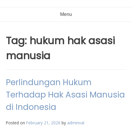
Menu
Tag:
hukum hak asasi
manusia
Perlindungan Hukum
Terhadap Hak Asasi Manusia
di Indonesia
Posted on
February 21, 2026
by
adminval