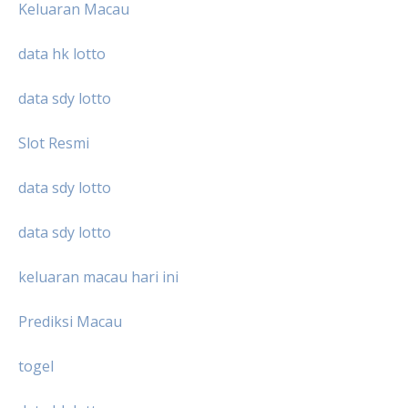
Keluaran Macau
data hk lotto
data sdy lotto
Slot Resmi
data sdy lotto
data sdy lotto
keluaran macau hari ini
Prediksi Macau
togel