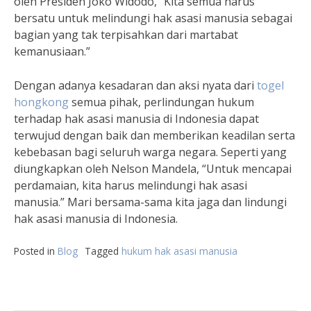
oleh Presiden Joko Widodo, “Kita semua harus
bersatu untuk melindungi hak asasi manusia sebagai
bagian yang tak terpisahkan dari martabat
kemanusiaan.”
Dengan adanya kesadaran dan aksi nyata dari
togel
hongkong
semua pihak, perlindungan hukum
terhadap hak asasi manusia di Indonesia dapat
terwujud dengan baik dan memberikan keadilan serta
kebebasan bagi seluruh warga negara. Seperti yang
diungkapkan oleh Nelson Mandela, “Untuk mencapai
perdamaian, kita harus melindungi hak asasi
manusia.” Mari bersama-sama kita jaga dan lindungi
hak asasi manusia di Indonesia.
Posted in
Blog
Tagged
hukum hak asasi manusia