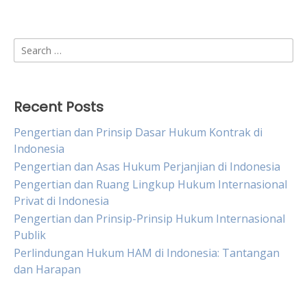
Search
for:
Recent Posts
Pengertian dan Prinsip Dasar Hukum Kontrak di
Indonesia
Pengertian dan Asas Hukum Perjanjian di Indonesia
Pengertian dan Ruang Lingkup Hukum Internasional
Privat di Indonesia
Pengertian dan Prinsip-Prinsip Hukum Internasional
Publik
Perlindungan Hukum HAM di Indonesia: Tantangan
dan Harapan