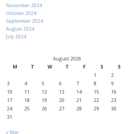
November 2024
October 2024
September 2024
August 2024
July 2024
August 2026
M
T
W
T
F
S
S
1
2
3
4
5
6
7
8
9
10
11
12
13
14
15
16
17
18
19
20
21
22
23
24
25
26
27
28
29
30
31
« Mar