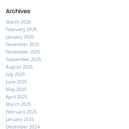
Archives
March 2026
February 2026
January 2026
December 2025
November 2025
September 2025
August 2025
July 2025
June 2025
May 2025
April 2025
March 2025
February 2025
January 2025
December 2024