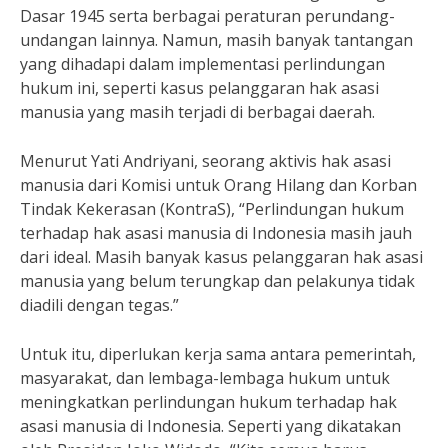
Dasar 1945 serta berbagai peraturan perundang-
undangan lainnya. Namun, masih banyak tantangan
yang dihadapi dalam implementasi perlindungan
hukum ini, seperti kasus pelanggaran hak asasi
manusia yang masih terjadi di berbagai daerah.
Menurut Yati Andriyani, seorang aktivis hak asasi
manusia dari Komisi untuk Orang Hilang dan Korban
Tindak Kekerasan (KontraS), “Perlindungan hukum
terhadap hak asasi manusia di Indonesia masih jauh
dari ideal. Masih banyak kasus pelanggaran hak asasi
manusia yang belum terungkap dan pelakunya tidak
diadili dengan tegas.”
Untuk itu, diperlukan kerja sama antara pemerintah,
masyarakat, dan lembaga-lembaga hukum untuk
meningkatkan perlindungan hukum terhadap hak
asasi manusia di Indonesia. Seperti yang dikatakan