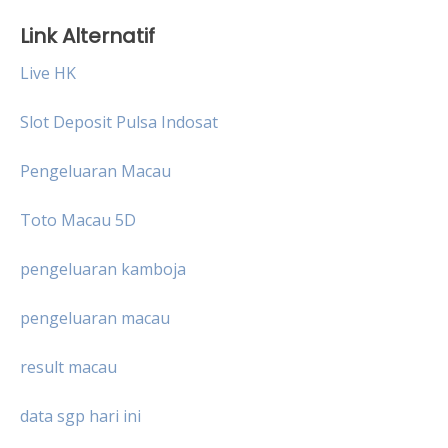
Link Alternatif
Live HK
Slot Deposit Pulsa Indosat
Pengeluaran Macau
Toto Macau 5D
pengeluaran kamboja
pengeluaran macau
result macau
data sgp hari ini