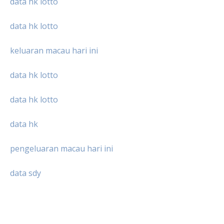
data hk lotto
data hk lotto
keluaran macau hari ini
data hk lotto
data hk lotto
data hk
pengeluaran macau hari ini
data sdy