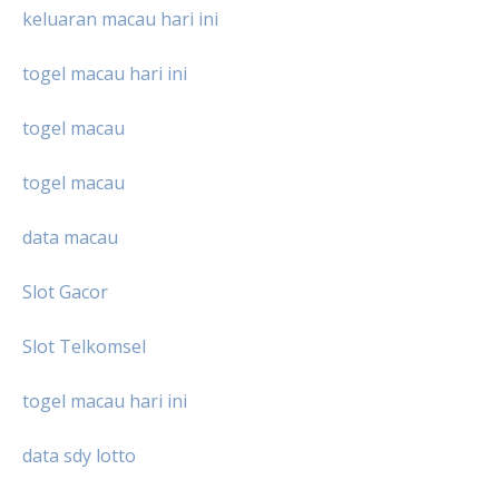
keluaran macau hari ini
togel macau hari ini
togel macau
togel macau
data macau
Slot Gacor
Slot Telkomsel
togel macau hari ini
data sdy lotto