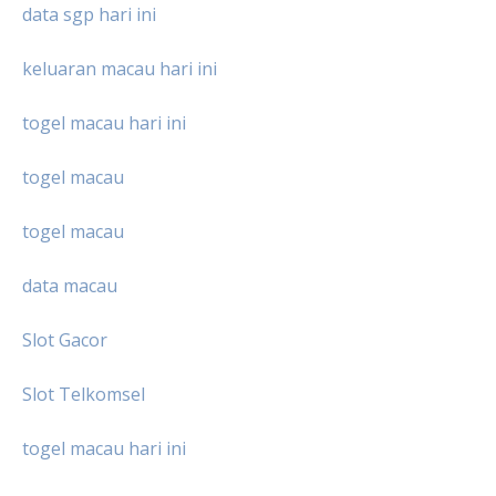
data sgp hari ini
keluaran macau hari ini
togel macau hari ini
togel macau
togel macau
data macau
Slot Gacor
Slot Telkomsel
togel macau hari ini