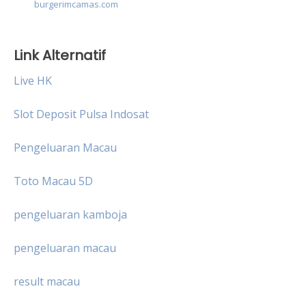
burgerimcamas.com
Link Alternatif
Live HK
Slot Deposit Pulsa Indosat
Pengeluaran Macau
Toto Macau 5D
pengeluaran kamboja
pengeluaran macau
result macau