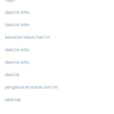
data hk lotto
data hk lotto
keluaran macau hari ini
data hk lotto
data hk lotto
data hk
pengeluaran macau hari ini
data sdy