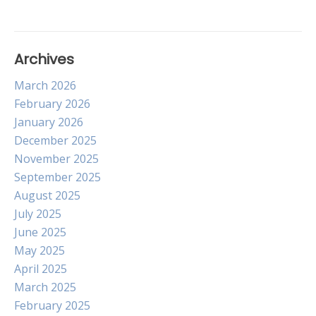
Archives
March 2026
February 2026
January 2026
December 2025
November 2025
September 2025
August 2025
July 2025
June 2025
May 2025
April 2025
March 2025
February 2025