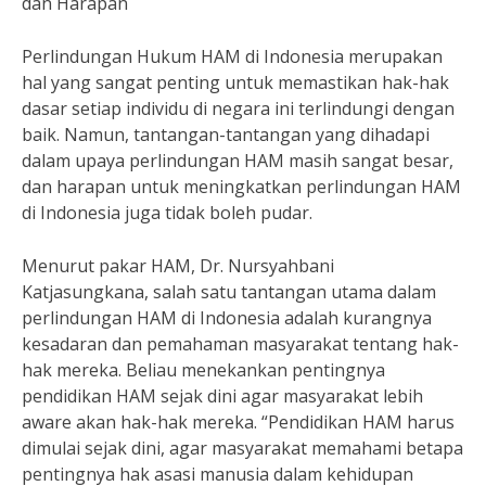
dan Harapan
Perlindungan Hukum HAM di Indonesia merupakan
hal yang sangat penting untuk memastikan hak-hak
dasar setiap individu di negara ini terlindungi dengan
baik. Namun, tantangan-tantangan yang dihadapi
dalam upaya perlindungan HAM masih sangat besar,
dan harapan untuk meningkatkan perlindungan HAM
di Indonesia juga tidak boleh pudar.
Menurut pakar HAM, Dr. Nursyahbani
Katjasungkana, salah satu tantangan utama dalam
perlindungan HAM di Indonesia adalah kurangnya
kesadaran dan pemahaman masyarakat tentang hak-
hak mereka. Beliau menekankan pentingnya
pendidikan HAM sejak dini agar masyarakat lebih
aware akan hak-hak mereka. “Pendidikan HAM harus
dimulai sejak dini, agar masyarakat memahami betapa
pentingnya hak asasi manusia dalam kehidupan