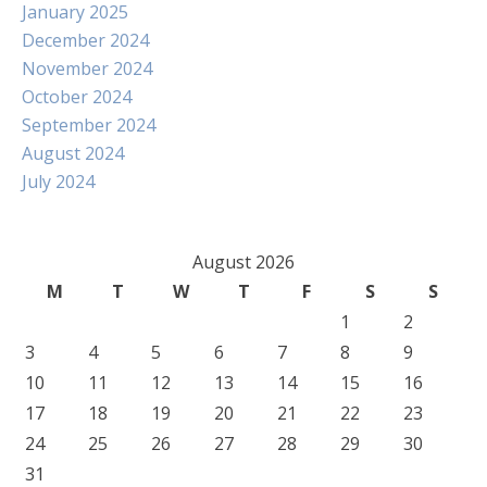
January 2025
December 2024
November 2024
October 2024
September 2024
August 2024
July 2024
August 2026
M
T
W
T
F
S
S
1
2
3
4
5
6
7
8
9
10
11
12
13
14
15
16
17
18
19
20
21
22
23
24
25
26
27
28
29
30
31