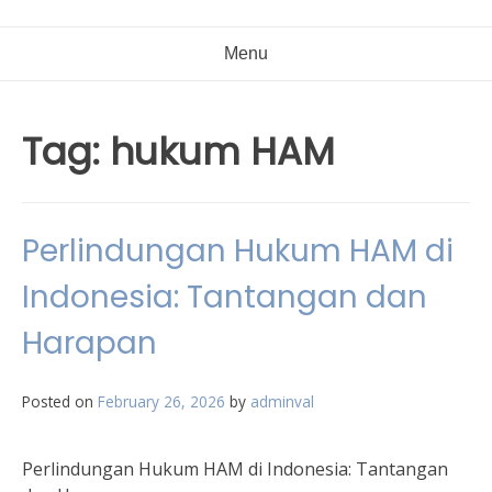
Menu
Tag:
hukum HAM
Perlindungan Hukum HAM di
Indonesia: Tantangan dan
Harapan
Posted on
February 26, 2026
by
adminval
Perlindungan Hukum HAM di Indonesia: Tantangan