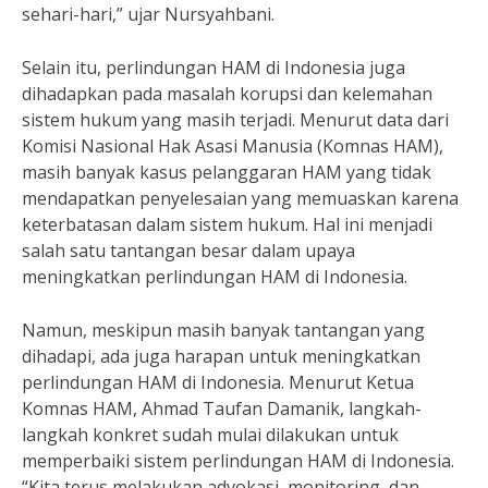
sehari-hari,” ujar Nursyahbani.
Selain itu, perlindungan HAM di Indonesia juga
dihadapkan pada masalah korupsi dan kelemahan
sistem hukum yang masih terjadi. Menurut data dari
Komisi Nasional Hak Asasi Manusia (Komnas HAM),
masih banyak kasus pelanggaran HAM yang tidak
mendapatkan penyelesaian yang memuaskan karena
keterbatasan dalam sistem hukum. Hal ini menjadi
salah satu tantangan besar dalam upaya
meningkatkan perlindungan HAM di Indonesia.
Namun, meskipun masih banyak tantangan yang
dihadapi, ada juga harapan untuk meningkatkan
perlindungan HAM di Indonesia. Menurut Ketua
Komnas HAM, Ahmad Taufan Damanik, langkah-
langkah konkret sudah mulai dilakukan untuk
memperbaiki sistem perlindungan HAM di Indonesia.
“Kita terus melakukan advokasi, monitoring, dan