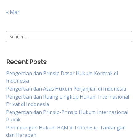
« Mar
Search
for:
Recent Posts
Pengertian dan Prinsip Dasar Hukum Kontrak di
Indonesia
Pengertian dan Asas Hukum Perjanjian di Indonesia
Pengertian dan Ruang Lingkup Hukum Internasional
Privat di Indonesia
Pengertian dan Prinsip-Prinsip Hukum Internasional
Publik
Perlindungan Hukum HAM di Indonesia: Tantangan
dan Harapan