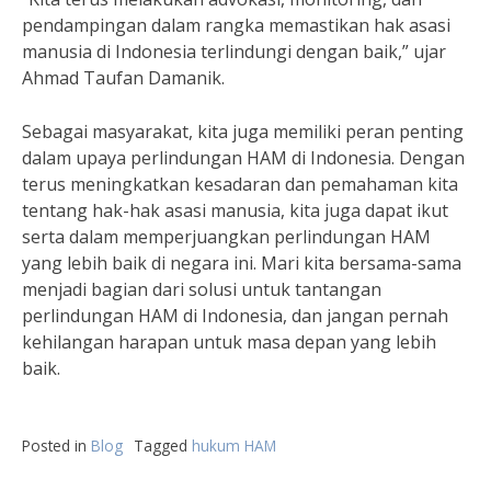
pendampingan dalam rangka memastikan hak asasi
manusia di Indonesia terlindungi dengan baik,” ujar
Ahmad Taufan Damanik.
Sebagai masyarakat, kita juga memiliki peran penting
dalam upaya perlindungan HAM di Indonesia. Dengan
terus meningkatkan kesadaran dan pemahaman kita
tentang hak-hak asasi manusia, kita juga dapat ikut
serta dalam memperjuangkan perlindungan HAM
yang lebih baik di negara ini. Mari kita bersama-sama
menjadi bagian dari solusi untuk tantangan
perlindungan HAM di Indonesia, dan jangan pernah
kehilangan harapan untuk masa depan yang lebih
baik.
Posted in
Blog
Tagged
hukum HAM