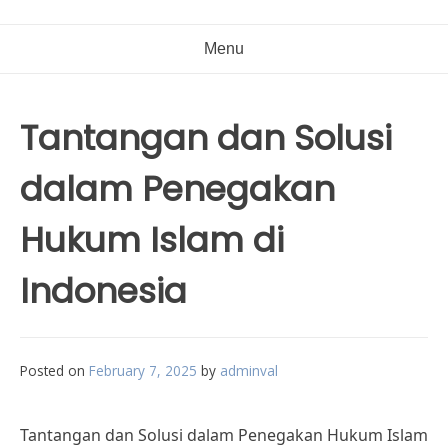
Menu
Tantangan dan Solusi
dalam Penegakan
Hukum Islam di
Indonesia
Posted on
February 7, 2025
by
adminval
Tantangan dan Solusi dalam Penegakan Hukum Islam