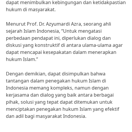
dapat menimbulkan kebingungan dan ketidakpastian
hukum di masyarakat.
Menurut Prof. Dr. Azyumardi Azra, seorang ahli
sejarah Islam Indonesia, “Untuk mengatasi
perbedaan pendapat ini, diperlukan dialog dan
diskusi yang konstruktif di antara ulama-ulama agar
dapat mencapai kesepakatan dalam menerapkan
hukum Islam.”
Dengan demikian, dapat disimpulkan bahwa
tantangan dalam penegakan hukum Islam di
Indonesia memang kompleks, namun dengan
kerjasama dan dialog yang baik antara berbagai
pihak, solusi yang tepat dapat ditemukan untuk
menciptakan penegakan hukum Islam yang efektif
dan adil bagi masyarakat Indonesia.