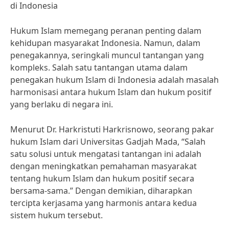
di Indonesia
Hukum Islam memegang peranan penting dalam
kehidupan masyarakat Indonesia. Namun, dalam
penegakannya, seringkali muncul tantangan yang
kompleks. Salah satu tantangan utama dalam
penegakan hukum Islam di Indonesia adalah masalah
harmonisasi antara hukum Islam dan hukum positif
yang berlaku di negara ini.
Menurut Dr. Harkristuti Harkrisnowo, seorang pakar
hukum Islam dari Universitas Gadjah Mada, “Salah
satu solusi untuk mengatasi tantangan ini adalah
dengan meningkatkan pemahaman masyarakat
tentang hukum Islam dan hukum positif secara
bersama-sama.” Dengan demikian, diharapkan
tercipta kerjasama yang harmonis antara kedua
sistem hukum tersebut.