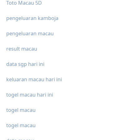
Toto Macau 5D
pengeluaran kamboja
pengeluaran macau
result macau
data sgp hari ini
keluaran macau hari ini
togel macau hari ini
togel macau
togel macau