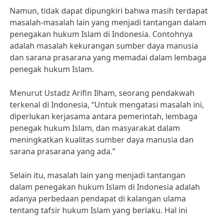
Namun, tidak dapat dipungkiri bahwa masih terdapat
masalah-masalah lain yang menjadi tantangan dalam
penegakan hukum Islam di Indonesia. Contohnya
adalah masalah kekurangan sumber daya manusia
dan sarana prasarana yang memadai dalam lembaga
penegak hukum Islam.
Menurut Ustadz Arifin Ilham, seorang pendakwah
terkenal di Indonesia, “Untuk mengatasi masalah ini,
diperlukan kerjasama antara pemerintah, lembaga
penegak hukum Islam, dan masyarakat dalam
meningkatkan kualitas sumber daya manusia dan
sarana prasarana yang ada.”
Selain itu, masalah lain yang menjadi tantangan
dalam penegakan hukum Islam di Indonesia adalah
adanya perbedaan pendapat di kalangan ulama
tentang tafsir hukum Islam yang berlaku. Hal ini