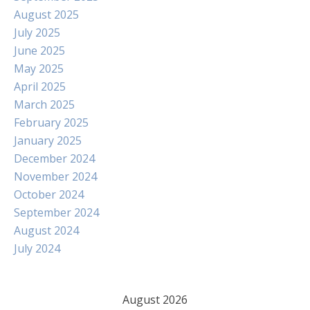
August 2025
July 2025
June 2025
May 2025
April 2025
March 2025
February 2025
January 2025
December 2024
November 2024
October 2024
September 2024
August 2024
July 2024
August 2026