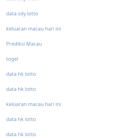
data sdy lotto
keluaran macau hari ini
Prediksi Macau
togel
data hk lotto
data hk lotto
keluaran macau hari ini
data hk lotto
data hk lotto