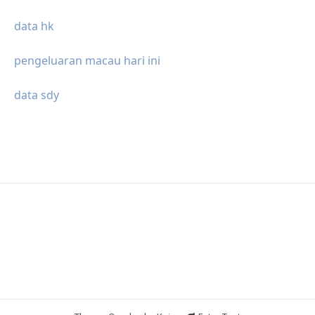
data hk
pengeluaran macau hari ini
data sdy