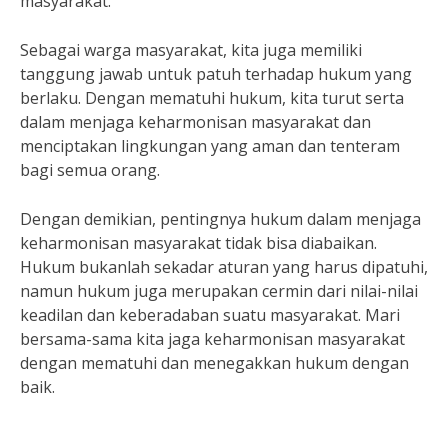
masyarakat.
Sebagai warga masyarakat, kita juga memiliki
tanggung jawab untuk patuh terhadap hukum yang
berlaku. Dengan mematuhi hukum, kita turut serta
dalam menjaga keharmonisan masyarakat dan
menciptakan lingkungan yang aman dan tenteram
bagi semua orang.
Dengan demikian, pentingnya hukum dalam menjaga
keharmonisan masyarakat tidak bisa diabaikan.
Hukum bukanlah sekadar aturan yang harus dipatuhi,
namun hukum juga merupakan cermin dari nilai-nilai
keadilan dan keberadaban suatu masyarakat. Mari
bersama-sama kita jaga keharmonisan masyarakat
dengan mematuhi dan menegakkan hukum dengan
baik.