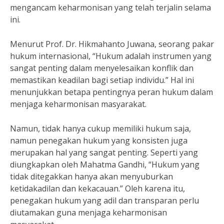
mengancam keharmonisan yang telah terjalin selama
ini.
Menurut Prof. Dr. Hikmahanto Juwana, seorang pakar
hukum internasional, “Hukum adalah instrumen yang
sangat penting dalam menyelesaikan konflik dan
memastikan keadilan bagi setiap individu.” Hal ini
menunjukkan betapa pentingnya peran hukum dalam
menjaga keharmonisan masyarakat.
Namun, tidak hanya cukup memiliki hukum saja,
namun penegakan hukum yang konsisten juga
merupakan hal yang sangat penting. Seperti yang
diungkapkan oleh Mahatma Gandhi, “Hukum yang
tidak ditegakkan hanya akan menyuburkan
ketidakadilan dan kekacauan.” Oleh karena itu,
penegakan hukum yang adil dan transparan perlu
diutamakan guna menjaga keharmonisan