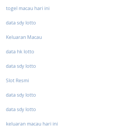
togel macau hari ini
data sdy lotto
Keluaran Macau
data hk lotto
data sdy lotto
Slot Resmi
data sdy lotto
data sdy lotto
keluaran macau hari ini