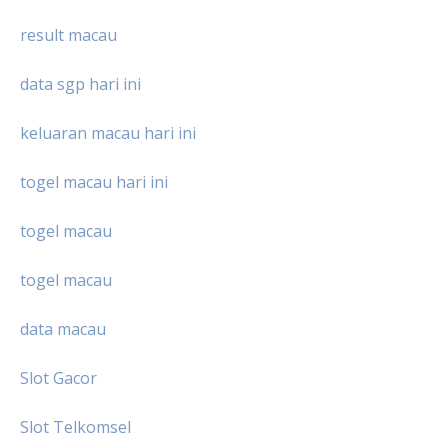
result macau
data sgp hari ini
keluaran macau hari ini
togel macau hari ini
togel macau
togel macau
data macau
Slot Gacor
Slot Telkomsel