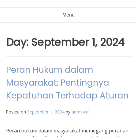
Menu
Day:
September 1, 2024
Peran Hukum dalam
Masyarakat: Pentingnya
Kepatuhan Terhadap Aturan
Posted on
September 1, 2024
by
adminval
Peran hukum dalam masyarakat memegang peranan