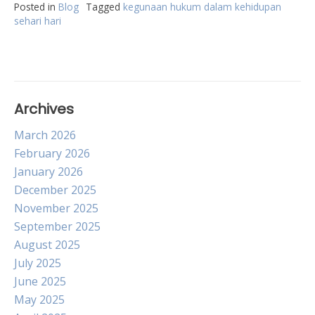
Posted in
Blog
Tagged
kegunaan hukum dalam kehidupan
sehari hari
Archives
March 2026
February 2026
January 2026
December 2025
November 2025
September 2025
August 2025
July 2025
June 2025
May 2025