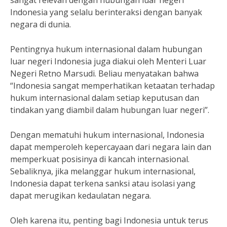
sangat relevan dengan hubungan luar negeri
Indonesia yang selalu berinteraksi dengan banyak
negara di dunia.
Pentingnya hukum internasional dalam hubungan
luar negeri Indonesia juga diakui oleh Menteri Luar
Negeri Retno Marsudi. Beliau menyatakan bahwa
“Indonesia sangat memperhatikan ketaatan terhadap
hukum internasional dalam setiap keputusan dan
tindakan yang diambil dalam hubungan luar negeri”.
Dengan mematuhi hukum internasional, Indonesia
dapat memperoleh kepercayaan dari negara lain dan
memperkuat posisinya di kancah internasional.
Sebaliknya, jika melanggar hukum internasional,
Indonesia dapat terkena sanksi atau isolasi yang
dapat merugikan kedaulatan negara.
Oleh karena itu, penting bagi Indonesia untuk terus