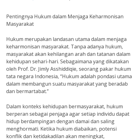
Pentingnya Hukum dalam Menjaga Keharmonisan
Masyarakat
Hukum merupakan landasan utama dalam menjaga
keharmonisan masyarakat. Tanpa adanya hukum,
masyarakat akan kehilangan arah dan tatanan dalam
kehidupan sehari-hari. Sebagaimana yang dikatakan
oleh Prof. Dr. Jimly Asshiddiqie, seorang pakar hukum
tata negara Indonesia, “Hukum adalah pondasi utama
dalam membangun suatu masyarakat yang beradab
dan bermartabat.”
Dalam konteks kehidupan bermasyarakat, hukum
berperan sebagai penjaga agar setiap individu dapat
hidup berdampingan dengan damai dan saling
menghormati. Ketika hukum diabaikan, potensi
konflik dan ketidakadilan akan meningkat,