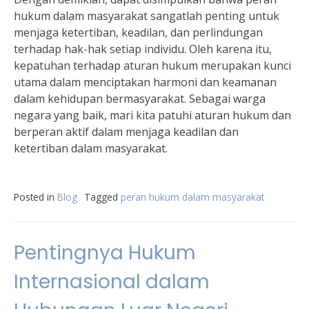
hukum dalam masyarakat sangatlah penting untuk
menjaga ketertiban, keadilan, dan perlindungan
terhadap hak-hak setiap individu. Oleh karena itu,
kepatuhan terhadap aturan hukum merupakan kunci
utama dalam menciptakan harmoni dan keamanan
dalam kehidupan bermasyarakat. Sebagai warga
negara yang baik, mari kita patuhi aturan hukum dan
berperan aktif dalam menjaga keadilan dan
ketertiban dalam masyarakat.
Posted in
Blog
Tagged
peran hukum dalam masyarakat
Pentingnya Hukum
Internasional dalam