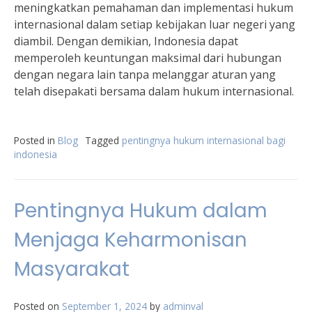
meningkatkan pemahaman dan implementasi hukum
internasional dalam setiap kebijakan luar negeri yang
diambil. Dengan demikian, Indonesia dapat
memperoleh keuntungan maksimal dari hubungan
dengan negara lain tanpa melanggar aturan yang
telah disepakati bersama dalam hukum internasional.
Posted in
Blog
Tagged
pentingnya hukum internasional bagi
indonesia
Pentingnya Hukum dalam
Menjaga Keharmonisan
Masyarakat
Posted on
September 1, 2024
by
adminval