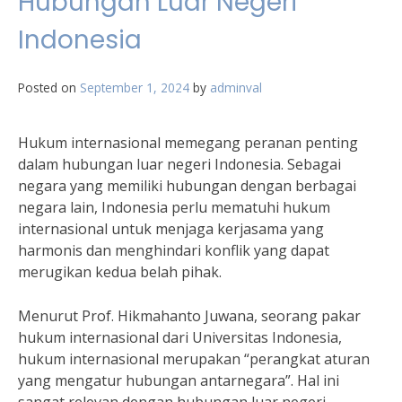
Hubungan Luar Negeri
Indonesia
Posted on
September 1, 2024
by
adminval
Hukum internasional memegang peranan penting
dalam hubungan luar negeri Indonesia. Sebagai
negara yang memiliki hubungan dengan berbagai
negara lain, Indonesia perlu mematuhi hukum
internasional untuk menjaga kerjasama yang
harmonis dan menghindari konflik yang dapat
merugikan kedua belah pihak.
Menurut Prof. Hikmahanto Juwana, seorang pakar
hukum internasional dari Universitas Indonesia,
hukum internasional merupakan “perangkat aturan
yang mengatur hubungan antarnegara”. Hal ini