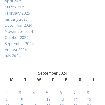
April 2025
March 2025
February 2025
January 2025
December 2024
November 2024
October 2024
September 2024
August 2024
July 2024
September 2024
M
T
W
T
F
S
S
1
2
3
4
5
6
7
8
9
10
11
12
13
14
15