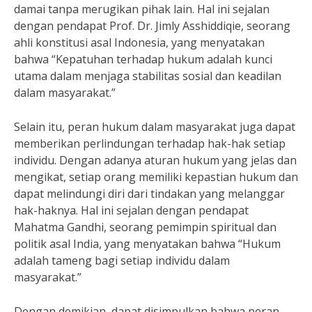
damai tanpa merugikan pihak lain. Hal ini sejalan
dengan pendapat Prof. Dr. Jimly Asshiddiqie, seorang
ahli konstitusi asal Indonesia, yang menyatakan
bahwa “Kepatuhan terhadap hukum adalah kunci
utama dalam menjaga stabilitas sosial dan keadilan
dalam masyarakat.”
Selain itu, peran hukum dalam masyarakat juga dapat
memberikan perlindungan terhadap hak-hak setiap
individu. Dengan adanya aturan hukum yang jelas dan
mengikat, setiap orang memiliki kepastian hukum dan
dapat melindungi diri dari tindakan yang melanggar
hak-haknya. Hal ini sejalan dengan pendapat
Mahatma Gandhi, seorang pemimpin spiritual dan
politik asal India, yang menyatakan bahwa “Hukum
adalah tameng bagi setiap individu dalam
masyarakat.”
Dengan demikian, dapat disimpulkan bahwa peran