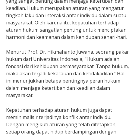
yang sangat penting dalam menjaga ketertiban dan
keadilan. Hukum merupakan aturan yang mengatur
tingkah laku dan interaksi antar individu dalam suatu
masyarakat. Oleh karena itu, kepatuhan terhadap
aturan hukum sangatlah penting untuk menciptakan
harmoni dan keamanan dalam kehidupan sehari-hari.
Menurut Prof. Dr. Hikmahanto Juwana, seorang pakar
hukum dari Universitas Indonesia, “Hukum adalah
fondasi dari kehidupan bermasyarakat. Tanpa hukum,
maka akan terjadi kekacauan dan ketidakadilan.” Hal
ini menunjukkan betapa pentingnya peran hukum
dalam menjaga ketertiban dan keadilan dalam
masyarakat.
Kepatuhan terhadap aturan hukum juga dapat
meminimalisir terjadinya konflik antar individu.
Dengan mengikuti aturan yang telah ditetapkan,
setiap orang dapat hidup berdampingan dengan