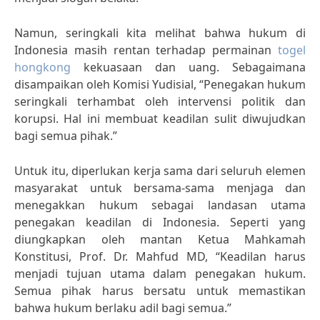
Namun, seringkali kita melihat bahwa hukum di
Indonesia masih rentan terhadap permainan
togel
hongkong
kekuasaan dan uang. Sebagaimana
disampaikan oleh Komisi Yudisial, “Penegakan hukum
seringkali terhambat oleh intervensi politik dan
korupsi. Hal ini membuat keadilan sulit diwujudkan
bagi semua pihak.”
Untuk itu, diperlukan kerja sama dari seluruh elemen
masyarakat untuk bersama-sama menjaga dan
menegakkan hukum sebagai landasan utama
penegakan keadilan di Indonesia. Seperti yang
diungkapkan oleh mantan Ketua Mahkamah
Konstitusi, Prof. Dr. Mahfud MD, “Keadilan harus
menjadi tujuan utama dalam penegakan hukum.
Semua pihak harus bersatu untuk memastikan
bahwa hukum berlaku adil bagi semua.”