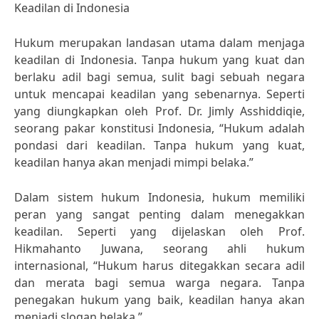
Keadilan di Indonesia
Hukum merupakan landasan utama dalam menjaga
keadilan di Indonesia. Tanpa hukum yang kuat dan
berlaku adil bagi semua, sulit bagi sebuah negara
untuk mencapai keadilan yang sebenarnya. Seperti
yang diungkapkan oleh Prof. Dr. Jimly Asshiddiqie,
seorang pakar konstitusi Indonesia, “Hukum adalah
pondasi dari keadilan. Tanpa hukum yang kuat,
keadilan hanya akan menjadi mimpi belaka.”
Dalam sistem hukum Indonesia, hukum memiliki
peran yang sangat penting dalam menegakkan
keadilan. Seperti yang dijelaskan oleh Prof.
Hikmahanto Juwana, seorang ahli hukum
internasional, “Hukum harus ditegakkan secara adil
dan merata bagi semua warga negara. Tanpa
penegakan hukum yang baik, keadilan hanya akan
menjadi slogan belaka.”