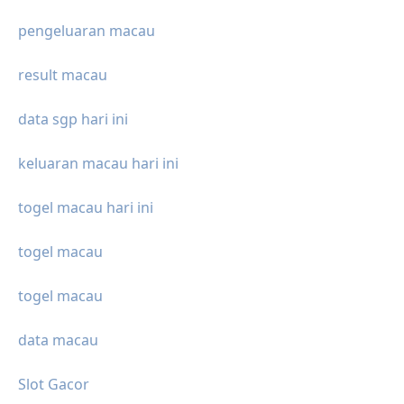
pengeluaran macau
result macau
data sgp hari ini
keluaran macau hari ini
togel macau hari ini
togel macau
togel macau
data macau
Slot Gacor