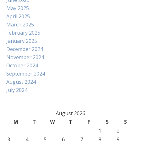
June 2025
May 2025
April 2025
March 2025
February 2025
January 2025
December 2024
November 2024
October 2024
September 2024
August 2024
July 2024
August 2026
M
T
W
T
F
S
S
1
2
3
4
5
6
7
8
9