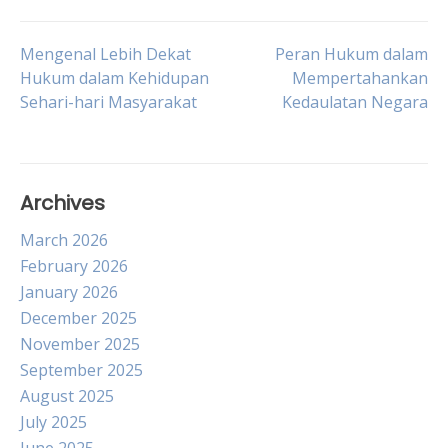
Post
Mengenal Lebih Dekat
Peran Hukum dalam
Hukum dalam Kehidupan
Mempertahankan
Sehari-hari Masyarakat
Kedaulatan Negara
navigation
Archives
March 2026
February 2026
January 2026
December 2025
November 2025
September 2025
August 2025
July 2025