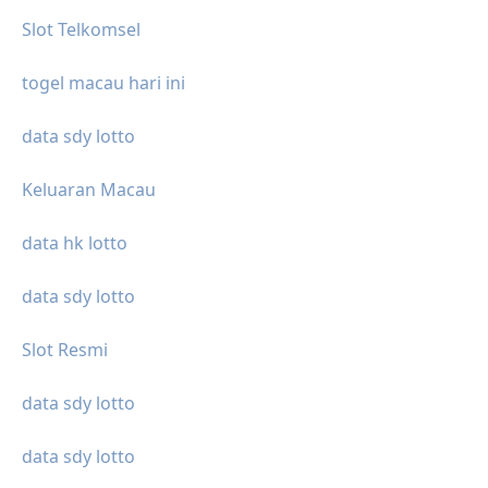
Slot Telkomsel
togel macau hari ini
data sdy lotto
Keluaran Macau
data hk lotto
data sdy lotto
Slot Resmi
data sdy lotto
data sdy lotto