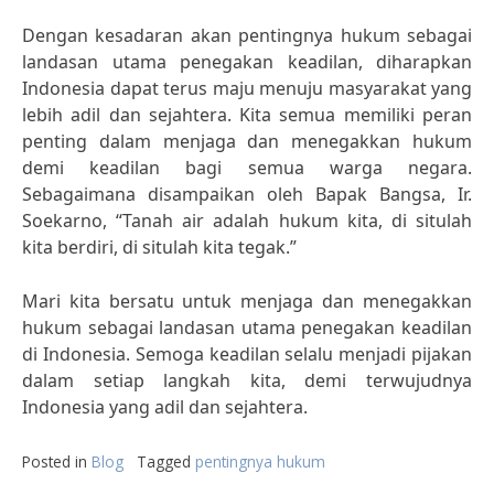
Dengan kesadaran akan pentingnya hukum sebagai
landasan utama penegakan keadilan, diharapkan
Indonesia dapat terus maju menuju masyarakat yang
lebih adil dan sejahtera. Kita semua memiliki peran
penting dalam menjaga dan menegakkan hukum
demi keadilan bagi semua warga negara.
Sebagaimana disampaikan oleh Bapak Bangsa, Ir.
Soekarno, “Tanah air adalah hukum kita, di situlah
kita berdiri, di situlah kita tegak.”
Mari kita bersatu untuk menjaga dan menegakkan
hukum sebagai landasan utama penegakan keadilan
di Indonesia. Semoga keadilan selalu menjadi pijakan
dalam setiap langkah kita, demi terwujudnya
Indonesia yang adil dan sejahtera.
Posted in
Blog
Tagged
pentingnya hukum