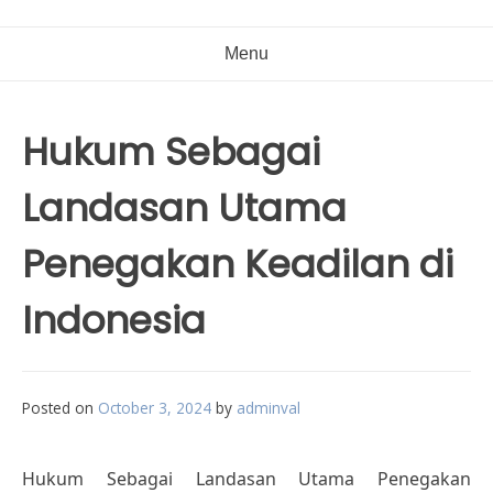
Menu
Hukum Sebagai
Landasan Utama
Penegakan Keadilan di
Indonesia
Posted on
October 3, 2024
by
adminval
Hukum Sebagai Landasan Utama Penegakan