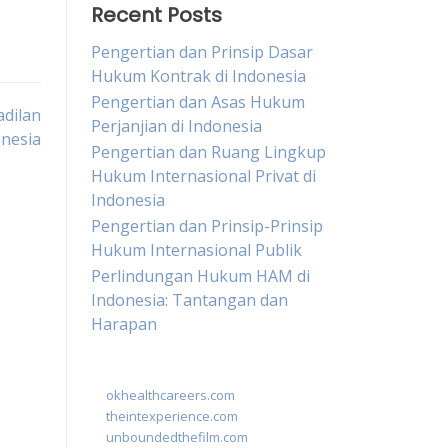
Recent Posts
Pengertian dan Prinsip Dasar
Hukum Kontrak di Indonesia
Pengertian dan Asas Hukum
dilan
Perjanjian di Indonesia
onesia
Pengertian dan Ruang Lingkup
Hukum Internasional Privat di
Indonesia
Pengertian dan Prinsip-Prinsip
Hukum Internasional Publik
Perlindungan Hukum HAM di
Indonesia: Tantangan dan
Harapan
okhealthcareers.com
theintexperience.com
unboundedthefilm.com