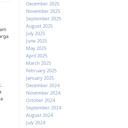
December 2025
November 2025
September 2025
August 2025
lam
July 2025
arga
June 2025
May 2025
April 2025
March 2025
February 2025
January 2025
.
December 2024
a
November 2024
ga
October 2024
September 2024
August 2024
July 2024