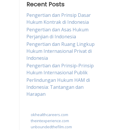
Recent Posts
Pengertian dan Prinsip Dasar
Hukum Kontrak di Indonesia
Pengertian dan Asas Hukum
Perjanjian di Indonesia
Pengertian dan Ruang Lingkup
Hukum Internasional Privat di
Indonesia
Pengertian dan Prinsip-Prinsip
Hukum Internasional Publik
Perlindungan Hukum HAM di
Indonesia: Tantangan dan
Harapan
okhealthcareers.com
theintexperience.com
unboundedthefilm.com