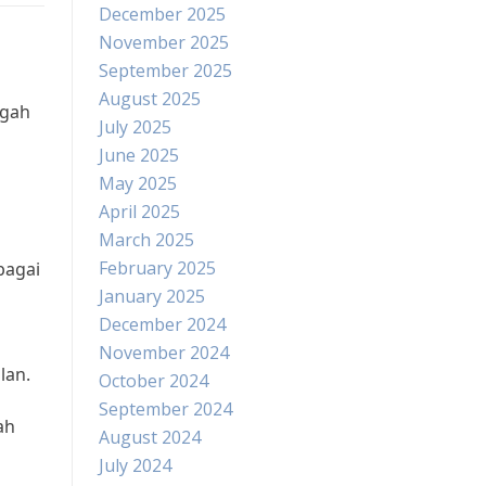
December 2025
November 2025
September 2025
August 2025
ngah
July 2025
June 2025
May 2025
April 2025
March 2025
February 2025
bagai
January 2025
December 2024
November 2024
lan.
October 2024
September 2024
ah
August 2024
July 2024