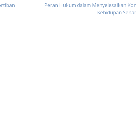
rtiban
Peran Hukum dalam Menyelesaikan Konf
Kehidupan Sehar