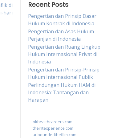
Recent Posts
lik di
i-hari
Pengertian dan Prinsip Dasar
Hukum Kontrak di Indonesia
Pengertian dan Asas Hukum
Perjanjian di Indonesia
Pengertian dan Ruang Lingkup
Hukum Internasional Privat di
Indonesia
Pengertian dan Prinsip-Prinsip
Hukum Internasional Publik
Perlindungan Hukum HAM di
Indonesia: Tantangan dan
Harapan
okhealthcareers.com
theintexperience.com
unboundedthefilm.com