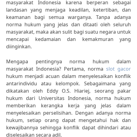
masyarakat Indonesia karena berperan sebagai
landasan yang menjaga keadilan, ketertiban, dan
keamanan bagi semua warganya. Tanpa adanya
norma hukum yang jelas dan ditaati oleh seluruh
masyarakat, maka akan sulit bagi suatu negara untuk
mencapai kedamaian dan kemakmuran yang
diinginkan.
Mengapa pentingnya norma hukum dalam
masyarakat Indonesia? Pertama, norma
slot gacor
hukum menjadi acuan dalam menyelesaikan konflik
antarindividu atau kelompok. Sebagaimana yang
dikatakan oleh Eddy O.S. Hiariej, seorang pakar
hukum dari Universitas Indonesia, norma hukum
memberikan kerangka kerja yang jelas dalam
menyelesaikan perselisihan. Dengan adanya norma
hukum, setiap orang dapat mengetahui hak dan
kewajibannya sehingga konflik dapat dihindari atau
diselesaikan secara adil.