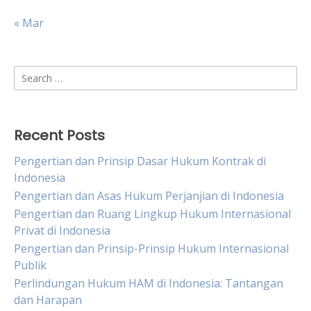
« Mar
Search
for:
Recent Posts
Pengertian dan Prinsip Dasar Hukum Kontrak di
Indonesia
Pengertian dan Asas Hukum Perjanjian di Indonesia
Pengertian dan Ruang Lingkup Hukum Internasional
Privat di Indonesia
Pengertian dan Prinsip-Prinsip Hukum Internasional
Publik
Perlindungan Hukum HAM di Indonesia: Tantangan
dan Harapan