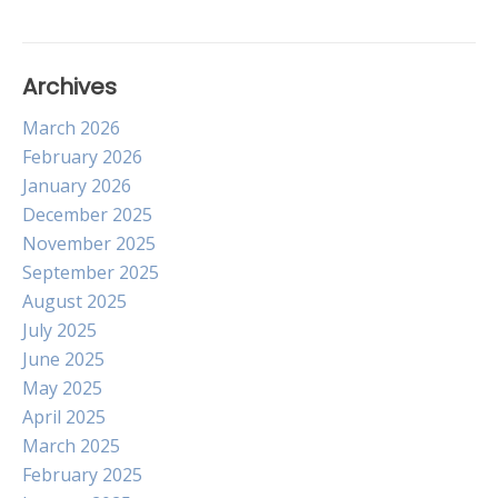
Archives
March 2026
February 2026
January 2026
December 2025
November 2025
September 2025
August 2025
July 2025
June 2025
May 2025
April 2025
March 2025
February 2025