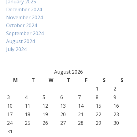
January 2025
December 2024
November 2024
October 2024
September 2024
August 2024
July 2024
August 2026
M
T
W
T
F
S
S
1
2
3
4
5
6
7
8
9
10
11
12
13
14
15
16
17
18
19
20
21
22
23
24
25
26
27
28
29
30
31