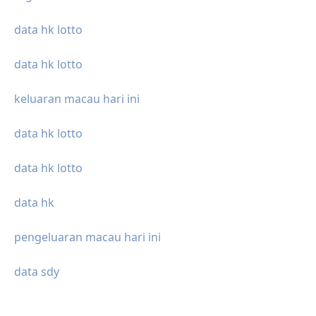
data hk lotto
data hk lotto
keluaran macau hari ini
data hk lotto
data hk lotto
data hk
pengeluaran macau hari ini
data sdy