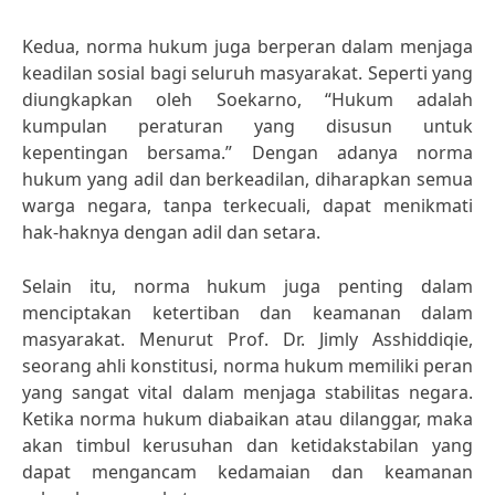
Kedua, norma hukum juga berperan dalam menjaga
keadilan sosial bagi seluruh masyarakat. Seperti yang
diungkapkan oleh Soekarno, “Hukum adalah
kumpulan peraturan yang disusun untuk
kepentingan bersama.” Dengan adanya norma
hukum yang adil dan berkeadilan, diharapkan semua
warga negara, tanpa terkecuali, dapat menikmati
hak-haknya dengan adil dan setara.
Selain itu, norma hukum juga penting dalam
menciptakan ketertiban dan keamanan dalam
masyarakat. Menurut Prof. Dr. Jimly Asshiddiqie,
seorang ahli konstitusi, norma hukum memiliki peran
yang sangat vital dalam menjaga stabilitas negara.
Ketika norma hukum diabaikan atau dilanggar, maka
akan timbul kerusuhan dan ketidakstabilan yang
dapat mengancam kedamaian dan keamanan