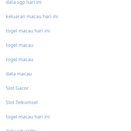
data sgp hari ini
keluaran macau hari ini
togel macau hari ini
togel macau
togel macau
data macau
Slot Gacor
Slot Telkomsel
togel macau hari ini