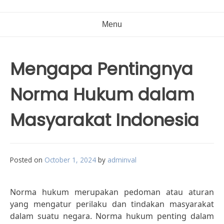
Menu
Mengapa Pentingnya
Norma Hukum dalam
Masyarakat Indonesia
Posted on
October 1, 2024
by
adminval
Norma hukum merupakan pedoman atau aturan
yang mengatur perilaku dan tindakan masyarakat
dalam suatu negara. Norma hukum penting dalam