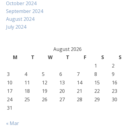
October 2024
September 2024
August 2024
July 2024
August 2026
M
T
W
T
F
S
S
1
2
3
4
5
6
7
8
9
10
11
12
13
14
15
16
17
18
19
20
21
22
23
24
25
26
27
28
29
30
31
« Mar