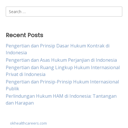
Search
for:
Recent Posts
Pengertian dan Prinsip Dasar Hukum Kontrak di
Indonesia
Pengertian dan Asas Hukum Perjanjian di Indonesia
Pengertian dan Ruang Lingkup Hukum Internasional
Privat di Indonesia
Pengertian dan Prinsip-Prinsip Hukum Internasional
Publik
Perlindungan Hukum HAM di Indonesia: Tantangan
dan Harapan
okhealthcareers.com