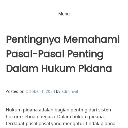
Menu
Pentingnya Memahami
Pasal-Pasal Penting
Dalam Hukum Pidana
Posted on
October 1, 2024
by
adminval
Hukum pidana adalah bagian penting dari sistem
hukum sebuah negara. Dalam hukum pidana,
terdapat pasal-pasal yang mengatur tindak pidana