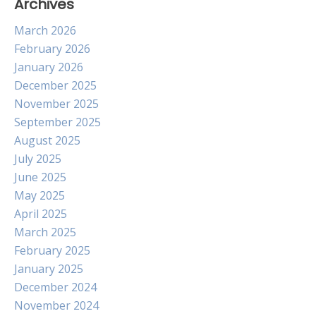
Archives
March 2026
February 2026
January 2026
December 2025
November 2025
September 2025
August 2025
July 2025
June 2025
May 2025
April 2025
March 2025
February 2025
January 2025
December 2024
November 2024