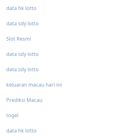
data hk lotto
data sdy lotto
Slot Resmi
data sdy lotto
data sdy lotto
keluaran macau hari ini
Prediksi Macau
togel
data hk lotto