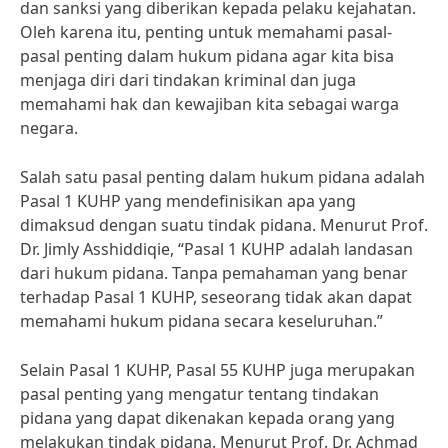
dan sanksi yang diberikan kepada pelaku kejahatan.
Oleh karena itu, penting untuk memahami pasal-
pasal penting dalam hukum pidana agar kita bisa
menjaga diri dari tindakan kriminal dan juga
memahami hak dan kewajiban kita sebagai warga
negara.
Salah satu pasal penting dalam hukum pidana adalah
Pasal 1 KUHP yang mendefinisikan apa yang
dimaksud dengan suatu tindak pidana. Menurut Prof.
Dr. Jimly Asshiddiqie, “Pasal 1 KUHP adalah landasan
dari hukum pidana. Tanpa pemahaman yang benar
terhadap Pasal 1 KUHP, seseorang tidak akan dapat
memahami hukum pidana secara keseluruhan.”
Selain Pasal 1 KUHP, Pasal 55 KUHP juga merupakan
pasal penting yang mengatur tentang tindakan
pidana yang dapat dikenakan kepada orang yang
melakukan tindak pidana. Menurut Prof. Dr. Achmad