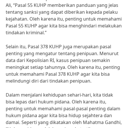
Ali, “Pasal 55 KUHP memberikan panduan yang jelas
tentang sanksi yang dapat diberikan kepada pelaku
kejahatan. Oleh karena itu, penting untuk memahami
Pasal 55 KUHP agar kita bisa menghindari melakukan
tindakan kriminal.”
Selain itu, Pasal 378 KUHP juga merupakan pasal
penting yang mengatur tentang penipuan. Menurut
data dari Kepolisian RI, kasus penipuan semakin
meningkat setiap tahunnya. Oleh karena itu, penting
untuk memahami Pasal 378 KUHP agar kita bisa
melindungi diri dari tindakan penipuan.
Dalam menjalani kehidupan sehari-hari, kita tidak
bisa lepas dari hukum pidana. Oleh karena itu,
penting untuk memahami pasal-pasal penting dalam
hukum pidana agar kita bisa hidup sejahtera dan
damai. Seperti yang dikatakan oleh Mahatma Gandhi,