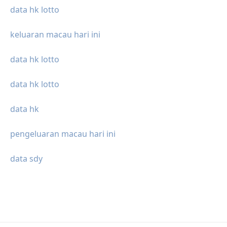
data hk lotto
keluaran macau hari ini
data hk lotto
data hk lotto
data hk
pengeluaran macau hari ini
data sdy